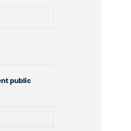
ent public