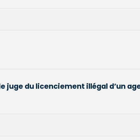
le juge du licenciement illégal d’un ag