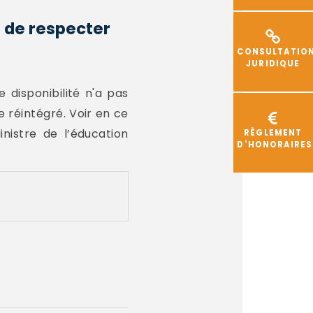
u de respecter
CONSULTATIO
JURIDIQUE
 disponibilité n'a pas
re réintégré. Voir en ce
inistre de l’éducation
RÈGLEMENT
D'HONORAIRES