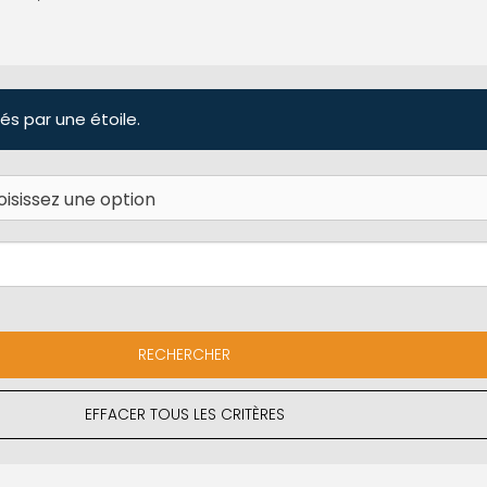
és par une étoile.
EFFACER TOUS LES CRITÈRES