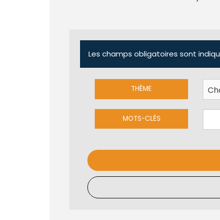
Les champs obligatoires sont indiqu
THÈME
MOTS-CLÉS