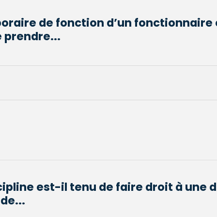
oraire de fonction d’un fonctionnaire 
 prendre...
cipline est-il tenu de faire droit à un
de...