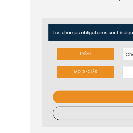
Les champs obligatoires sont indiqu
THÈME
MOTS-CLÉS