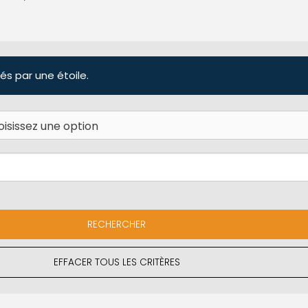
és par une étoile.
EFFACER TOUS LES CRITÈRES