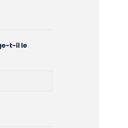
e-t-il le