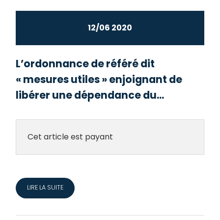
12/06 2020
L’ordonnance de référé dit
« mesures utiles » enjoignant de
libérer une dépendance du...
Cet article est payant
LIRE LA SUITE