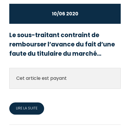
10/06 2020
Le sous-traitant contraint de
rembourser l’avance du fait d’une
faute du titulaire du marché...
Cet article est payant
LIRE LA SUITE