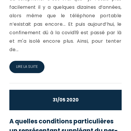
facilement il y a quelques dizaines d’années,
alors même que le téléphone portable
n’existait pas encore... Et puis aujourd’hui, le
confinement dû à la covid19 est passé par là
et m'a isolé encore plus. Ainsi, pour tenter
de...
LIRE LA SUITE
31/05 2020
A quelles conditions particulières
un représentant suppléant du per­