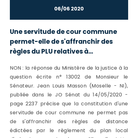
06/06 2020
Une servitude de cour commune
permet-elle de s'affranchir des
règles du PLU relatives à...
NON : la réponse du Ministère de la justice à la
question écrite n° 13002 de Monsieur le
Sénateur. Jean Louis Masson (Moselle - NI),
publiée dans le JO Sénat du 14/05/2020 -
page 2237 précise que la constitution d'une
servitude de cour commune ne permet pas
de s'affranchir des règles de distance
édictées par le règlement du plan local