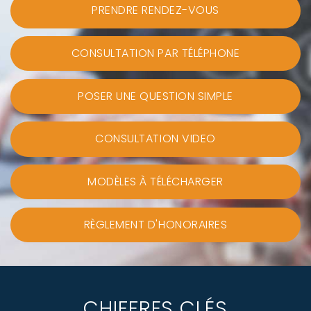
PRENDRE RENDEZ-VOUS
CONSULTATION PAR TÉLÉPHONE
POSER UNE QUESTION SIMPLE
CONSULTATION VIDEO
MODÈLES À TÉLÉCHARGER
RÈGLEMENT D'HONORAIRES
CHIFFRES CLÉS