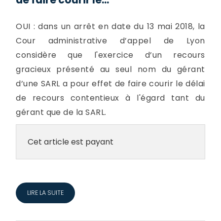
OUI : dans un arrêt en date du 13 mai 2018, la
Cour administrative d’appel de Lyon
considère que l'exercice d’un recours
gracieux présenté au seul nom du gérant
d’une SARL a pour effet de faire courir le délai
de recours contentieux à l'égard tant du
gérant que de la SARL.
Cet article est payant
LIRE LA SUITE