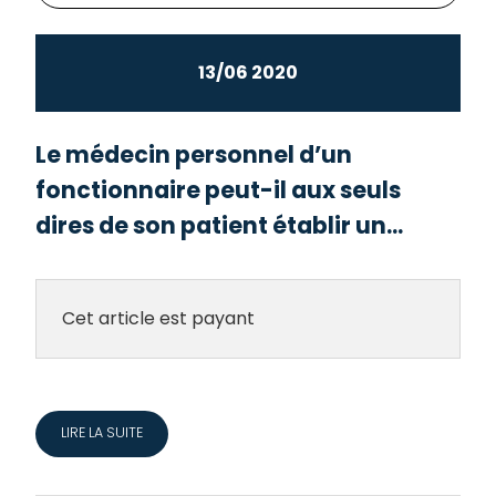
13/06 2020
Le médecin personnel d’un
fonctionnaire peut-il aux seuls
dires de son patient établir un...
Cet article est payant
LIRE LA SUITE