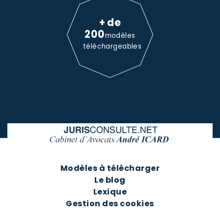
+ de
200
modèles
téléchargeables
Modèles à télécharger
Le blog
Lexique
Gestion des cookies