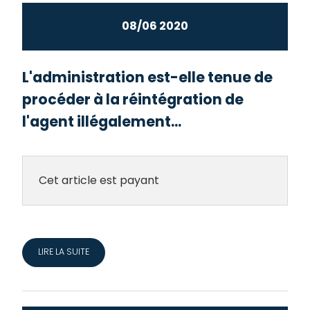
08/06 2020
L'administration est-elle tenue de
procéder à la réintégration de
l'agent illégalement...
Cet article est payant
LIRE LA SUITE