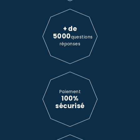
+ de
5000
questions
réponses
Paiement
100%
sécurisé