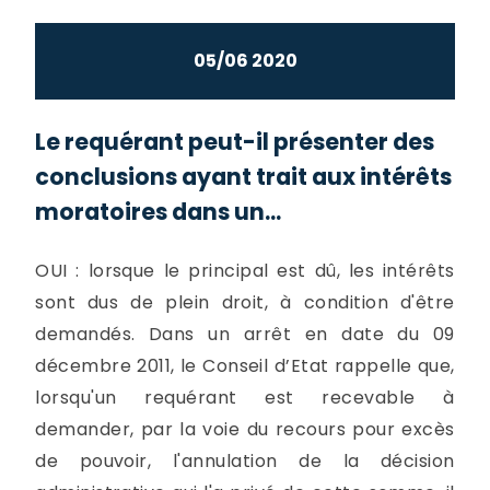
05/06 2020
Le requérant peut-il présenter des
conclusions ayant trait aux intérêts
moratoires dans un...
OUI : lorsque le principal est dû, les intérêts
sont dus de plein droit, à condition d'être
demandés. Dans un arrêt en date du 09
décembre 2011, le Conseil d’Etat rappelle que,
lorsqu'un requérant est recevable à
demander, par la voie du recours pour excès
de pouvoir, l'annulation de la décision