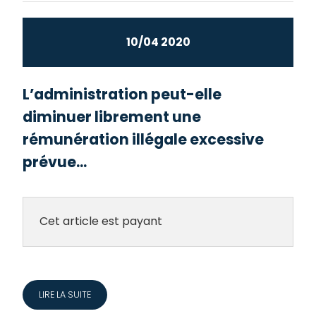
10/04 2020
L’administration peut-elle
diminuer librement une
rémunération illégale excessive
prévue...
Cet article est payant
LIRE LA SUITE