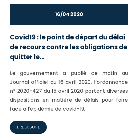
16/04 2020
Covid19 : le point de départ du délai
de recours contre les obligations de
quitter le...
Le gouvernement a publié ce matin au
Journal officiel du 16 avril 2020, l’ordonnance
n° 2020-427 du 15 avril 2020 portant diverses
dispositions en matière de délais pour faire
face à l'épidémie de covid-19.
LIRE LA SUITE