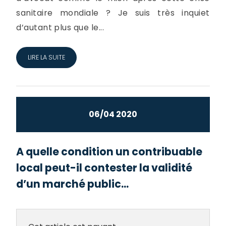
sanitaire mondiale ? Je suis très inquiet
d’autant plus que le...
LIRE LA SUITE
06/04 2020
A quelle condition un contribuable
local peut-il contester la validité
d’un marché public...