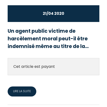
21/04 2020
Un agent public victime de
harcèlement moral peut-il être
indemnisé même au titre de la...
Cet article est payant
LIRE LA SUITE