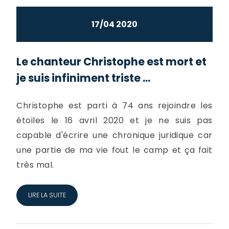
17/04 2020
Le chanteur Christophe est mort et
je suis infiniment triste ...
Christophe est parti à 74 ans rejoindre les
étoiles le 16 avril 2020 et je ne suis pas
capable d'écrire une chronique juridique car
une partie de ma vie fout le camp et ça fait
très mal.
LIRE LA SUITE