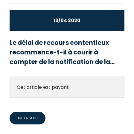
13/04 2020
Le délai de recours contentieux
recommence-t-il à courir à
compter de la notification de la...
Cet article est payant
LIRE LA SUITE