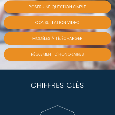
POSER UNE QUESTION SIMPLE
CONSULTATION VIDEO
MODÈLES À TÉLÉCHARGER
RÈGLEMENT D'HONORAIRES
CHIFFRES CLÉS