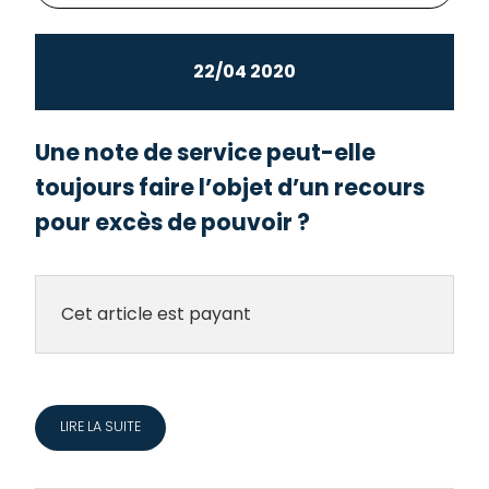
22/04 2020
Une note de service peut-elle
toujours faire l’objet d’un recours
pour excès de pouvoir ?
Cet article est payant
LIRE LA SUITE