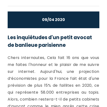
09/04 2020
Les inquiétudes d'un petit avocat
de banlieue parisienne
Chers internautes, Cela fait 16 ans que vous
me faites l'honneur et le plaisir de me suivre
sur internet. Aujourd'hui, une projection
d’économistes pour la France fait état d'une
prévision de plus 15% de faillites en 2020, ce
qui représente 58.000 entreprises au tapis.
Alors, combien restera-t-il de petits cabinets
d’avocat comme le mien après cette crise