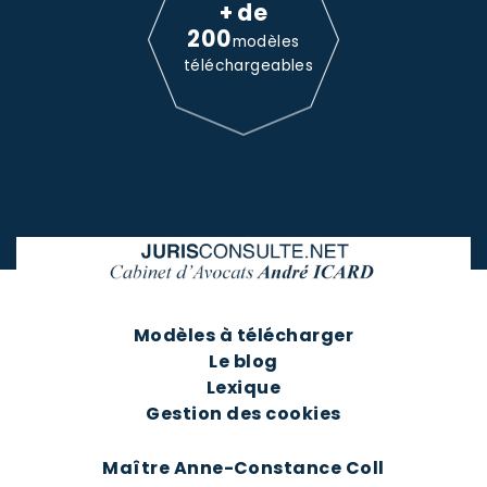
+ de
200
modèles
téléchargeables
Modèles à télécharger
Le blog
Lexique
Gestion des cookies
Maître Anne-Constance Coll