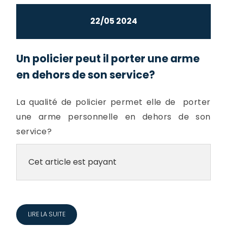
22/05 2024
Un policier peut il porter une arme
en dehors de son service?
La qualité de policier permet elle de porter
une arme personnelle en dehors de son
service?
Cet article est payant
LIRE LA SUITE