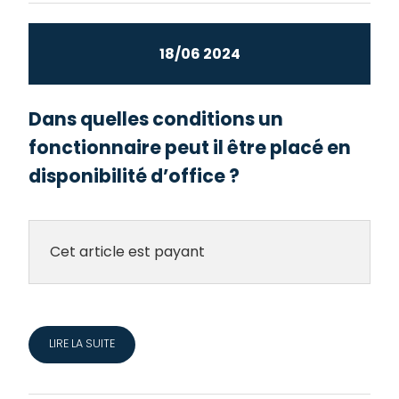
18/06 2024
Dans quelles conditions un
fonctionnaire peut il être placé en
disponibilité d’office ?
Cet article est payant
LIRE LA SUITE