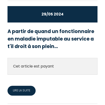
29/05 2024
A partir de quand un fonctionnaire
en maladie imputable au service a
t'il droit à son plein...
Cet article est payant
LIRE LA SUITE