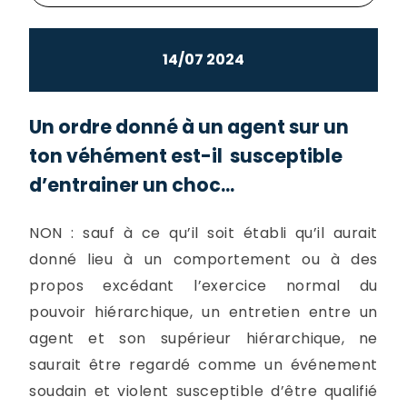
14/07 2024
Un ordre donné à un agent sur un
ton véhément est-il susceptible
d’entrainer un choc...
NON : sauf à ce qu’il soit établi qu’il aurait
donné lieu à un comportement ou à des
propos excédant l’exercice normal du
pouvoir hiérarchique, un entretien entre un
agent et son supérieur hiérarchique, ne
saurait être regardé comme un événement
soudain et violent susceptible d’être qualifié