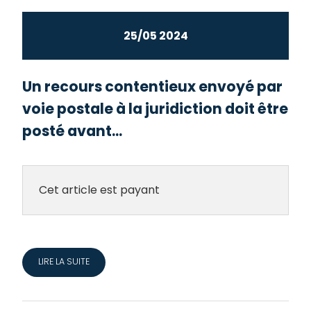
25/05 2024
Un recours contentieux envoyé par
voie postale à la juridiction doit être
posté avant...
Cet article est payant
LIRE LA SUITE