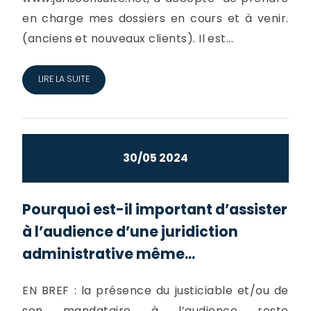
en charge mes dossiers en cours et à venir.
(anciens et nouveaux clients). Il est...
LIRE LA SUITE
30/05 2024
Pourquoi est-il important d’assister
à l’audience d’une juridiction
administrative même...
EN BREF : la présence du justiciable et/ou de
son mandataire à l’audience reste