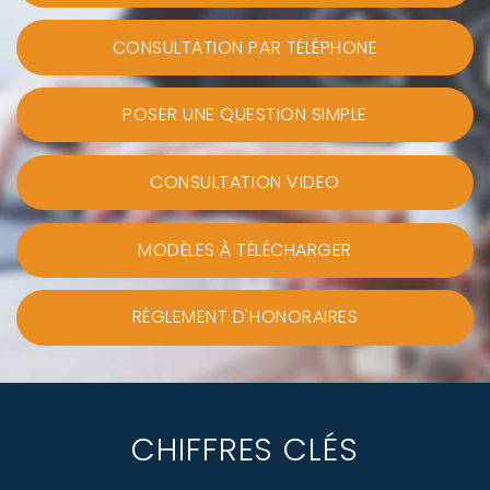
CONSULTATION PAR TÉLÉPHONE
POSER UNE QUESTION SIMPLE
CONSULTATION VIDEO
MODÈLES À TÉLÉCHARGER
RÈGLEMENT D'HONORAIRES
CHIFFRES CLÉS