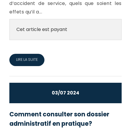
d’accident de service, quels que soient les
effets qu’il a...
Cet article est payant
LIRE LA SUITE
03/07 2024
Comment consulter son dossier
administratif en pratique?