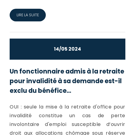
LIRE LA SUITE
14/05 2024
Un fonctionnaire admis à la retraite
pour invalidité à sa demande est-il
exclu du bénéfice...
OUI : seule la mise à la retraite d'office pour
invalidité constitue un cas de perte
involontaire d'emploi susceptible d’ouvrir
droit aux allocations chômage sous réserve