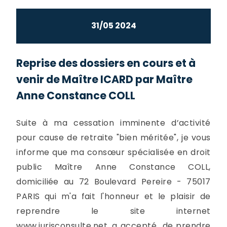
31/05 2024
Reprise des dossiers en cours et à
venir de Maître ICARD par Maître
Anne Constance COLL
Suite à ma cessation imminente d’activité
pour cause de retraite "bien méritée", je vous
informe que ma consœur spécialisée en droit
public Maître Anne Constance COLL,
domiciliée au 72 Boulevard Pereire - 75017
PARIS qui m'a fait l'honneur et le plaisir de
reprendre le site internet
www.jurisconsulte.net, a accepté de prendre