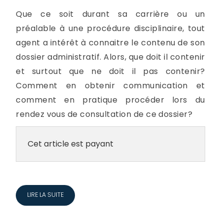
Que ce soit durant sa carrière ou un
préalable à une procédure disciplinaire, tout
agent a intérêt à connaitre le contenu de son
dossier administratif. Alors, que doit il contenir
et surtout que ne doit il pas contenir?
Comment en obtenir communication et
comment en pratique procéder lors du
rendez vous de consultation de ce dossier?
Cet article est payant
LIRE LA SUITE