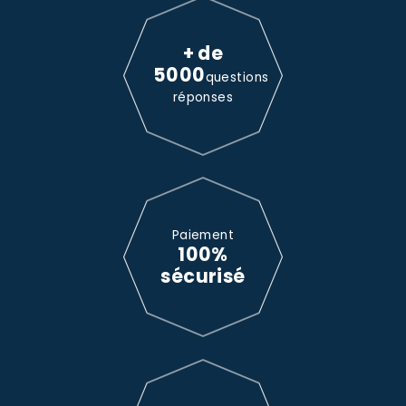
+ de
5000
questions
réponses
Paiement
100%
sécurisé