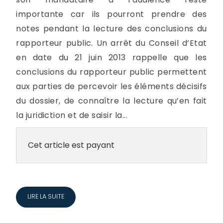
importante car ils pourront prendre des
notes pendant la lecture des conclusions du
rapporteur public. Un arrêt du Conseil d’Etat
en date du 21 juin 2013 rappelle que les
conclusions du rapporteur public permettent
aux parties de percevoir les éléments décisifs
du dossier, de connaître la lecture qu’en fait
la juridiction et de saisir la...
Cet article est payant
LIRE LA SUITE