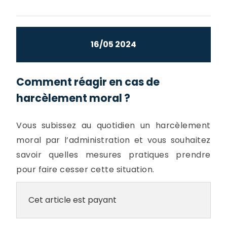
16/05 2024
Comment réagir en cas de
harcèlement moral ?
Vous subissez au quotidien un harcèlement
moral par l’administration et vous souhaitez
savoir quelles mesures pratiques prendre
pour faire cesser cette situation.
Cet article est payant