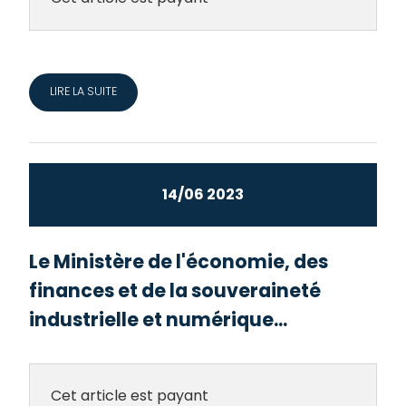
LIRE LA SUITE
14/06 2023
Le Ministère de l'économie, des
finances et de la souveraineté
industrielle et numérique...
Cet article est payant