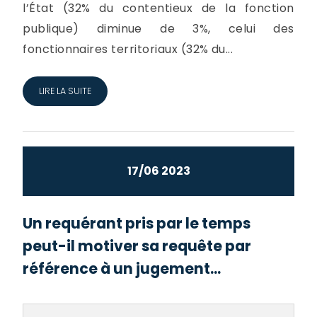
l’État (32% du contentieux de la fonction
publique) diminue de 3%, celui des
fonctionnaires territoriaux (32% du...
LIRE LA SUITE
17/06 2023
Un requérant pris par le temps
peut-il motiver sa requête par
référence à un jugement...