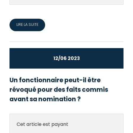
LIRE LA SUITE
12/06 2023
Un fonctionnaire peut-il être
révoqué pour des faits commis
avant sa nomination ?
Cet article est payant