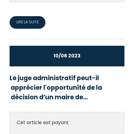
LIRE LA SUITE
10/06 2023
Le juge administratif peut-il
apprécier l'opportunité de la
décision d’un maire de...
Cet article est payant