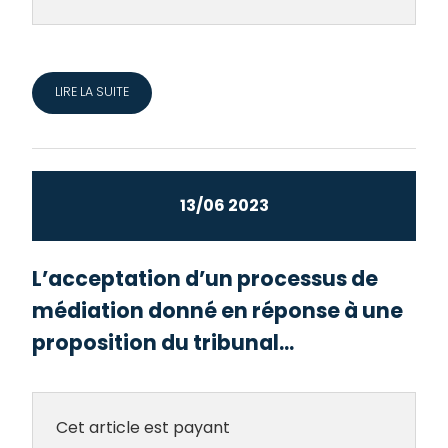
LIRE LA SUITE
13/06 2023
L’acceptation d’un processus de
médiation donné en réponse à une
proposition du tribunal...
Cet article est payant