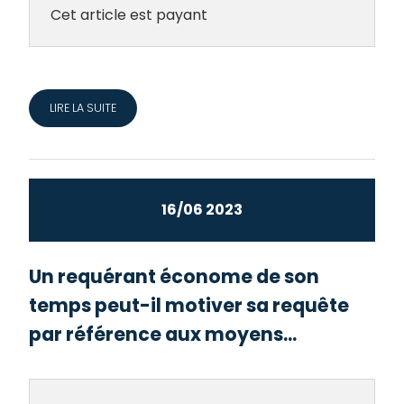
Cet article est payant
LIRE LA SUITE
16/06 2023
Un requérant économe de son
temps peut-il motiver sa requête
par référence aux moyens...