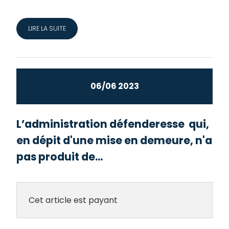
LIRE LA SUITE
06/06 2023
L’administration défenderesse qui,
en dépit d'une mise en demeure, n'a
pas produit de...
Cet article est payant