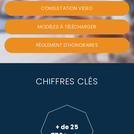
CONSULTATION VIDEO
MODÈLES À TÉLÉCHARGER
RÈGLEMENT D'HONORAIRES
CHIFFRES CLÉS
+ de 25