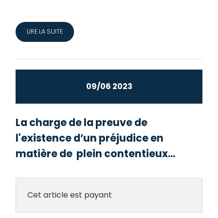
LIRE LA SUITE
09/06 2023
La charge de la preuve de
l'existence d’un préjudice en
matière de plein contentieux...
Cet article est payant