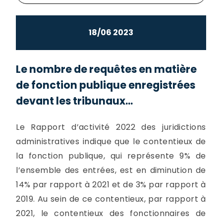
18/06 2023
Le nombre de requêtes en matière
de fonction publique enregistrées
devant les tribunaux...
Le Rapport d’activité 2022 des juridictions
administratives indique que le contentieux de
la fonction publique, qui représente 9% de
l’ensemble des entrées, est en diminution de
14% par rapport à 2021 et de 3% par rapport à
2019. Au sein de ce contentieux, par rapport à
2021, le contentieux des fonctionnaires de