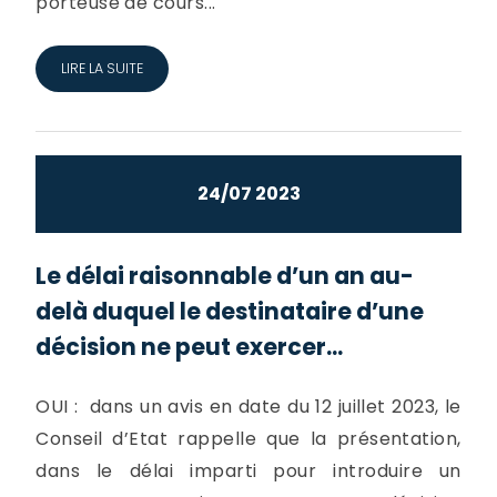
porteuse de cours...
LIRE LA SUITE
24/07 2023
Le délai raisonnable d’un an au-
delà duquel le destinataire d’une
décision ne peut exercer...
OUI : dans un avis en date du 12 juillet 2023, le
Conseil d’Etat rappelle que la présentation,
dans le délai imparti pour introduire un