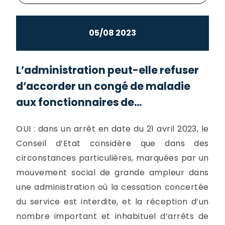
05/08 2023
L’administration peut-elle refuser
d’accorder un congé de maladie
aux fonctionnaires de...
OUI : dans un arrêt en date du 21 avril 2023, le
Conseil d’Etat considère que dans des
circonstances particulières, marquées par un
mouvement social de grande ampleur dans
une administration où la cessation concertée
du service est interdite, et la réception d’un
nombre important et inhabituel d’arrêts de