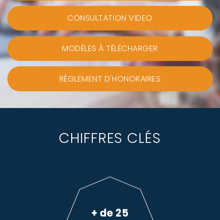
CONSULTATION VIDEO
MODÈLES À TÉLÉCHARGER
RÈGLEMENT D'HONORAIRES
CHIFFRES CLÉS
+ de 25