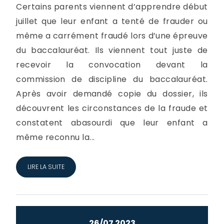
Certains parents viennent d’apprendre début
juillet que leur enfant a tenté de frauder ou
même a carrément fraudé lors d’une épreuve
du baccalauréat. Ils viennent tout juste de
recevoir la convocation devant la
commission de discipline du baccalauréat.
Après avoir demandé copie du dossier, ils
découvrent les circonstances de la fraude et
constatent abasourdi que leur enfant a
même reconnu la...
LIRE LA SUITE
26/07 2023