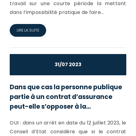
travail sur une courte période la mettant
dans l’impossibilité pratique de faire...
LIRE LA SUITE
31/07 2023
Dans que cas la personne publique
partie à un contrat d’assurance
peut-elle s’opposer à la...
OUI : dans un arrêt en date du 12 juillet 2023, le
Conseil d’Etat considère que si le contrat