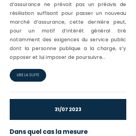
d’assurance ne prévoit pas un préavis de
résiliation suffisant pour passer un nouveau
marché d’assurance, cette dernière peut,
pour un motif d’intérêt général tiré
notamment des exigences du service public
dont la personne publique a la charge, s’y
opposer et lui imposer de poursuivre...
LIRE LA SUITE
31/07 2023
Dans quel cas la mesure