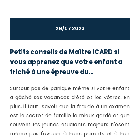
29/07 2023
Petits conseils de Maître ICARD si
vous apprenez que votre enfant a
triché à une épreuve du...
Surtout pas de panique même si votre enfant
a gâché ses vacances d’été et les vôtres. En
plus, il faut savoir que la fraude à un examen
est le secret de famille le mieux gardé et que
souvent les jeunes étudiants majeurs n'osent
même pas l'avouer à leurs parents et à leur