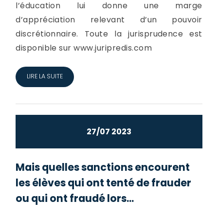
l’éducation lui donne une marge
d’appréciation relevant d’un pouvoir
discrétionnaire. Toute la jurisprudence est
disponible sur www.juripredis.com
LIRE LA SUITE
27/07 2023
Mais quelles sanctions encourent
les élèves qui ont tenté de frauder
ou qui ont fraudé lors...