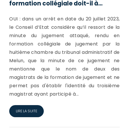
formation collégiale doit-il à...
OUI : dans un arrêt en date du 20 juillet 2023,
le Conseil d’Etat considère qu’il ressort de la
minute du jugement attaqué, rendu en
formation collégiale de jugement par la
huitième chambre du tribunal administratif de
Melun, que la minute de ce jugement ne
mentionne que le nom de deux des
magistrats de la formation de jugement et ne
permet pas d'établir l'identité du troisième
magistrat ayant participé à...
LIRE LA SUITE