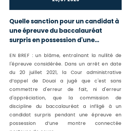
Quelle sanction pour un candidat à
une épreuve du baccalauréat
surpris en possession d'une...
EN BREF : un blâme, entraînant la nullité de
l'épreuve considérée. Dans un arrêt en date
du 20 juillet 2021, la Cour administrative
d’appel de Douai a jugé que c'est sans
commettre d'erreur de fait, ni d'erreur
d'appréciation, que la commission de
discipline du baccalauréat a infligé à un
candidat surpris pendant une épreuve en
possession d’une montre connectée