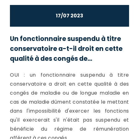
17/07 2023
Un fonctionnaire suspendu à titre
conservatoire a-t-il droit en cette
qualité à des congés de...
OUI : un fonctionnaire suspendu à titre
conservatoire a droit en cette qualité à des
congés de maladie ou de longue maladie en
cas de maladie dûment constatée le mettant
dans l'impossibilité d'exercer les fonctions
qu'il exercerait s'il n'était pas suspendu et
bénéficie du régime de rémunération
afférent à ces congés.