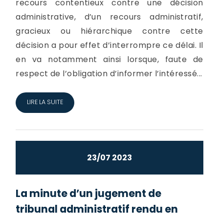
recours contentieux contre une décision
administrative, d’un recours administratif,
gracieux ou hiérarchique contre cette
décision a pour effet d’interrompre ce délai. Il
en va notamment ainsi lorsque, faute de
respect de l’obligation d’informer l’intéressé...
LIRE LA SUITE
23/07 2023
La minute d’un jugement de
tribunal administratif rendu en