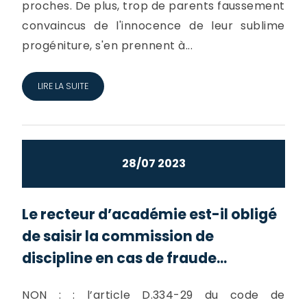
proches. De plus, trop de parents faussement
convaincus de l'innocence de leur sublime
progéniture, s'en prennent à...
LIRE LA SUITE
28/07 2023
Le recteur d’académie est-il obligé
de saisir la commission de
discipline en cas de fraude...
NON : : l’article D.334-29 du code de