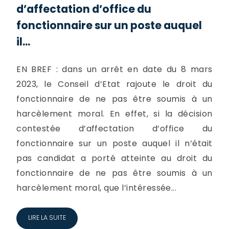
d’affectation d’office du
fonctionnaire sur un poste auquel
il...
EN BREF : dans un arrêt en date du 8 mars
2023, le Conseil d’Etat rajoute le droit du
fonctionnaire de ne pas être soumis à un
harcèlement moral. En effet, si la décision
contestée d’affectation d’office du
fonctionnaire sur un poste auquel il n’était
pas candidat a porté atteinte au droit du
fonctionnaire de ne pas être soumis à un
harcèlement moral, que l’intéressée...
LIRE LA SUITE