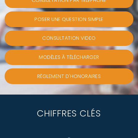
CONSULTATION PAR TÉLÉPHONE
POSER UNE QUESTION SIMPLE
CONSULTATION VIDEO
MODÈLES À TÉLÉCHARGER
RÈGLEMENT D'HONORAIRES
CHIFFRES CLÉS