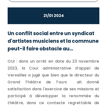
21/01 2024
Un conflit social entre un syndicat
d'artistes musiciens et la commune
peut-il faire obstacle au...
OUI : dans un arrêt en date du 23 novembre
2023, la Cour administrative d’appel de
Versailles a jugé que bien que le directeur du
Grand Théâtre de Tours ait donné
satisfaction dans l'exercice de ses missions et
participé à développer la renommée du
théâtre, dans ce contexte regrettable de