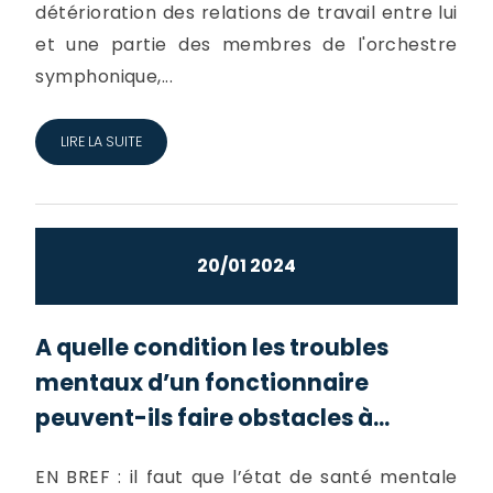
détérioration des relations de travail entre lui
et une partie des membres de l'orchestre
symphonique,...
LIRE LA SUITE
20/01 2024
A quelle condition les troubles
mentaux d’un fonctionnaire
peuvent-ils faire obstacles à...
EN BREF : il faut que l’état de santé mentale