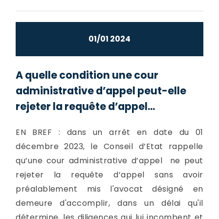
01/01 2024
A quelle condition une cour
administrative d’appel peut-elle
rejeter la requête d’appel...
EN BREF : dans un arrêt en date du 01
décembre 2023, le Conseil d’Etat rappelle
qu’une cour administrative d’appel ne peut
rejeter la requête d’appel sans avoir
préalablement mis l'avocat désigné en
demeure d'accomplir, dans un délai qu'il
détermine, les diligences qui lui incombent et