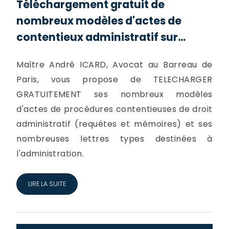
Téléchargement gratuit de
nombreux modèles d'actes de
contentieux administratif sur...
Maître André ICARD, Avocat au Barreau de
Paris, vous propose de TELECHARGER
GRATUITEMENT ses nombreux modèles
d'actes de procédures contentieuses de droit
administratif (requêtes et mémoires) et ses
nombreuses lettres types destinées à
l'administration.
LIRE LA SUITE