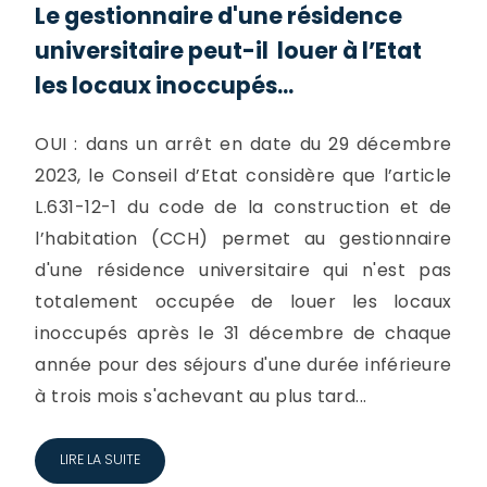
Le gestionnaire d'une résidence
universitaire peut-il louer à l’Etat
les locaux inoccupés...
OUI : dans un arrêt en date du 29 décembre
2023, le Conseil d’Etat considère que l’article
L.631-12-1 du code de la construction et de
l’habitation (CCH) permet au gestionnaire
d'une résidence universitaire qui n'est pas
totalement occupée de louer les locaux
inoccupés après le 31 décembre de chaque
année pour des séjours d'une durée inférieure
à trois mois s'achevant au plus tard...
LIRE LA SUITE