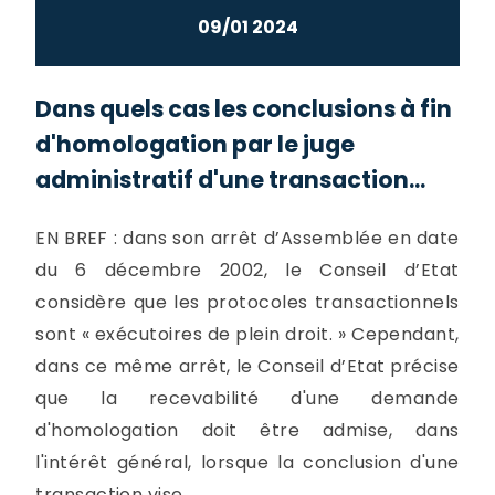
09/01 2024
Dans quels cas les conclusions à fin
d'homologation par le juge
administratif d'une transaction...
EN BREF : dans son arrêt d’Assemblée en date
du 6 décembre 2002, le Conseil d’Etat
considère que les protocoles transactionnels
sont « exécutoires de plein droit. » Cependant,
dans ce même arrêt, le Conseil d’Etat précise
que la recevabilité d'une demande
d'homologation doit être admise, dans
l'intérêt général, lorsque la conclusion d'une
transaction vise...