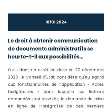
18/01 2024
Le droit à obtenir communication
de documents administratifs se
heurte-t-il aux possibilités...
OUI : dans un arrêt en date du 20 décembre
2023, le Conseil d'Etat considère qu'eu égard
aux fonctionnalités de l’application « Actes
budgétaires » dans laquelle les fichiers
demandés sont stockés, la demande de mise
en ligne de l’intégralité de ces derniers