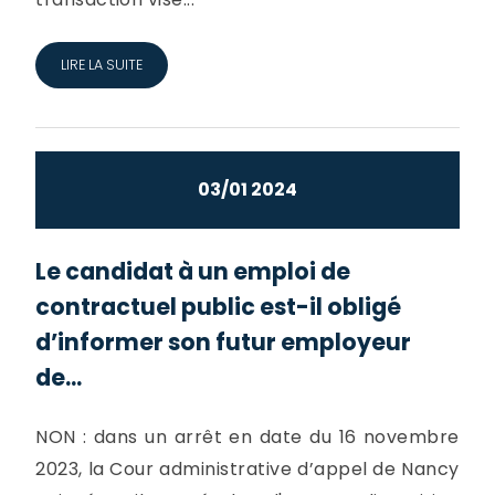
LIRE LA SUITE
03/01 2024
Le candidat à un emploi de
contractuel public est-il obligé
d’informer son futur employeur
de...
NON : dans un arrêt en date du 16 novembre
2023, la Cour administrative d’appel de Nancy