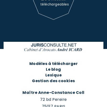
téléchargeables
Modèles à télécharger
Le blog
Lexique
Gestion des cookies
Maître Anne-Constance Coll
72 bd Pereire
75017 PARIS