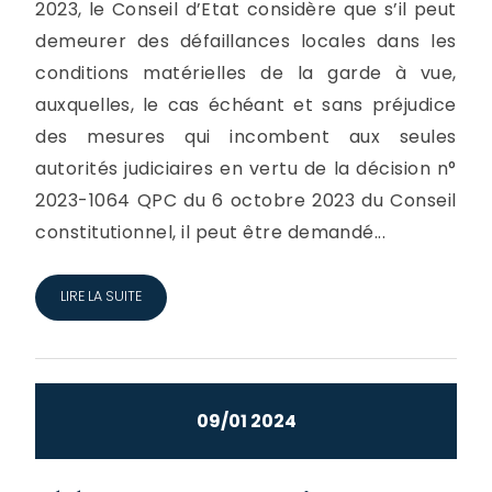
2023, le Conseil d’Etat considère que s’il peut
demeurer des défaillances locales dans les
conditions matérielles de la garde à vue,
auxquelles, le cas échéant et sans préjudice
des mesures qui incombent aux seules
autorités judiciaires en vertu de la décision n°
2023-1064 QPC du 6 octobre 2023 du Conseil
constitutionnel, il peut être demandé...
LIRE LA SUITE
09/01 2024