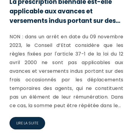
La prescription biennale est-elle
applicable aux avances et
versements indus portant sur des...
NON : dans un arrêt en date du 09 novembre
2023, le Conseil d’Etat considère que les
règles fixées par l'article 37-1 de la loi du 12
avril 2000 ne sont pas applicables aux
avances et versements indus portant sur des
frais occasionnés par les déplacements
temporaires des agents, qui ne constituent
pas un élément de leur rémunération. Dans
ce cas, la somme peut être répétée dans le...
LIRE LA SUITE