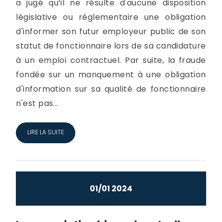
a jugé qu’il ne résulte d'aucune disposition
législative ou réglementaire une obligation
d'informer son futur employeur public de son
statut de fonctionnaire lors de sa candidature
à un emploi contractuel. Par suite, la fraude
fondée sur un manquement à une obligation
d'information sur sa qualité de fonctionnaire
n'est pas...
LIRE LA SUITE
01/01 2024