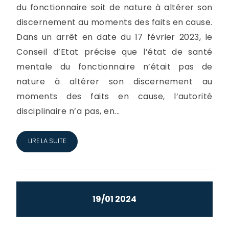
du fonctionnaire soit de nature à altérer son
discernement au moments des faits en cause.
Dans un arrêt en date du 17 février 2023, le
Conseil d’Etat précise que l’état de santé
mentale du fonctionnaire n’était pas de
nature à altérer son discernement au
moments des faits en cause, l’autorité
disciplinaire n’a pas, en...
LIRE LA SUITE
19/01 2024