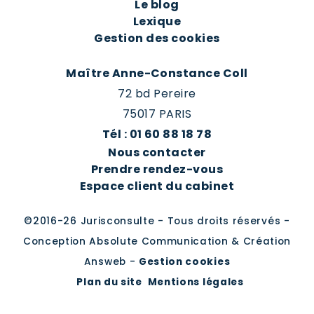
Le blog
Lexique
Gestion des cookies
Maître Anne-Constance Coll
72 bd Pereire
75017 PARIS
Tél : 01 60 88 18 78
Nous contacter
Prendre rendez-vous
Espace client du cabinet
©2016-26 Jurisconsulte - Tous droits réservés -
Conception Absolute Communication & Création
Answeb -
Gestion cookies
Plan du site
Mentions légales