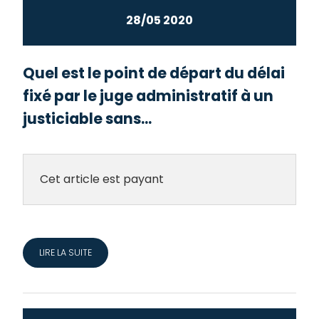
28/05 2020
Quel est le point de départ du délai
fixé par le juge administratif à un
justiciable sans...
Cet article est payant
LIRE LA SUITE