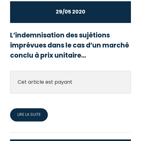
29/05 2020
L’indemnisation des sujétions
imprévues dans le cas d’un marché
conclu à prix unitaire...
Cet article est payant
LIRE LA SUITE