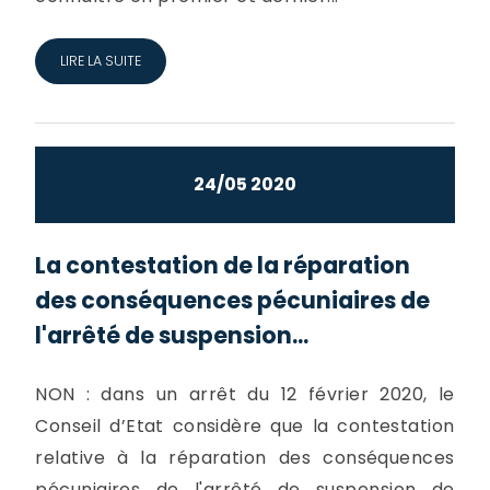
LIRE LA SUITE
24/05 2020
La contestation de la réparation
des conséquences pécuniaires de
l'arrêté de suspension...
NON : dans un arrêt du 12 février 2020, le
Conseil d’Etat considère que la contestation
relative à la réparation des conséquences
pécuniaires de l'arrêté de suspension de