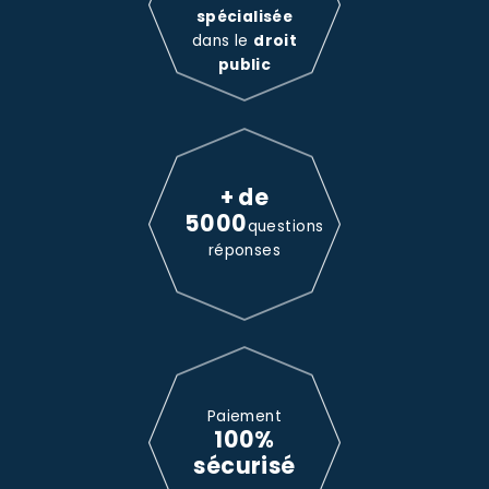
spécialisée
dans le
droit
public
+ de
5000
questions
réponses
Paiement
100%
sécurisé