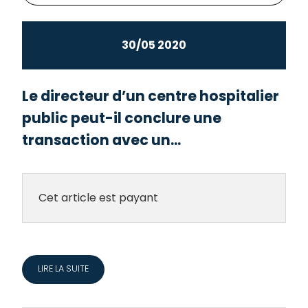
30/05 2020
Le directeur d’un centre hospitalier
public peut-il conclure une
transaction avec un...
Cet article est payant
LIRE LA SUITE