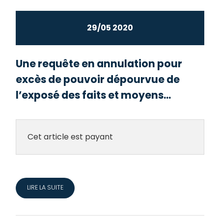
29/05 2020
Une requête en annulation pour
excès de pouvoir dépourvue de
l’exposé des faits et moyens...
Cet article est payant
LIRE LA SUITE