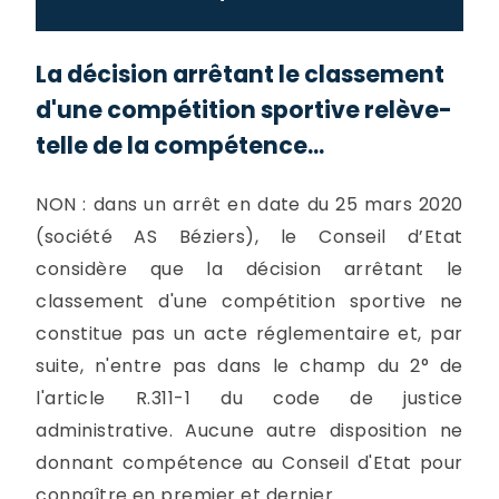
La décision arrêtant le classement
d'une compétition sportive relève-
telle de la compétence...
NON : dans un arrêt en date du 25 mars 2020
(société AS Béziers), le Conseil d’Etat
considère que la décision arrêtant le
classement d'une compétition sportive ne
constitue pas un acte réglementaire et, par
suite, n'entre pas dans le champ du 2° de
l'article R.311-1 du code de justice
administrative. Aucune autre disposition ne
donnant compétence au Conseil d'Etat pour
connaître en premier et dernier...