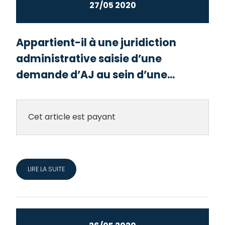
27/05 2020
Appartient-il à une juridiction
administrative saisie d’une
demande d’AJ au sein d’une...
Cet article est payant
LIRE LA SUITE