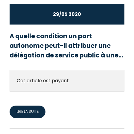
29/05 2020
A quelle condition un port
autonome peut-il attribuer une
délégation de service public à une...
Cet article est payant
LIRE LA SUITE