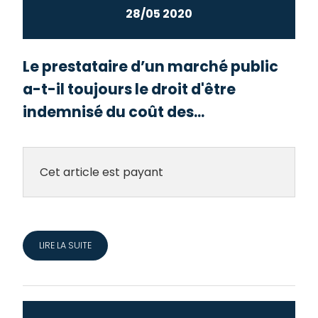
28/05 2020
Le prestataire d’un marché public
a-t-il toujours le droit d'être
indemnisé du coût des...
Cet article est payant
LIRE LA SUITE