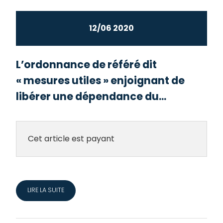
12/06 2020
L’ordonnance de référé dit
« mesures utiles » enjoignant de
libérer une dépendance du...
Cet article est payant
LIRE LA SUITE