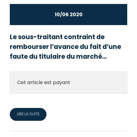
10/06 2020
Le sous-traitant contraint de
rembourser l’avance du fait d’une
faute du titulaire du marché...
Cet article est payant
LIRE LA SUITE