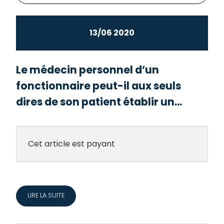
13/06 2020
Le médecin personnel d’un
fonctionnaire peut-il aux seuls
dires de son patient établir un...
Cet article est payant
LIRE LA SUITE