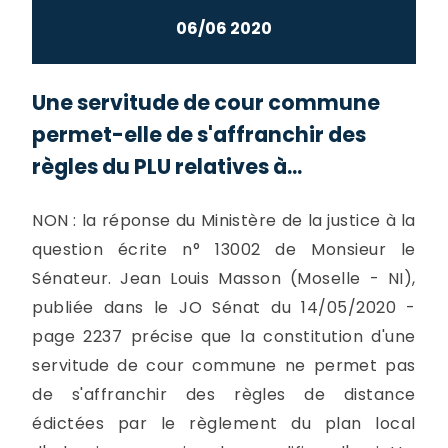
06/06 2020
Une servitude de cour commune
permet-elle de s'affranchir des
règles du PLU relatives à...
NON : la réponse du Ministère de la justice à la
question écrite n° 13002 de Monsieur le
Sénateur. Jean Louis Masson (Moselle - NI),
publiée dans le JO Sénat du 14/05/2020 -
page 2237 précise que la constitution d'une
servitude de cour commune ne permet pas
de s'affranchir des règles de distance
édictées par le règlement du plan local