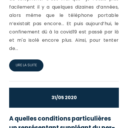
facilement il y a quelques dizaines d’années,
alors même que le téléphone portable
n’existait pas encore... Et puis aujourd’hui, le
confinement dû à la covid19 est passé par là
et m'a isolé encore plus. Ainsi, pour tenter
de...
LIRE LA SUITE
31/05 2020
A quelles conditions particulières
un représentant suppléant du per­