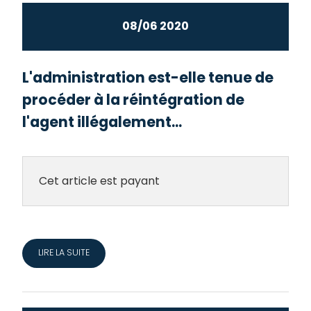
08/06 2020
L'administration est-elle tenue de
procéder à la réintégration de
l'agent illégalement...
Cet article est payant
LIRE LA SUITE