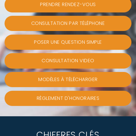
PRENDRE RENDEZ-VOUS
CONSULTATION PAR TÉLÉPHONE
POSER UNE QUESTION SIMPLE
CONSULTATION VIDEO
MODÈLES À TÉLÉCHARGER
RÈGLEMENT D'HONORAIRES
CHIFFRES CLÉS