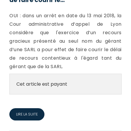
OUI : dans un arrêt en date du 13 mai 2018, la
Cour administrative d’appel de Lyon
considère que l'exercice d’un recours
gracieux présenté au seul nom du gérant
d’une SARL a pour effet de faire courir le délai
de recours contentieux à l'égard tant du
gérant que de la SARL.
Cet article est payant
LIRE LA SUITE