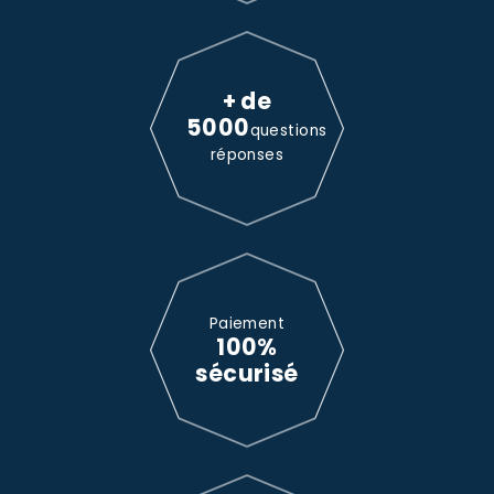
+ de
5000
questions
réponses
Paiement
100%
sécurisé