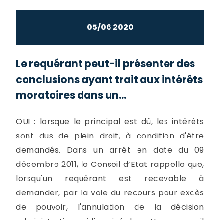
05/06 2020
Le requérant peut-il présenter des
conclusions ayant trait aux intérêts
moratoires dans un...
OUI : lorsque le principal est dû, les intérêts
sont dus de plein droit, à condition d'être
demandés. Dans un arrêt en date du 09
décembre 2011, le Conseil d’Etat rappelle que,
lorsqu'un requérant est recevable à
demander, par la voie du recours pour excès
de pouvoir, l'annulation de la décision