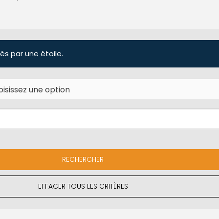
és par une étoile.
EFFACER TOUS LES CRITÈRES