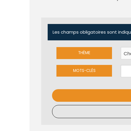
Les champs obligatoires sont indiqu
THÈME
MOTS-CLÉS