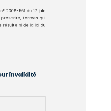
n° 2008-561 du 17 juin
 prescrire, termes qui
 résulte ni de la loi du
ur invalidité