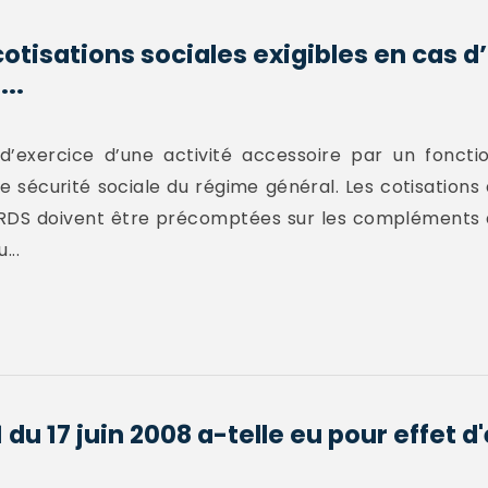
cotisations sociales exigibles en cas d
..
exercice d’une activité accessoire par un fonctio
e sécurité sociale du régime général. Les cotisations
CRDS doivent être précomptées sur les compléments d
...
 du 17 juin 2008 a-telle eu pour effet d