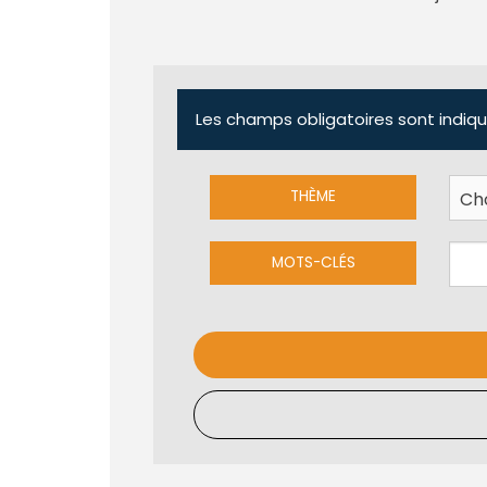
Les champs obligatoires sont indiqu
THÈME
MOTS-CLÉS