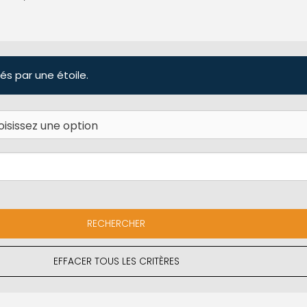
és par une étoile.
EFFACER TOUS LES CRITÈRES