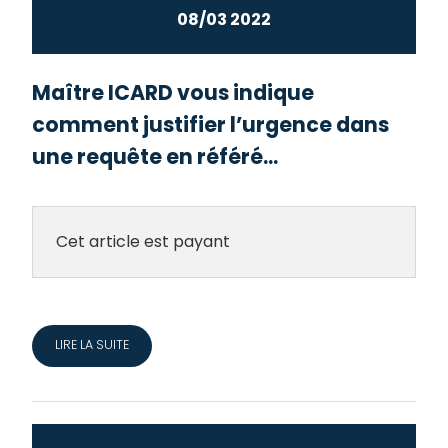
08/03 2022
Maître ICARD vous indique
comment justifier l’urgence dans
une requête en référé...
Cet article est payant
LIRE LA SUITE