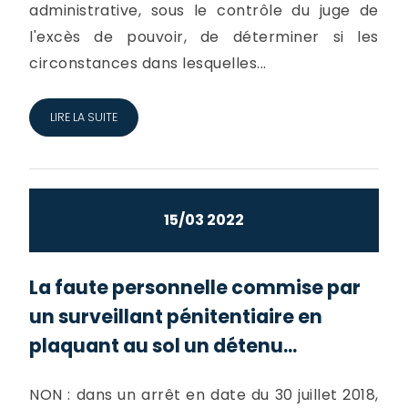
administrative, sous le contrôle du juge de
l'excès de pouvoir, de déterminer si les
circonstances dans lesquelles...
LIRE LA SUITE
15/03 2022
La faute personnelle commise par
un surveillant pénitentiaire en
plaquant au sol un détenu...
NON : dans un arrêt en date du 30 juillet 2018,