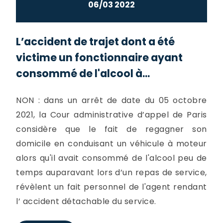
06/03 2022
L’accident de trajet dont a été
victime un fonctionnaire ayant
consommé de l'alcool à...
NON : dans un arrêt de date du 05 octobre
2021, la Cour administrative d’appel de Paris
considère que le fait de regagner son
domicile en conduisant un véhicule à moteur
alors qu'il avait consommé de l'alcool peu de
temps auparavant lors d’un repas de service,
révèlent un fait personnel de l'agent rendant
l’ accident détachable du service.