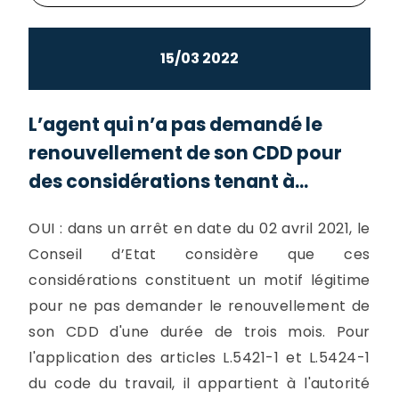
15/03 2022
L’agent qui n’a pas demandé le
renouvellement de son CDD pour
des considérations tenant à...
OUI : dans un arrêt en date du 02 avril 2021, le
Conseil d’Etat considère que ces
considérations constituent un motif légitime
pour ne pas demander le renouvellement de
son CDD d'une durée de trois mois. Pour
l'application des articles L.5421-1 et L.5424-1
du code du travail, il appartient à l'autorité