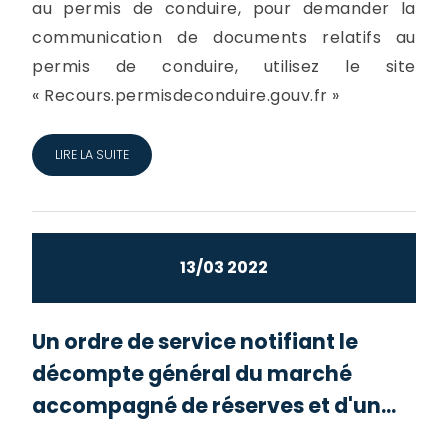
au permis de conduire, pour demander la
communication de documents relatifs au
permis de conduire, utilisez le site
« Recours.permisdeconduire.gouv.fr »
LIRE LA SUITE
13/03 2022
Un ordre de service notifiant le
décompte général du marché
accompagné de réserves et d'un...