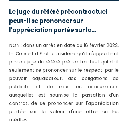
Le juge du référé précontractuel
peut-il se prononcer sur
l'appréciation portée sur la...
NON : dans un arrêt en date du 18 février 2022,
le Conseil d’Etat considère qu’il n'appartient
pas au juge du référé précontractuel, qui doit
seulement se prononcer sur le respect, par le
pouvoir adjudicateur, des obligations de
publicité et de mise en concurrence
auxquelles est soumise la passation d'un
contrat, de se prononcer sur l'appréciation
portée sur la valeur d'une offre ou les
mérites...