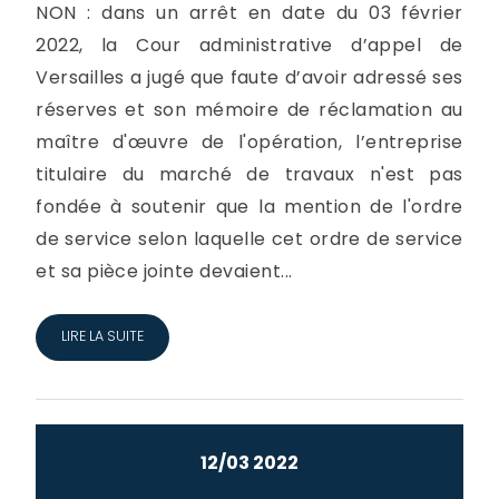
NON : dans un arrêt en date du 03 février
2022, la Cour administrative d’appel de
Versailles a jugé que faute d’avoir adressé ses
réserves et son mémoire de réclamation au
maître d'œuvre de l'opération, l’entreprise
titulaire du marché de travaux n'est pas
fondée à soutenir que la mention de l'ordre
de service selon laquelle cet ordre de service
et sa pièce jointe devaient...
LIRE LA SUITE
12/03 2022