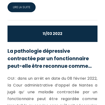
LIRE LA SUITE
11/03 2022
La pathologie dépressive
contractée par un fonctionnaire
peut-elle être reconnue comme...
OUI : dans un arrêt en date du 08 février 2022,
la Cour administrative d’appel de Nantes a
jugé qu’ une maladie contractée par un
fonctionnaire peut être regardée comme