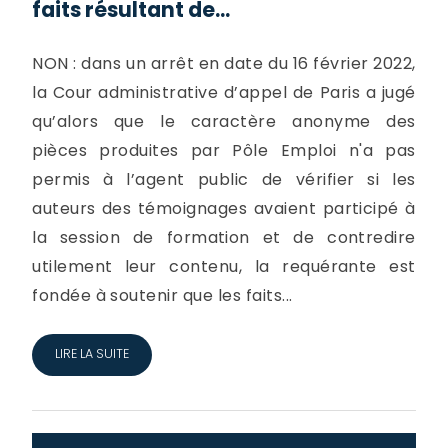
faits résultant de...
NON : dans un arrêt en date du 16 février 2022,
la Cour administrative d’appel de Paris a jugé
qu’alors que le caractère anonyme des
pièces produites par Pôle Emploi n'a pas
permis à l’agent public de vérifier si les
auteurs des témoignages avaient participé à
la session de formation et de contredire
utilement leur contenu, la requérante est
fondée à soutenir que les faits...
LIRE LA SUITE