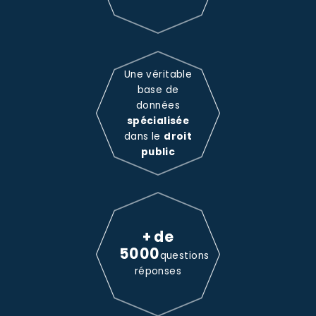
Une véritable
base de
données
spécialisée
dans le
droit
public
+ de
5000
questions
réponses