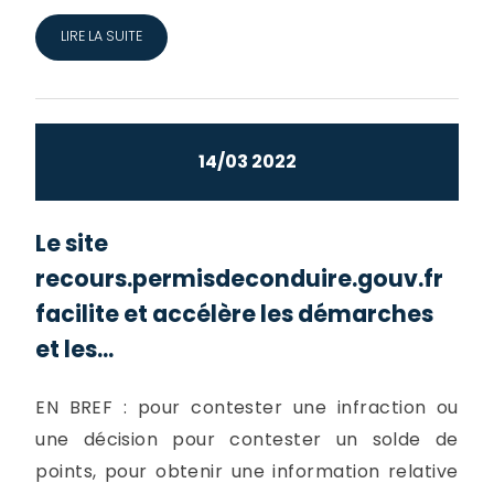
LIRE LA SUITE
14/03 2022
Le site
recours.permisdeconduire.gouv.fr
facilite et accélère les démarches
et les...
EN BREF : pour contester une infraction ou
une décision pour contester un solde de
points, pour obtenir une information relative