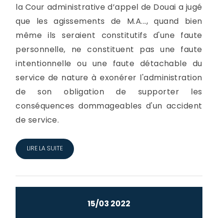
la Cour administrative d’appel de Douai a jugé
que les agissements de M.A..., quand bien
même ils seraient constitutifs d'une faute
personnelle, ne constituent pas une faute
intentionnelle ou une faute détachable du
service de nature à exonérer l'administration
de son obligation de supporter les
conséquences dommageables d'un accident
de service.
LIRE LA SUITE
15/03 2022