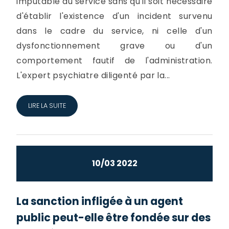
imputable au service sans qu'il soit nécessaire
d'établir l'existence d'un incident survenu
dans le cadre du service, ni celle d'un
dysfonctionnement grave ou d'un
comportement fautif de l'administration.
L'expert psychiatre diligenté par la...
LIRE LA SUITE
10/03 2022
La sanction infligée à un agent
public peut-elle être fondée sur des