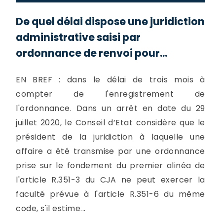
De quel délai dispose une juridiction
administrative saisi par
ordonnance de renvoi pour...
EN BREF : dans le délai de trois mois à
compter de l'enregistrement de
l'ordonnance. Dans un arrêt en date du 29
juillet 2020, le Conseil d’Etat considère que le
président de la juridiction à laquelle une
affaire a été transmise par une ordonnance
prise sur le fondement du premier alinéa de
l'article R.351-3 du CJA ne peut exercer la
faculté prévue à l'article R.351-6 du même
code, s'il estime...