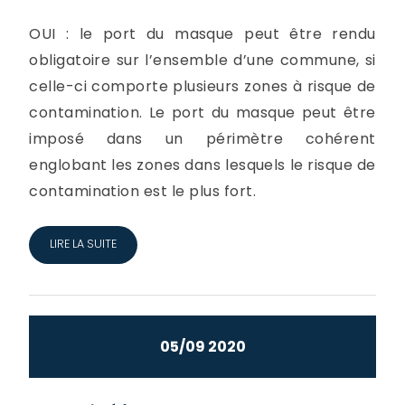
OUI : le port du masque peut être rendu
obligatoire sur l’ensemble d’une commune, si
celle-ci comporte plusieurs zones à risque de
contamination. Le port du masque peut être
imposé dans un périmètre cohérent
englobant les zones dans lesquels le risque de
contamination est le plus fort.
LIRE LA SUITE
05/09 2020