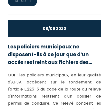
LIRE LA SUITE
08/09 2020
Les policiers municipaux ne
disposent-ils à ce jour que d’un
accès restreint aux fichiers des...
OUI : les policiers municipaux, en leur qualité
d'APJA, accèdent sur le fondement de
l'article L.225-5 du code de la route au relevé
d'informations restreint d'un dossier de
permis de conduire. Ce relevé contient les