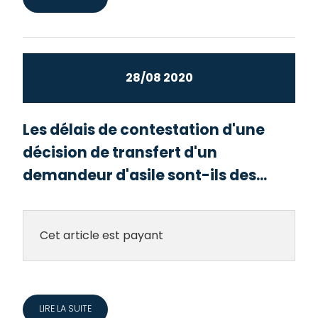
28/08 2020
Les délais de contestation d'une
décision de transfert d'un
demandeur d'asile sont-ils des...
Cet article est payant
LIRE LA SUITE