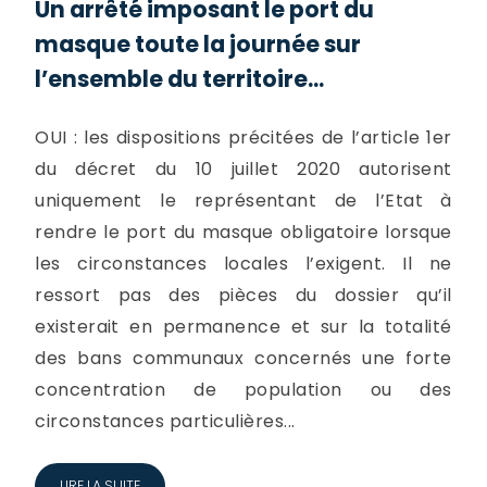
Un arrêté imposant le port du
masque toute la journée sur
l’ensemble du territoire...
OUI : les dispositions précitées de l’article 1er
du décret du 10 juillet 2020 autorisent
uniquement le représentant de l’Etat à
rendre le port du masque obligatoire lorsque
les circonstances locales l’exigent. Il ne
ressort pas des pièces du dossier qu’il
existerait en permanence et sur la totalité
des bans communaux concernés une forte
concentration de population ou des
circonstances particulières...
LIRE LA SUITE