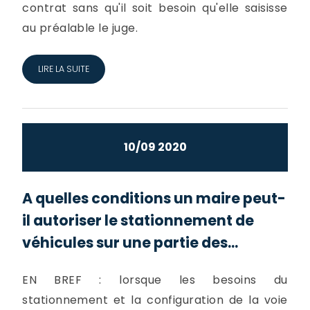
contrat sans qu'il soit besoin qu'elle saisisse
au préalable le juge.
LIRE LA SUITE
10/09 2020
A quelles conditions un maire peut-
il autoriser le stationnement de
véhicules sur une partie des...
EN BREF : lorsque les besoins du
stationnement et la configuration de la voie