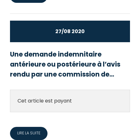
27/08 2020
Une demande indemnitaire
antérieure ou postérieure à l’avis
rendu par une commission de...
Cet article est payant
LIRE LA SUITE