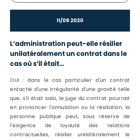
11/09 2020
L’administration peut-elle résilier
unilatéralement un contrat dans le
cas où s’il était...
OUI : dans le cas particulier d'un contrat
entaché d'une irrégularité d'une gravité telle
que, s'il était saisi, le juge du contrat pourrait
en prononcer l'annulation ou la résiliation, la
personne publique peut, sous réserve de
l'exigence de loyauté des relations
contractuelles, résilier unilatéralement le