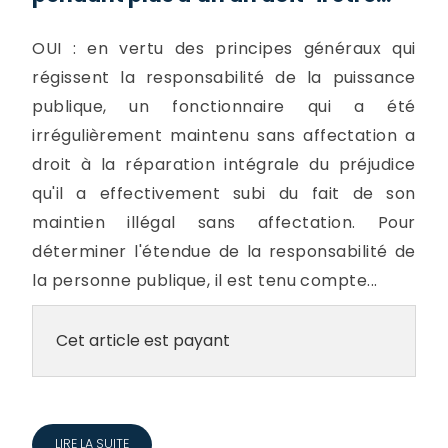
OUI : en vertu des principes généraux qui
régissent la responsabilité de la puissance
publique, un fonctionnaire qui a été
irrégulièrement maintenu sans affectation a
droit à la réparation intégrale du préjudice
qu'il a effectivement subi du fait de son
maintien illégal sans affectation. Pour
déterminer l'étendue de la responsabilité de
la personne publique, il est tenu compte...
Cet article est payant
LIRE LA SUITE