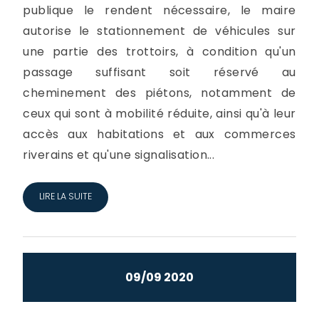
publique le rendent nécessaire, le maire
autorise le stationnement de véhicules sur
une partie des trottoirs, à condition qu'un
passage suffisant soit réservé au
cheminement des piétons, notamment de
ceux qui sont à mobilité réduite, ainsi qu'à leur
accès aux habitations et aux commerces
riverains et qu'une signalisation...
LIRE LA SUITE
09/09 2020