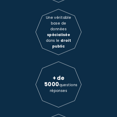
Une véritable
base de
données
spécialisée
dans le
droit
public
+ de
5000
questions
réponses