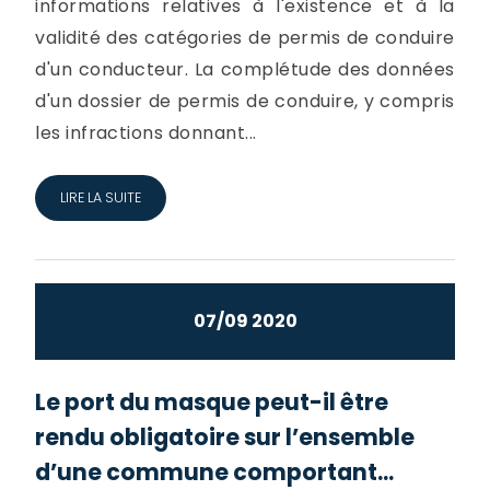
informations relatives à l'existence et à la
validité des catégories de permis de conduire
d'un conducteur. La complétude des données
d'un dossier de permis de conduire, y compris
les infractions donnant...
LIRE LA SUITE
07/09 2020
Le port du masque peut-il être
rendu obligatoire sur l’ensemble
d’une commune comportant...