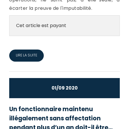
écarter la preuve de l'imputabilité.
Cet article est payant
LIRE LA SUITE
01/09 2020
Un fonctionnaire maintenu
illégalement sans affectation
pendant plus d’un an doit-il être...