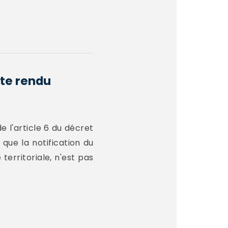
pte rendu
de l'article 6 du décret
 que la notification du
territoriale, n'est pas