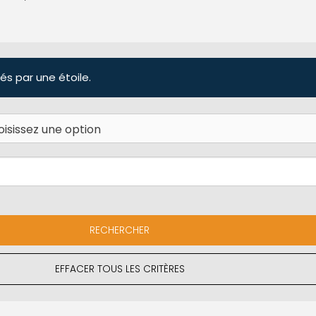
és par une étoile.
EFFACER TOUS LES CRITÈRES