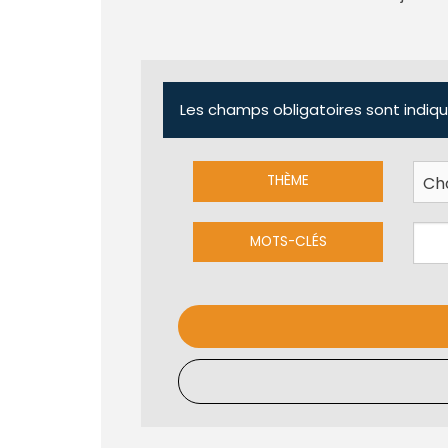
Les champs obligatoires sont indiqu
THÈME
MOTS-CLÉS