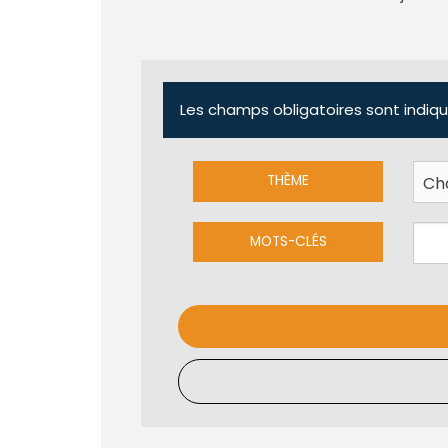
Les champs obligatoires sont indiqu
THÈME
MOTS-CLÉS