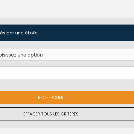
és par une étoile.
EFFACER TOUS LES CRITÈRES