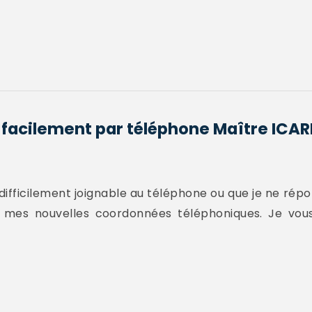
s facilement par téléphone Maître ICA
difficilement joignable au téléphone ou que je ne rép
 mes nouvelles coordonnées téléphoniques. Je vou