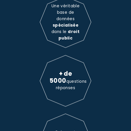
Une véritable
base de
données
spécialisée
dans le
droit
public
+ de
5000
questions
réponses