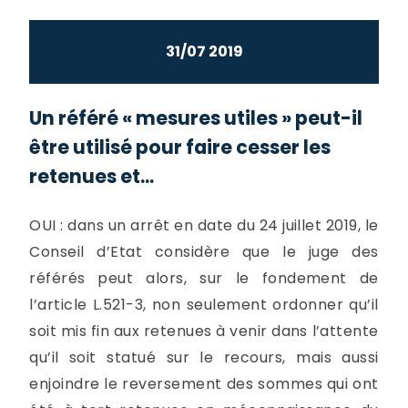
31/07 2019
Un référé « mesures utiles » peut-il
être utilisé pour faire cesser les
retenues et...
OUI : dans un arrêt en date du 24 juillet 2019, le
Conseil d’Etat considère que le juge des
référés peut alors, sur le fondement de
l’article L.521-3, non seulement ordonner qu’il
soit mis fin aux retenues à venir dans l’attente
qu’il soit statué sur le recours, mais aussi
enjoindre le reversement des sommes qui ont