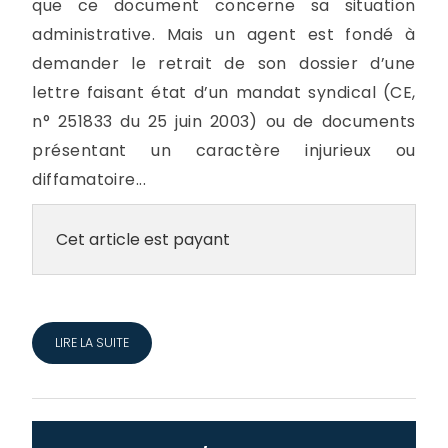
que ce document concerne sa situation
administrative. Mais un agent est fondé à
demander le retrait de son dossier d’une
lettre faisant état d’un mandat syndical (CE,
n° 251833 du 25 juin 2003) ou de documents
présentant un caractère injurieux ou
diffamatoire...
Cet article est payant
LIRE LA SUITE