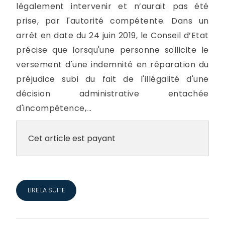
légalement intervenir et n’aurait pas été
prise, par l'autorité compétente. Dans un
arrêt en date du 24 juin 2019, le Conseil d’Etat
précise que lorsqu'une personne sollicite le
versement d'une indemnité en réparation du
préjudice subi du fait de l'illégalité d'une
décision administrative entachée
d'incompétence,...
Cet article est payant
LIRE LA SUITE