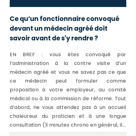
Ce qu’un fonctionnaire convoqué
devant un médecin agréé doit
savoir avant de s'y rendre ?
EN BREF : vous êtes convoqué par
l’administration à la contre visite d’un
médecin agréé et vous ne savez pas ce que
ce médecin peut formuler comme
proposition à votre employeur, au comité
médical ou à la commission de réforme. Tout
d’abord, ne vous attendez pas à un accueil
chaleureux du praticien et à une longue
consultation (3 minutes chrono en général, il...