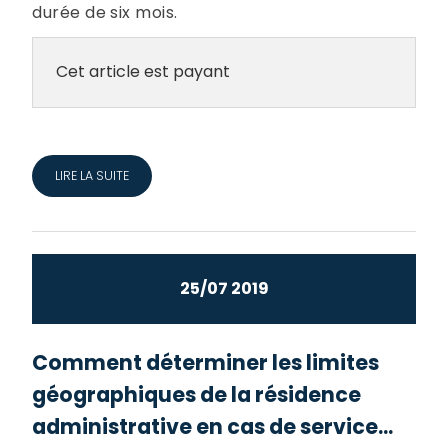
durée de six mois.
Cet article est payant
LIRE LA SUITE
25/07 2019
Comment déterminer les limites
géographiques de la résidence
administrative en cas de service...