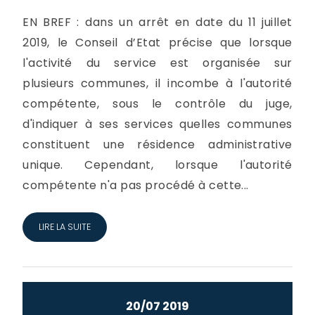
EN BREF : dans un arrêt en date du 11 juillet
2019, le Conseil d’Etat précise que lorsque
l'activité du service est organisée sur
plusieurs communes, il incombe à l'autorité
compétente, sous le contrôle du juge,
d'indiquer à ses services quelles communes
constituent une résidence administrative
unique. Cependant, lorsque l'autorité
compétente n'a pas procédé à cette...
LIRE LA SUITE
20/07 2019