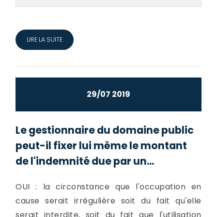
LIRE LA SUITE
29/07 2019
Le gestionnaire du domaine public
peut-il fixer lui même le montant
de l'indemnité due par un...
OUI : la circonstance que l'occupation en
cause serait irrégulière soit du fait qu'elle
serait interdite, soit du fait que l'utilisation