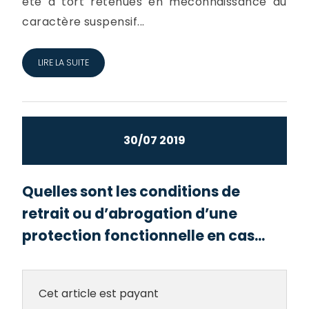
été à tort retenues en méconnaissance du
caractère suspensif...
LIRE LA SUITE
30/07 2019
Quelles sont les conditions de
retrait ou d’abrogation d’une
protection fonctionnelle en cas...
Cet article est payant