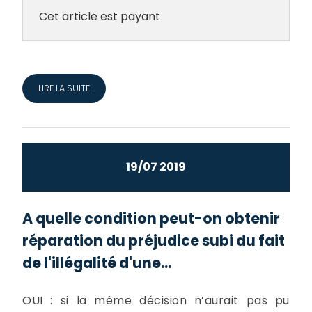
Cet article est payant
LIRE LA SUITE
19/07 2019
A quelle condition peut-on obtenir
réparation du préjudice subi du fait
de l'illégalité d'une...
OUI : si la même décision n’aurait pas pu