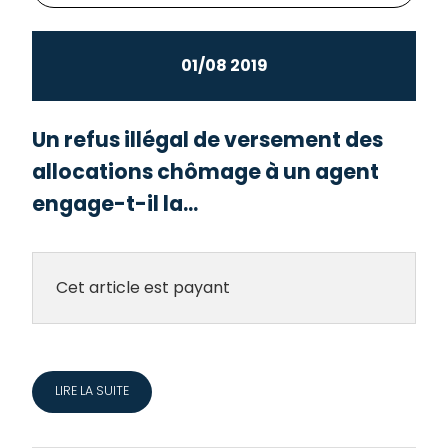
01/08 2019
Un refus illégal de versement des
allocations chômage à un agent
engage-t-il la...
Cet article est payant
LIRE LA SUITE