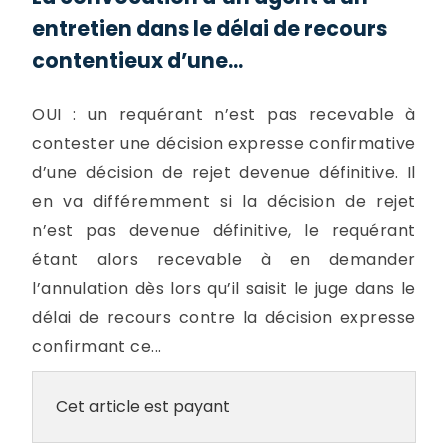
entretien dans le délai de recours
contentieux d’une...
OUI : un requérant n’est pas recevable à
contester une décision expresse confirmative
d’une décision de rejet devenue définitive. Il
en va différemment si la décision de rejet
n’est pas devenue définitive, le requérant
étant alors recevable à en demander
l’annulation dès lors qu’il saisit le juge dans le
délai de recours contre la décision expresse
confirmant ce...
Cet article est payant