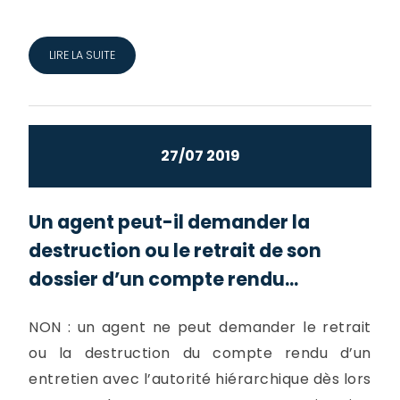
LIRE LA SUITE
27/07 2019
Un agent peut-il demander la
destruction ou le retrait de son
dossier d’un compte rendu...
NON : un agent ne peut demander le retrait
ou la destruction du compte rendu d’un
entretien avec l’autorité hiérarchique dès lors