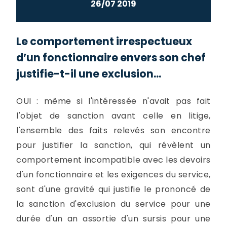
26/07 2019
Le comportement irrespectueux
d’un fonctionnaire envers son chef
justifie-t-il une exclusion...
OUI : même si l'intéressée n'avait pas fait
l'objet de sanction avant celle en litige,
l'ensemble des faits relevés son encontre
pour justifier la sanction, qui révèlent un
comportement incompatible avec les devoirs
d'un fonctionnaire et les exigences du service,
sont d'une gravité qui justifie le prononcé de
la sanction d'exclusion du service pour une
durée d'un an assortie d'un sursis pour une