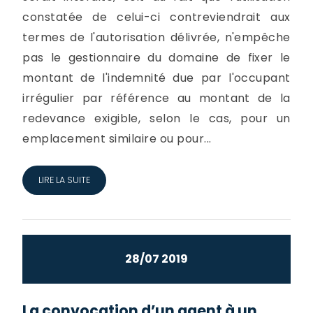
constatée de celui-ci contreviendrait aux
termes de l'autorisation délivrée, n'empêche
pas le gestionnaire du domaine de fixer le
montant de l'indemnité due par l'occupant
irrégulier par référence au montant de la
redevance exigible, selon le cas, pour un
emplacement similaire ou pour...
LIRE LA SUITE
28/07 2019
La convocation d’un agent à un