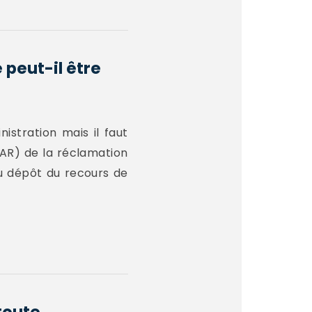
 peut-il être
nistration mais il faut
AR) de la réclamation
du dépôt du recours de