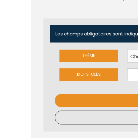
Les champs obligatoires sont indiqu
THÈME
MOTS-CLÉS