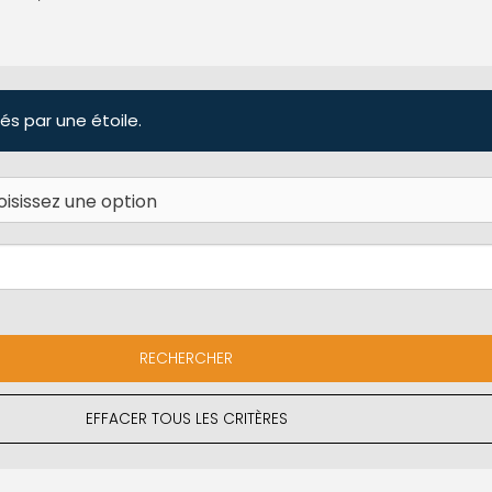
és par une étoile.
EFFACER TOUS LES CRITÈRES