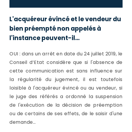
L'acquéreur évincé et le vendeur du
bien préempté non appelés à
l'instance peuvent-il...
OUI : dans un arrêt en date du 24 juillet 2019, le
Conseil d’Etat considère que si l'absence de
cette communication est sans influence sur
la régularité du jugement, il est toutefois
loisible à l'acquéreur évincé ou au vendeur, si
le juge des référés a ordonné la suspension
de l'exécution de la décision de préemption
ou de certains de ses effets, de le saisir d'une
demande...