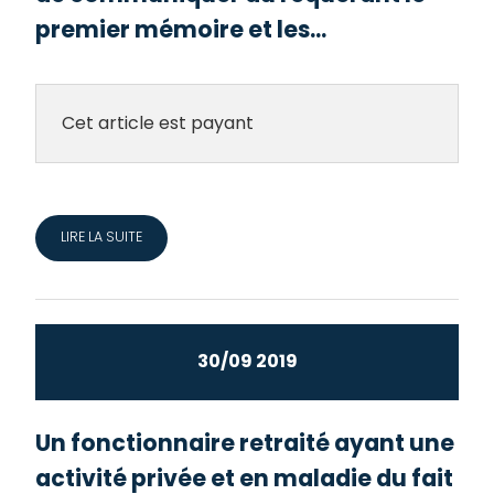
premier mémoire et les...
Cet article est payant
LIRE LA SUITE
30/09 2019
Un fonctionnaire retraité ayant une
activité privée et en maladie du fait