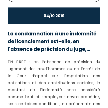
04/10 2019
La condamnation à une indemnité
de licenciement est-elle, en
l'absence de précision du juge,...
EN BREF : en l’absence de précision du
jugement des prud’hommes ou de l’arrêt de
la Cour d’appel sur l’imputation des
cotisations et des contributions sociales, le
montant de l’indemnité sera considéré
comme brut et l’employeur devra procéder,
sous certaines conditions, au précompte des