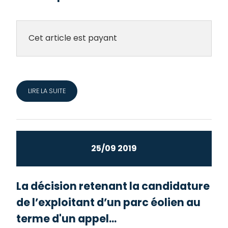
Cet article est payant
LIRE LA SUITE
25/09 2019
La décision retenant la candidature
de l’exploitant d’un parc éolien au
terme d'un appel...