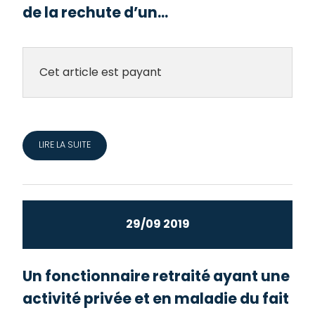
de la rechute d’un...
Cet article est payant
LIRE LA SUITE
29/09 2019
Un fonctionnaire retraité ayant une
activité privée et en maladie du fait