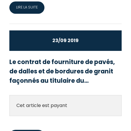
LIRE LA SUITE
23/09 2019
Le contrat de fourniture de pavés,
de dalles et de bordures de granit
façonnés au titulaire du...
Cet article est payant