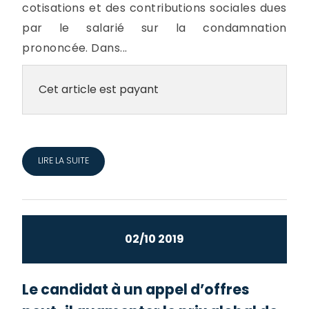
cotisations et des contributions sociales dues
par le salarié sur la condamnation
prononcée. Dans...
Cet article est payant
LIRE LA SUITE
02/10 2019
Le candidat à un appel d’offres