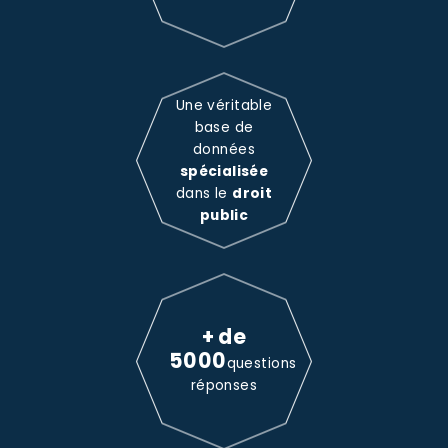
Une véritable
base de
données
spécialisée
dans le
droit
public
+ de
5000
questions
réponses