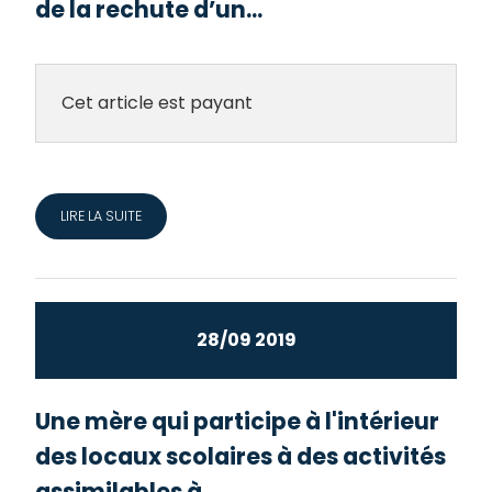
de la rechute d’un...
Cet article est payant
LIRE LA SUITE
28/09 2019
Une mère qui participe à l'intérieur
des locaux scolaires à des activités
assimilables à...