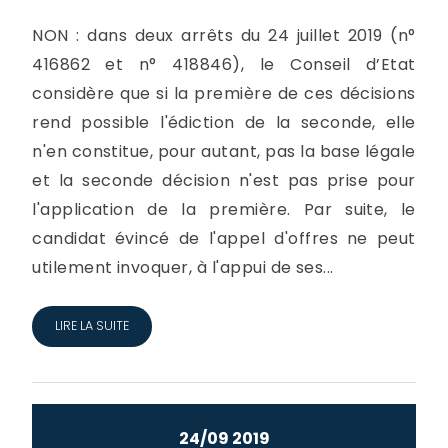
NON : dans deux arrêts du 24 juillet 2019 (n°
416862 et n° 418846), le Conseil d’Etat
considère que si la première de ces décisions
rend possible l'édiction de la seconde, elle
n'en constitue, pour autant, pas la base légale
et la seconde décision n'est pas prise pour
l'application de la première. Par suite, le
candidat évincé de l'appel d'offres ne peut
utilement invoquer, à l'appui de ses...
LIRE LA SUITE
24/09 2019