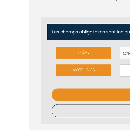
Les champs obligatoires sont indiqu
THÈME
MOTS-CLÉS