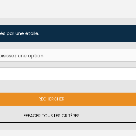
és par une étoile.
EFFACER TOUS LES CRITÈRES