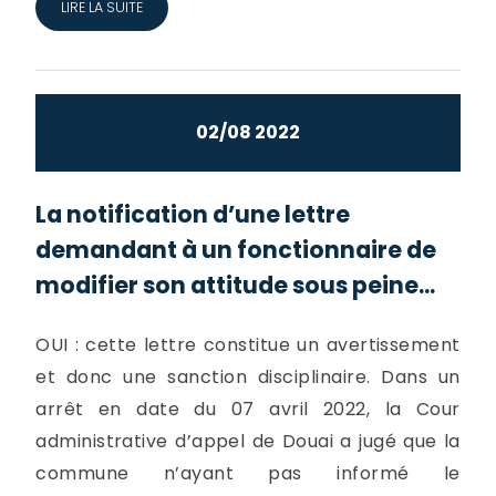
LIRE LA SUITE
02/08 2022
La notification d’une lettre
demandant à un fonctionnaire de
modifier son attitude sous peine...
OUI : cette lettre constitue un avertissement
et donc une sanction disciplinaire. Dans un
arrêt en date du 07 avril 2022, la Cour
administrative d’appel de Douai a jugé que la
commune n’ayant pas informé le