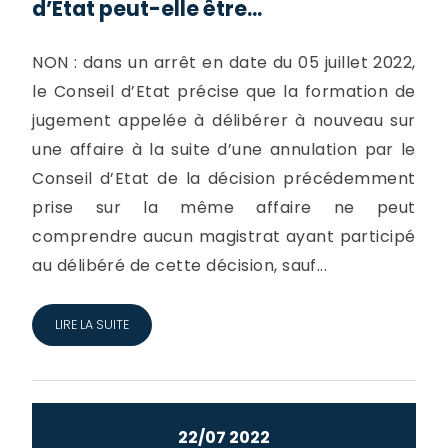
d’Etat peut-elle être...
NON : dans un arrêt en date du 05 juillet 2022,
le Conseil d’Etat précise que la formation de
jugement appelée à délibérer à nouveau sur
une affaire à la suite d’une annulation par le
Conseil d’Etat de la décision précédemment
prise sur la même affaire ne peut
comprendre aucun magistrat ayant participé
au délibéré de cette décision, sauf...
LIRE LA SUITE
22/07 2022