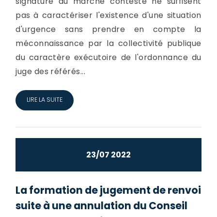
signature du marché contesté ne suffisent
pas à caractériser l'existence d'une situation
d'urgence sans prendre en compte la
méconnaissance par la collectivité publique
du caractère exécutoire de l'ordonnance du
juge des référés...
LIRE LA SUITE
23/07 2022
La formation de jugement de renvoi
suite à une annulation du Conseil