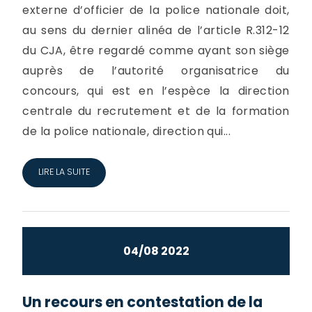
externe d’officier de la police nationale doit,
au sens du dernier alinéa de l’article R.312-12
du CJA, être regardé comme ayant son siège
auprès de l’autorité organisatrice du
concours, qui est en l’espèce la direction
centrale du recrutement et de la formation
de la police nationale, direction qui...
LIRE LA SUITE
04/08 2022
Un recours en contestation de la