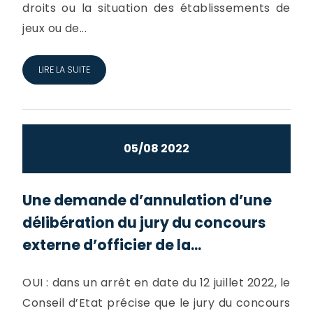
droits ou la situation des établissements de
jeux ou de...
LIRE LA SUITE
05/08 2022
Une demande d’annulation d’une
délibération du jury du concours
externe d’officier de la...
OUI : dans un arrêt en date du 12 juillet 2022, le
Conseil d’Etat précise que le jury du concours