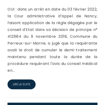
OUI : dans un arrêt en date du 03 février 2022,
la Cour administrative d’appel de Nancy,
faisant application de la règle dégagée par le
conseil d'Etat dans sa décision de principe n°
412684 du 9 novembre 2018, Commune du
Perreux-sur-Marne, a jugé que la requérante
avait le droit de cumuler le demi-traitement
maintenu pendant toute la durée de la
procédure requérant l'avis du conseil médical
en...
LIRE LA SUITE