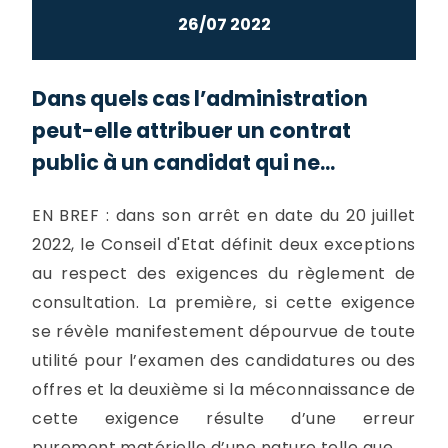
26/07 2022
Dans quels cas l’administration
peut-elle attribuer un contrat
public à un candidat qui ne...
EN BREF : dans son arrêt en date du 20 juillet
2022, le Conseil d'Etat définit deux exceptions
au respect des exigences du règlement de
consultation. La première, si cette exigence
se révèle manifestement dépourvue de toute
utilité pour l’examen des candidatures ou des
offres et la deuxième si la méconnaissance de
cette exigence résulte d’une erreur
purement matérielle d’une nature telle que...