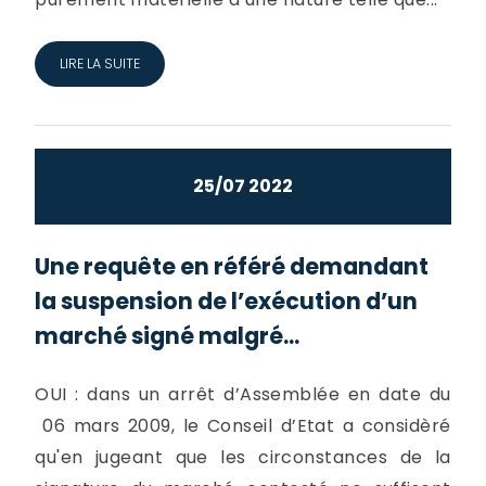
LIRE LA SUITE
25/07 2022
Une requête en référé demandant
la suspension de l’exécution d’un
marché signé malgré...
OUI : dans un arrêt d’Assemblée en date du
06 mars 2009, le Conseil d’Etat a considèré
qu'en jugeant que les circonstances de la