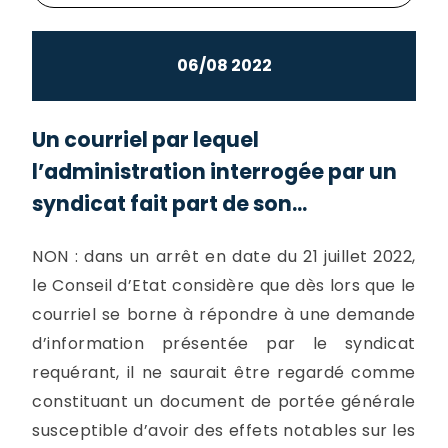
06/08 2022
Un courriel par lequel
l’administration interrogée par un
syndicat fait part de son...
NON : dans un arrêt en date du 21 juillet 2022,
le Conseil d’Etat considère que dès lors que le
courriel se borne à répondre à une demande
d’information présentée par le syndicat
requérant, il ne saurait être regardé comme
constituant un document de portée générale
susceptible d’avoir des effets notables sur les