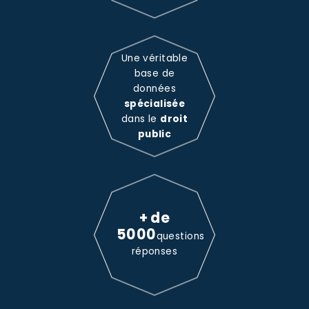
Une véritable
base de
données
spécialisée
dans le
droit
public
+ de
5000
questions
réponses