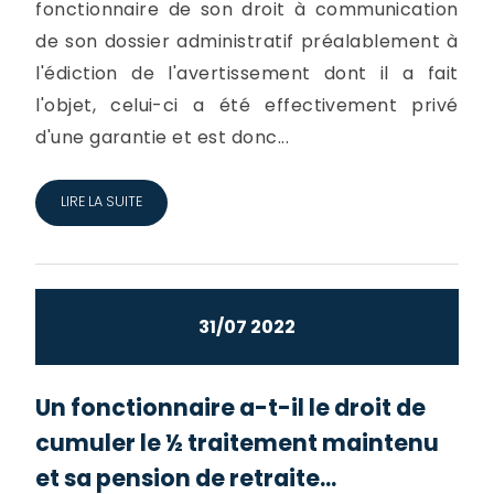
fonctionnaire de son droit à communication
de son dossier administratif préalablement à
l'édiction de l'avertissement dont il a fait
l'objet, celui-ci a été effectivement privé
d'une garantie et est donc...
LIRE LA SUITE
31/07 2022
Un fonctionnaire a-t-il le droit de
cumuler le ½ traitement maintenu
et sa pension de retraite...