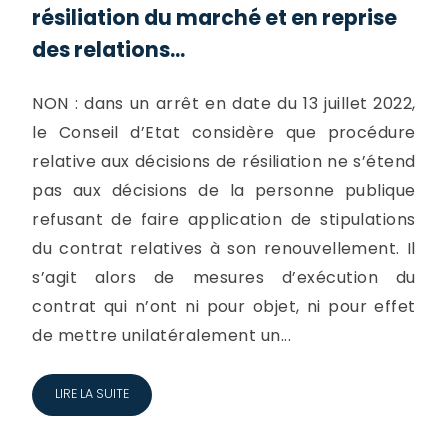
résiliation du marché et en reprise
des relations...
NON : dans un arrêt en date du 13 juillet 2022,
le Conseil d’Etat considère que procédure
relative aux décisions de résiliation ne s’étend
pas aux décisions de la personne publique
refusant de faire application de stipulations
du contrat relatives à son renouvellement. Il
s’agit alors de mesures d’exécution du
contrat qui n’ont ni pour objet, ni pour effet
de mettre unilatéralement un...
LIRE LA SUITE