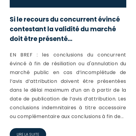
Si le recours du concurrent évincé
contestant la validité du marché
doit être présenté...
EN BREF : les conclusions du concurrent
évincé à fin de résiliation ou d'annulation du
marché public en cas d’incomplétude de
l’avis d’attribution doivent être présentées
dans le délai maximum d’un an à partir de la
date de publication de l’avis d’attribution. Les
conclusions indemnitaires à titre accessoire
ou complémentaire aux conclusions à fin de...
LIRE LA SUITE