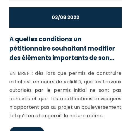
03/08 2022
A quelles conditions un
pétitionnaire souhaitant modifier
des éléments importants de son...
EN BREF : dès lors que permis de construire
initial est en cours de validité, que les travaux
autorisés par le permis initial ne sont pas
achevés et que les modifications envisagées
n’apportent pas au projet un bouleversement
tel qu’il en changerait la nature même.