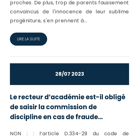
proches. De plus, trop de parents faussement
convaincus de l'innocence de leur sublime
progéniture, s'en prennent à...
LIRE LA SUITE
28/07 2023
Le recteur d’académie est-il obligé
de saisir la commission de
discipline en cas de fraude...
NON : : l’article D.334-29 du code de