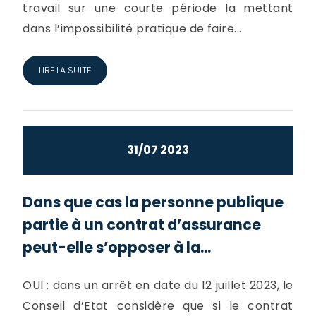
travail sur une courte période la mettant
dans l’impossibilité pratique de faire...
LIRE LA SUITE
31/07 2023
Dans que cas la personne publique
partie à un contrat d’assurance
peut-elle s’opposer à la...
OUI : dans un arrêt en date du 12 juillet 2023, le
Conseil d’Etat considère que si le contrat