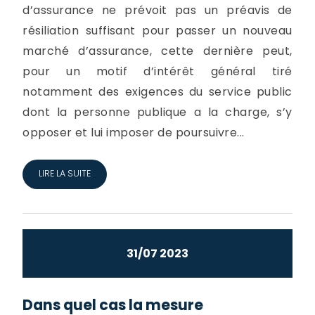
d’assurance ne prévoit pas un préavis de
résiliation suffisant pour passer un nouveau
marché d’assurance, cette dernière peut,
pour un motif d’intérêt général tiré
notamment des exigences du service public
dont la personne publique a la charge, s’y
opposer et lui imposer de poursuivre...
LIRE LA SUITE
31/07 2023
Dans quel cas la mesure