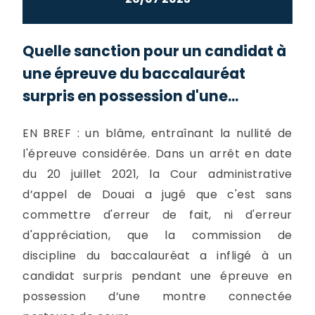
Quelle sanction pour un candidat à
une épreuve du baccalauréat
surpris en possession d'une...
EN BREF : un blâme, entraînant la nullité de
l'épreuve considérée. Dans un arrêt en date
du 20 juillet 2021, la Cour administrative
d’appel de Douai a jugé que c'est sans
commettre d'erreur de fait, ni d'erreur
d'appréciation, que la commission de
discipline du baccalauréat a infligé à un
candidat surpris pendant une épreuve en
possession d’une montre connectée