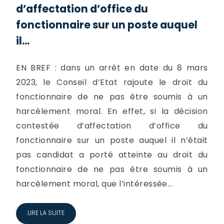
d’affectation d’office du
fonctionnaire sur un poste auquel
il...
EN BREF : dans un arrêt en date du 8 mars
2023, le Conseil d’Etat rajoute le droit du
fonctionnaire de ne pas être soumis à un
harcèlement moral. En effet, si la décision
contestée d’affectation d’office du
fonctionnaire sur un poste auquel il n’était
pas candidat a porté atteinte au droit du
fonctionnaire de ne pas être soumis à un
harcèlement moral, que l’intéressée...
LIRE LA SUITE