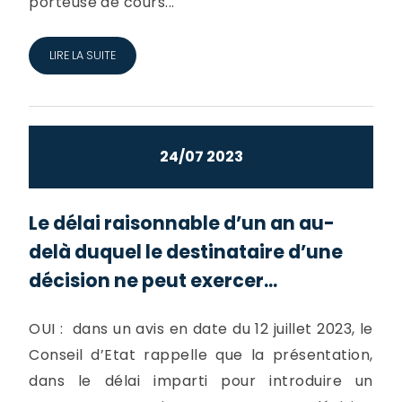
porteuse de cours...
LIRE LA SUITE
24/07 2023
Le délai raisonnable d’un an au-
delà duquel le destinataire d’une
décision ne peut exercer...
OUI : dans un avis en date du 12 juillet 2023, le
Conseil d’Etat rappelle que la présentation,
dans le délai imparti pour introduire un