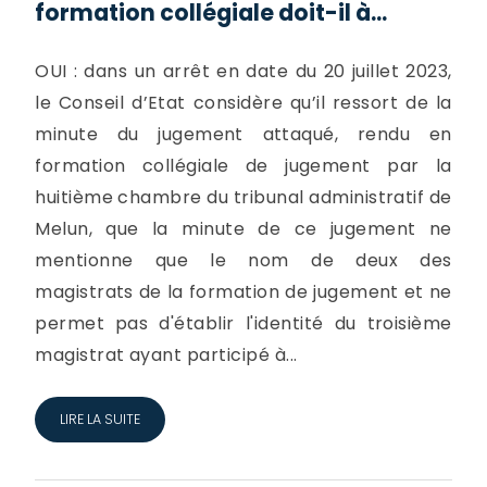
formation collégiale doit-il à...
OUI : dans un arrêt en date du 20 juillet 2023,
le Conseil d’Etat considère qu’il ressort de la
minute du jugement attaqué, rendu en
formation collégiale de jugement par la
huitième chambre du tribunal administratif de
Melun, que la minute de ce jugement ne
mentionne que le nom de deux des
magistrats de la formation de jugement et ne
permet pas d'établir l'identité du troisième
magistrat ayant participé à...
LIRE LA SUITE