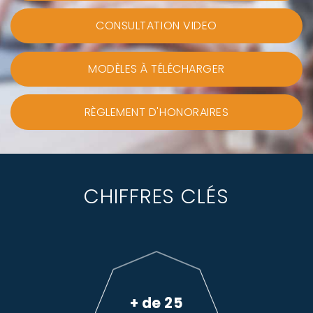
CONSULTATION VIDEO
MODÈLES À TÉLÉCHARGER
RÈGLEMENT D'HONORAIRES
CHIFFRES CLÉS
+ de 25