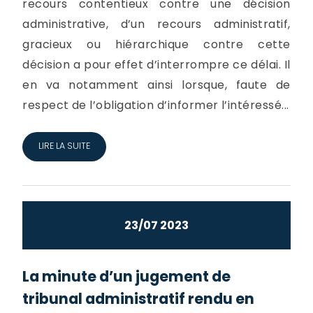
recours contentieux contre une décision
administrative, d’un recours administratif,
gracieux ou hiérarchique contre cette
décision a pour effet d’interrompre ce délai. Il
en va notamment ainsi lorsque, faute de
respect de l’obligation d’informer l’intéressé...
LIRE LA SUITE
23/07 2023
La minute d’un jugement de
tribunal administratif rendu en