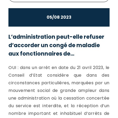
05/08 2023
L’administration peut-elle refuser
d’accorder un congé de maladie
aux fonctionnaires de...
OUI : dans un arrêt en date du 21 avril 2023, le
Conseil d’Etat considère que dans des
circonstances particulières, marquées par un
mouvement social de grande ampleur dans
une administration où la cessation concertée
du service est interdite, et la réception d’un
nombre important et inhabituel d’arrêts de