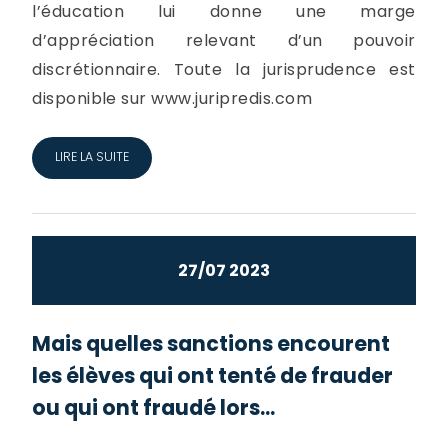
l’éducation lui donne une marge
d’appréciation relevant d’un pouvoir
discrétionnaire. Toute la jurisprudence est
disponible sur www.juripredis.com
LIRE LA SUITE
27/07 2023
Mais quelles sanctions encourent
les élèves qui ont tenté de frauder
ou qui ont fraudé lors...