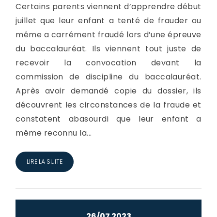
Certains parents viennent d’apprendre début
juillet que leur enfant a tenté de frauder ou
même a carrément fraudé lors d’une épreuve
du baccalauréat. Ils viennent tout juste de
recevoir la convocation devant la
commission de discipline du baccalauréat.
Après avoir demandé copie du dossier, ils
découvrent les circonstances de la fraude et
constatent abasourdi que leur enfant a
même reconnu la...
LIRE LA SUITE
26/07 2023