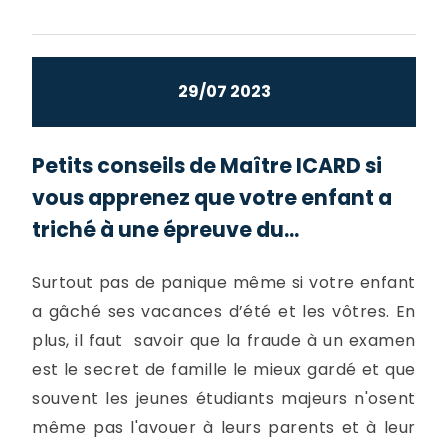
29/07 2023
Petits conseils de Maître ICARD si
vous apprenez que votre enfant a
triché à une épreuve du...
Surtout pas de panique même si votre enfant
a gâché ses vacances d’été et les vôtres. En
plus, il faut savoir que la fraude à un examen
est le secret de famille le mieux gardé et que
souvent les jeunes étudiants majeurs n'osent
même pas l'avouer à leurs parents et à leur