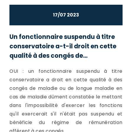
17/07 2023
Un fonctionnaire suspendu à titre
conservatoire a-t-il droit en cette
qualité à des congés de...
OUI : un fonctionnaire suspendu à titre
conservatoire a droit en cette qualité à des
congés de maladie ou de longue maladie en
cas de maladie dûment constatée le mettant
dans l'impossibilité d'exercer les fonctions
qu'il exercerait s'il n'était pas suspendu et
bénéficie du régime de rémunération
afférent à ces congés.