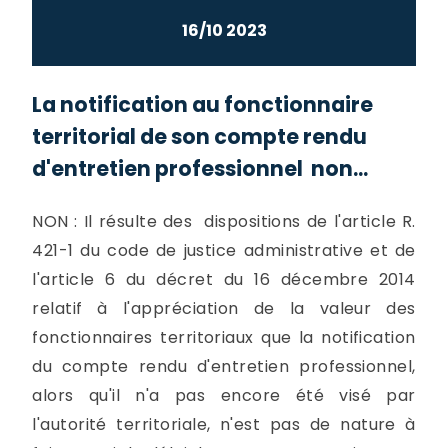
16/10 2023
La notification au fonctionnaire
territorial de son compte rendu
d'entretien professionnel non...
NON : Il résulte des dispositions de l'article R.
421-1 du code de justice administrative et de
l'article 6 du décret du 16 décembre 2014
relatif à l'appréciation de la valeur des
fonctionnaires territoriaux que la notification
du compte rendu d'entretien professionnel,
alors qu'il n'a pas encore été visé par
l'autorité territoriale, n'est pas de nature à