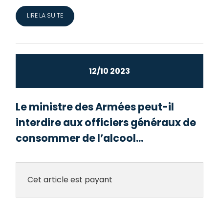
LIRE LA SUITE
12/10 2023
Le ministre des Armées peut-il
interdire aux officiers généraux de
consommer de l’alcool...
Cet article est payant