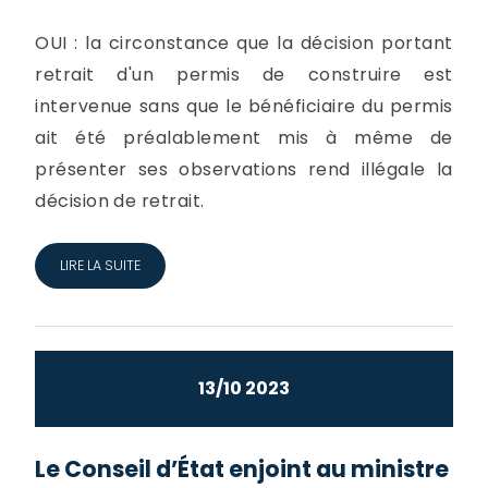
OUI : la circonstance que la décision portant
retrait d'un permis de construire est
intervenue sans que le bénéficiaire du permis
ait été préalablement mis à même de
présenter ses observations rend illégale la
décision de retrait.
LIRE LA SUITE
13/10 2023
Le Conseil d’État enjoint au ministre