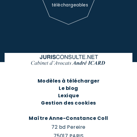
téléchargeables
Modèles à télécharger
Le blog
Lexique
Gestion des cookies
Maître Anne-Constance Coll
72 bd Pereire
75017 PARIS