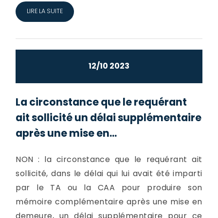
LIRE LA SUITE
12/10 2023
La circonstance que le requérant
ait sollicité un délai supplémentaire
après une mise en...
NON : la circonstance que le requérant ait
sollicité, dans le délai qui lui avait été imparti
par le TA ou la CAA pour produire son
mémoire complémentaire après une mise en
demeure, un délai supplémentaire pour ce