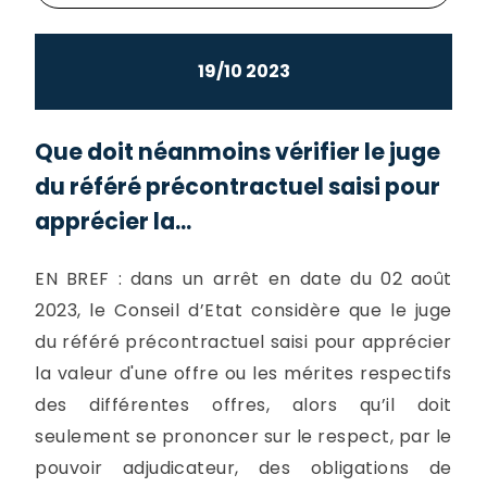
19/10 2023
Que doit néanmoins vérifier le juge
du référé précontractuel saisi pour
apprécier la...
EN BREF : dans un arrêt en date du 02 août
2023, le Conseil d’Etat considère que le juge
du référé précontractuel saisi pour apprécier
la valeur d'une offre ou les mérites respectifs
des différentes offres, alors qu’il doit
seulement se prononcer sur le respect, par le
pouvoir adjudicateur, des obligations de