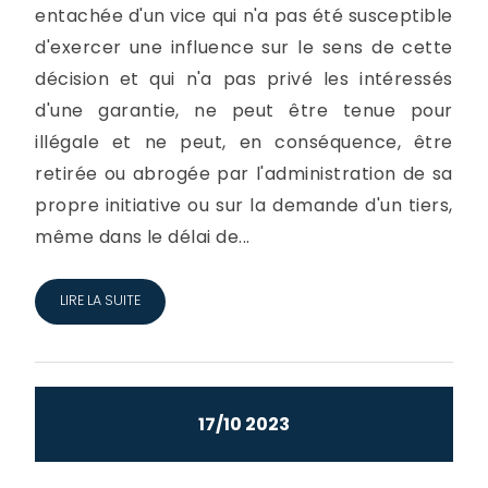
entachée d'un vice qui n'a pas été susceptible
d'exercer une influence sur le sens de cette
décision et qui n'a pas privé les intéressés
d'une garantie, ne peut être tenue pour
illégale et ne peut, en conséquence, être
retirée ou abrogée par l'administration de sa
propre initiative ou sur la demande d'un tiers,
même dans le délai de...
LIRE LA SUITE
17/10 2023