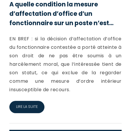
A quelle condition la mesure
d’affectation d’office d’un
fonctionnaire sur un poste n’est...
EN BREF : si la décision d’affectation d’office
du fonctionnaire contestée a porté atteinte à
son droit de ne pas être soumis à un
harcèlement moral, que l’intéressée tient de
son statut, ce qui exclue de la regarder
comme une mesure d’ordre intérieur
insusceptible de recours.
LIRE LA SUITE