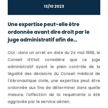
13/10 2023
Une expertise peut-elle être
ordonnée avant dire droit par le
juge administratif afin de...
OUI : dans un arrêt en date du 24 mai 1968, le
Conseil d’Etat considère que Le juge
administratif ayant le plein contrôle de la
légalité des décisions du Conseil médical de
l'Aéronautique civile, une expertise peut être
ordonnée aux fins de déterminer dans quelle
mesure, l'affection de la requérante a été
aggravée par le service aérien.