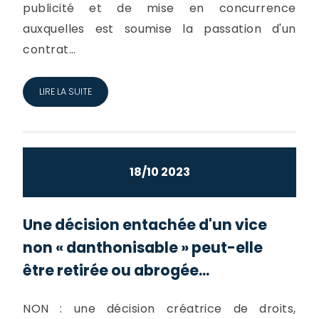
publicité et de mise en concurrence
auxquelles est soumise la passation d'un
contrat...
LIRE LA SUITE
18/10 2023
Une décision entachée d'un vice
non « danthonisable » peut-elle
être retirée ou abrogée...
NON : une décision créatrice de droits,