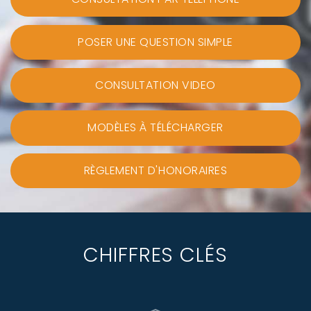
POSER UNE QUESTION SIMPLE
CONSULTATION VIDEO
MODÈLES À TÉLÉCHARGER
RÈGLEMENT D'HONORAIRES
CHIFFRES CLÉS