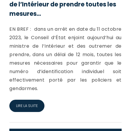
de l’Intérieur de prendre toutes les
mesures...
EN BREF : dans un arrêt en date du 11 octobre
2023, le Conseil d’État enjoint aujourd’hui au
ministre de l’Intérieur et des outremer de
prendre, dans un délai de 12 mois, toutes les
mesures nécessaires pour garantir que le
numéro d’identification individuel soit
effectivement porté par les policiers et
gendarmes.
LIRE LA SUITE