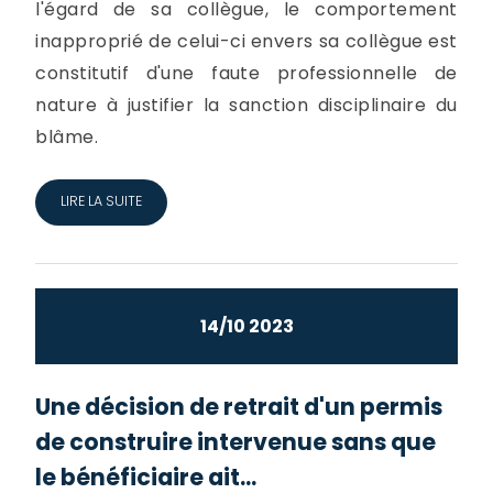
l'égard de sa collègue, le comportement
inapproprié de celui-ci envers sa collègue est
constitutif d'une faute professionnelle de
nature à justifier la sanction disciplinaire du
blâme.
LIRE LA SUITE
14/10 2023
Une décision de retrait d'un permis
de construire intervenue sans que
le bénéficiaire ait...