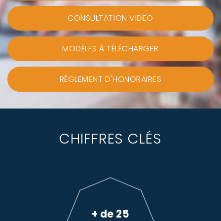
CONSULTATION VIDEO
MODÈLES À TÉLÉCHARGER
RÈGLEMENT D'HONORAIRES
CHIFFRES CLÉS
+ de 25