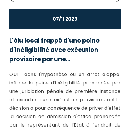
07/11 2023
L'élu local frappé d’une peine
d'inéligibilité avec exécution
provisoire par une...
OUI : dans l'hypothèse où un arrêt d'appel
infirme la peine d'inéligibilité prononcée par
une juridiction pénale de première instance
et assortie d'une exécution provisoire, cette
décision a pour conséquence de priver d'effet
la décision de démission d'office prononcée
par le représentant de l'Etat à l'endroit de