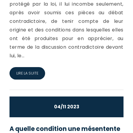
protégé par la loi, il lui incombe seulement,
après avoir soumis ces pièces au débat
contradictoire, de tenir compte de leur
origine et des conditions dans lesquelles elles
ont été produites pour en apprécier, au
terme de la discussion contradictoire devant
lui, le...
LIRE LA SUITE
04/11 2023
A quelle condition une mésentente