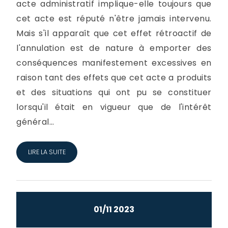
acte administratif implique-elle toujours que
cet acte est réputé n'être jamais intervenu.
Mais s'il apparaît que cet effet rétroactif de
l'annulation est de nature à emporter des
conséquences manifestement excessives en
raison tant des effets que cet acte a produits
et des situations qui ont pu se constituer
lorsqu'il était en vigueur que de l'intérêt
général...
LIRE LA SUITE
01/11 2023