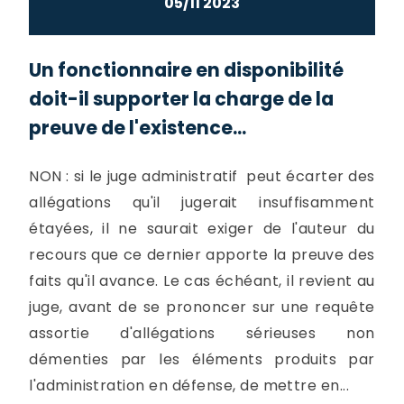
05/11 2023
Un fonctionnaire en disponibilité
doit-il supporter la charge de la
preuve de l'existence...
NON : si le juge administratif peut écarter des
allégations qu'il jugerait insuffisamment
étayées, il ne saurait exiger de l'auteur du
recours que ce dernier apporte la preuve des
faits qu'il avance. Le cas échéant, il revient au
juge, avant de se prononcer sur une requête
assortie d'allégations sérieuses non
démenties par les éléments produits par
l'administration en défense, de mettre en...