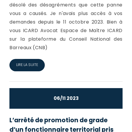
désolé des désagréments que cette panne
vous a causés. Je n'avais plus accès à vos
demandes depuis le 11 octobre 2023. Bien à
vous ICARD Avocat Espace de Maître ICARD
sur la plateforme du Conseil National des
Barreaux (CNB)
LIRE LA SUITE
06/11 2023
L’arrêté de promotion de grade
d’un fonctionnaire territorial pris