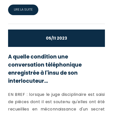
LIRE LA SUITE
05/11 2023
A quelle condition une
conversation téléphonique
enregistrée à l'insu de son
interlocuteur...
EN BREF : lorsque le juge disciplinaire est saisi
de pièces dont il est soutenu qu'elles ont été
recueillies en méconnaissance d'un secret