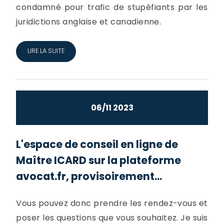
condamné pour trafic de stupéfiants par les
juridictions anglaise et canadienne.
LIRE LA SUITE
06/11 2023
L'espace de conseil en ligne de
Maître ICARD sur la plateforme
avocat.fr, provisoirement...
Vous pouvez donc prendre les rendez-vous et
poser les questions que vous souhaitez. Je suis