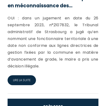
en méconnaissance des...
OUI : dans un jugement en date du 26
septembre 2023, n°2107832, le Tribunal
administratif de Strasbourg a jugé qu’en
nommant une fonctionnaire territoriale à une
date non conforme aux lignes directrices de
gestion fixées par la commune en matière
d’avancement de grade, le maire a pris une
décision illégale.
LIRE LA SUITE