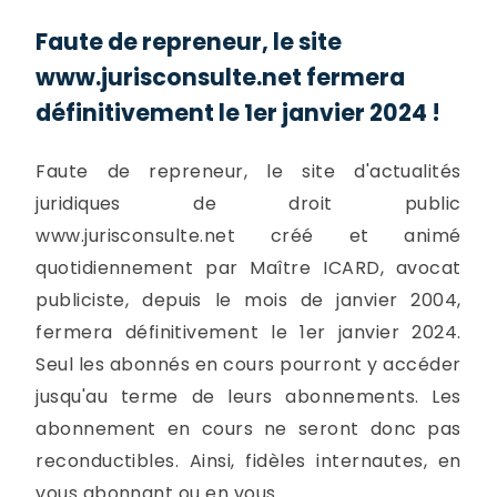
Faute de repreneur, le site
www.jurisconsulte.net fermera
définitivement le 1er janvier 2024 !
Faute de repreneur, le site d'actualités
juridiques de droit public
www.jurisconsulte.net créé et animé
quotidiennement par Maître ICARD, avocat
publiciste, depuis le mois de janvier 2004,
fermera définitivement le 1er janvier 2024.
Seul les abonnés en cours pourront y accéder
jusqu'au terme de leurs abonnements. Les
abonnement en cours ne seront donc pas
reconductibles. Ainsi, fidèles internautes, en
vous abonnant ou en vous...