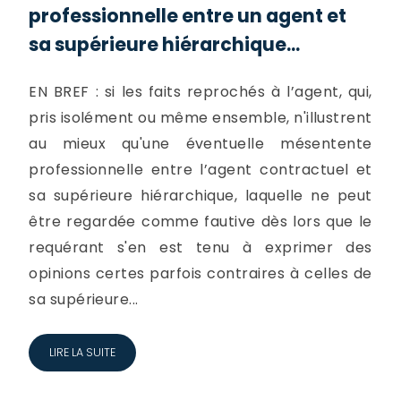
professionnelle entre un agent et
sa supérieure hiérarchique...
EN BREF : si les faits reprochés à l’agent, qui,
pris isolément ou même ensemble, n'illustrent
au mieux qu'une éventuelle mésentente
professionnelle entre l’agent contractuel et
sa supérieure hiérarchique, laquelle ne peut
être regardée comme fautive dès lors que le
requérant s'en est tenu à exprimer des
opinions certes parfois contraires à celles de
sa supérieure...
LIRE LA SUITE