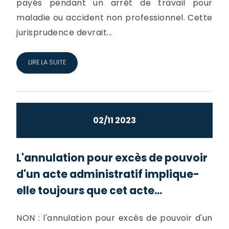
payés pendant un arrêt de travail pour
maladie ou accident non professionnel. Cette
jurisprudence devrait...
LIRE LA SUITE
02/11 2023
L'annulation pour excès de pouvoir
d'un acte administratif implique-
elle toujours que cet acte...
NON : l'annulation pour excès de pouvoir d'un