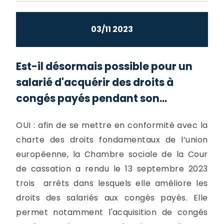
03/11 2023
Est-il désormais possible pour un
salarié d'acquérir des droits à
congés payés pendant son...
OUI : afin de se mettre en conformité avec la
charte des droits fondamentaux de l’union
européenne, la Chambre sociale de la Cour
de cassation a rendu le 13 septembre 2023
trois arrêts dans lesquels elle améliore les
droits des salariés aux congés payés. Elle
permet notamment l'acquisition de congés