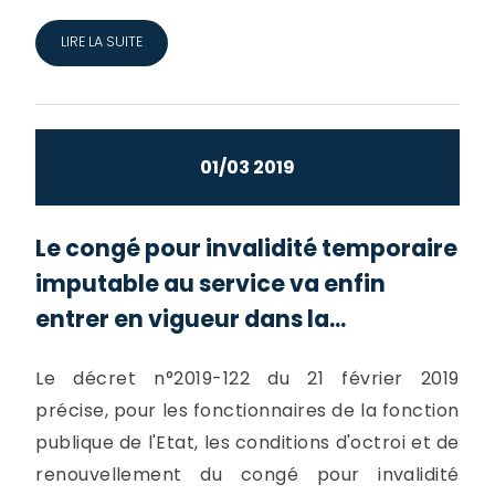
LIRE LA SUITE
01/03 2019
Le congé pour invalidité temporaire
imputable au service va enfin
entrer en vigueur dans la...
Le décret n°2019-122 du 21 février 2019
précise, pour les fonctionnaires de la fonction
publique de l'Etat, les conditions d'octroi et de
renouvellement du congé pour invalidité