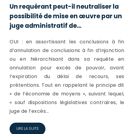
Un requérant peut-il neutraliser la
possibilité de mise en œuvre par un
juge administratif de...
OUI : en assortissant les conclusions à fin
d’annulation de conclusions à fin d’injonction
ou en hiérarchisant dans sa requête en
annulation pour excès de pouvoir, avant
l’expiration du délai de recours, ses
prétentions. Tout en rappelant le principe dit
« de l’économie de moyens », suivant lequel,
« sauf dispositions législatives contraires, le
juge de l’excès...
LIRE LA SUITE