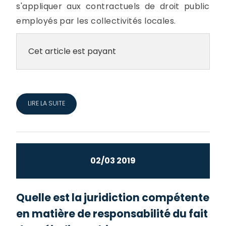
s'appliquer aux contractuels de droit public
employés par les collectivités locales.
Cet article est payant
LIRE LA SUITE
02/03 2019
Quelle est la juridiction compétente
en matière de responsabilité du fait