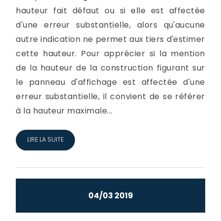
hauteur fait défaut ou si elle est affectée
d'une erreur substantielle, alors qu'aucune
autre indication ne permet aux tiers d'estimer
cette hauteur. Pour apprécier si la mention
de la hauteur de la construction figurant sur
le panneau d'affichage est affectée d'une
erreur substantielle, il convient de se référer
à la hauteur maximale...
LIRE LA SUITE
04/03 2019