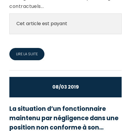
contractuels...
Cet article est payant
LIRE LA SUITE
08/03 2019
La situation d’un fonctionnaire
maintenu par négligence dans une
position non conforme à son...