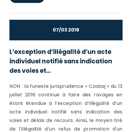
07/03 2019
L’exception d’illégalité d’un acte
individuel notifié sans indication
des voies et...
NON : la funeste jurisprudence « Czabaj » du 13
juillet 2016 continue à faire des ravages en
étant étendue à l’exception d’illégalité d’un
acte individuel notifié sans indication des
voies et délais de recours. Ainsi, le moyen tiré
de l'illégalité d’un refus de promotion d'un