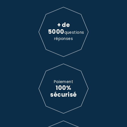
+ de
5000
questions
réponses
Paiement
100%
sécurisé