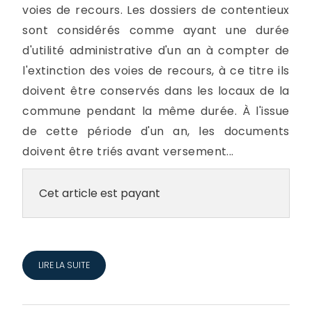
voies de recours. Les dossiers de contentieux
sont considérés comme ayant une durée
d'utilité administrative d'un an à compter de
l'extinction des voies de recours, à ce titre ils
doivent être conservés dans les locaux de la
commune pendant la même durée. À l'issue
de cette période d'un an, les documents
doivent être triés avant versement...
Cet article est payant
LIRE LA SUITE