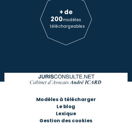
+ de
200
modèles
téléchargeables
Modèles à télécharger
Le blog
Lexique
Gestion des cookies