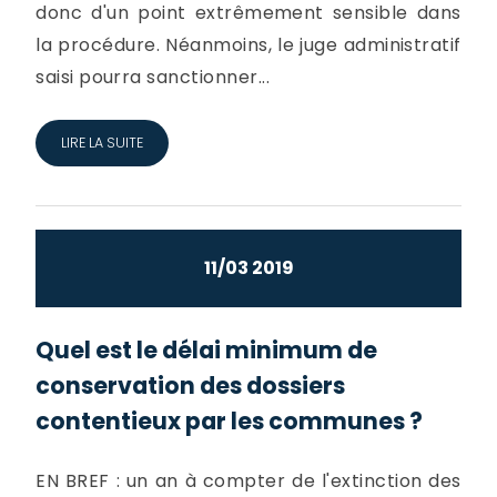
donc d'un point extrêmement sensible dans
la procédure. Néanmoins, le juge administratif
saisi pourra sanctionner...
LIRE LA SUITE
11/03 2019
Quel est le délai minimum de
conservation des dossiers
contentieux par les communes ?
EN BREF : un an à compter de l'extinction des