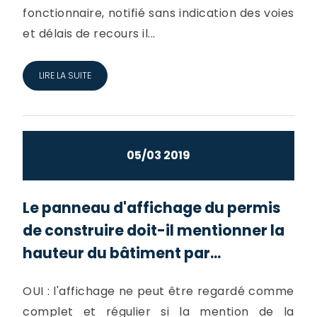
fonctionnaire, notifié sans indication des voies
et délais de recours il...
LIRE LA SUITE
05/03 2019
Le panneau d'affichage du permis
de construire doit-il mentionner la
hauteur du bâtiment par...
OUI : l'affichage ne peut être regardé comme
complet et régulier si la mention de la