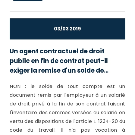
03/03 2019
Un agent contractuel de droit
public en fin de contrat peut-il
exiger la remise d'un solde de...
NON : le solde de tout compte est un
document remis par l'employeur à un salarié
de droit privé à la fin de son contrat faisant
l'inventaire des sommes versées au salarié en
vertu des dispositions de l'article L. 1234-20 du
code du travail. Il n'a pas vocation à