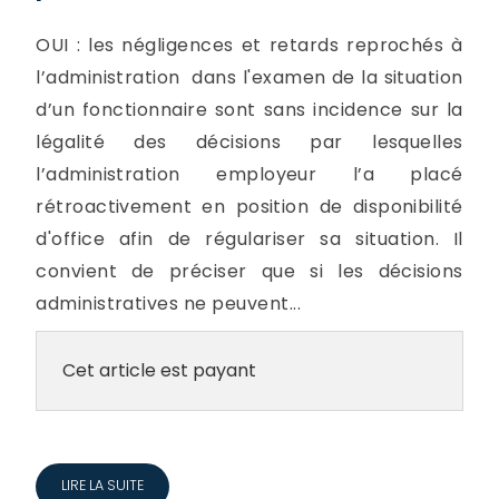
OUI : les négligences et retards reprochés à
l’administration dans l'examen de la situation
d’un fonctionnaire sont sans incidence sur la
légalité des décisions par lesquelles
l’administration employeur l’a placé
rétroactivement en position de disponibilité
d'office afin de régulariser sa situation. Il
convient de préciser que si les décisions
administratives ne peuvent...
Cet article est payant
LIRE LA SUITE