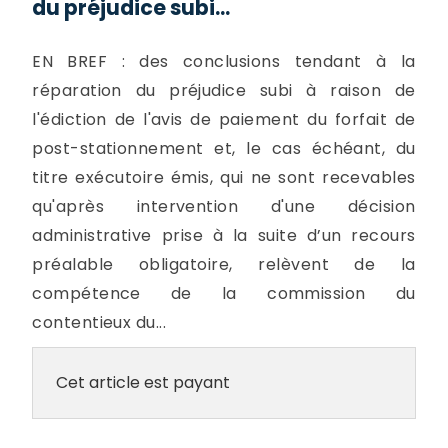
du préjudice subi...
EN BREF : des conclusions tendant à la
réparation du préjudice subi à raison de
l'édiction de l'avis de paiement du forfait de
post-stationnement et, le cas échéant, du
titre exécutoire émis, qui ne sont recevables
qu'après intervention d'une décision
administrative prise à la suite d’un recours
préalable obligatoire, relèvent de la
compétence de la commission du
contentieux du...
Cet article est payant