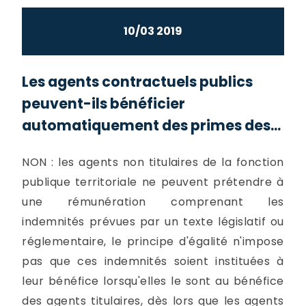
10/03 2019
Les agents contractuels publics
peuvent-ils bénéficier
automatiquement des primes des...
NON : les agents non titulaires de la fonction
publique territoriale ne peuvent prétendre à
une rémunération comprenant les
indemnités prévues par un texte législatif ou
réglementaire, le principe d'égalité n'impose
pas que ces indemnités soient instituées à
leur bénéfice lorsqu'elles le sont au bénéfice
des agents titulaires, dès lors que les agents