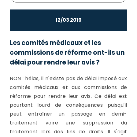
12/03 2019
Les comités médicaux et les
commissions de réforme ont-ils un
délai pour rendre leur avis ?
NON : hélas, il n'existe pas de délai imposé aux
comités médicaux et aux commissions de
réforme pour rendre leur avis. Ce délai est
pourtant lourd de conséquences puisqu'il
peut entraîner un passage en demi-
traitement voire une suppression du
traitement lors des fins de droits. Il s'agit