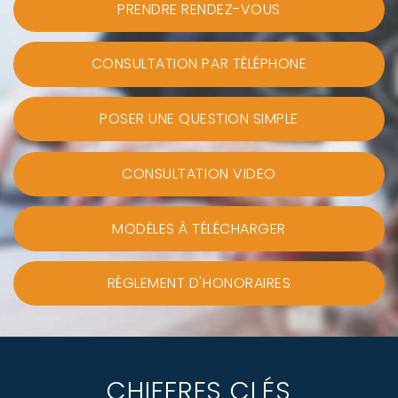
PRENDRE RENDEZ-VOUS
CONSULTATION PAR TÉLÉPHONE
POSER UNE QUESTION SIMPLE
CONSULTATION VIDEO
MODÈLES À TÉLÉCHARGER
RÈGLEMENT D'HONORAIRES
CHIFFRES CLÉS