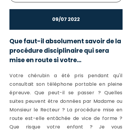
09/07 2022
Que faut-il absolument savoir de la
procédure disciplinaire qui sera
mise en route si votre...
Votre chérubin a été pris pendant qu'il
consultait son téléphone portable en pleine
épreuve. Que peut-il se passer ? Quelles
suites peuvent être données par Madame ou
Monsieur le Recteur ? La procédure mise en
route est-elle entâchée de vice de forme ?
Que risque votre enfant ? Je vous