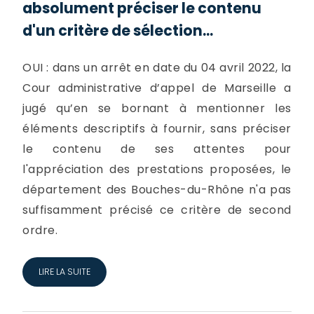
absolument préciser le contenu
d'un critère de sélection...
OUI : dans un arrêt en date du 04 avril 2022, la
Cour administrative d’appel de Marseille a
jugé qu’en se bornant à mentionner les
éléments descriptifs à fournir, sans préciser
le contenu de ses attentes pour
l'appréciation des prestations proposées, le
département des Bouches-du-Rhône n'a pas
suffisamment précisé ce critère de second
ordre.
LIRE LA SUITE