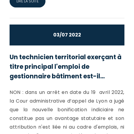
LIRE LA SUITE
03/07 2022
Un technicien territorial exerçant à
titre principal l'emploi de
gestionnaire bâtiment est-il...
NON : dans un arrêt en date du 19 avril 2022,
la Cour administrative d’appel de Lyon a jugé
que la nouvelle bonification indiciaire ne
constitue pas un avantage statutaire et son
attribution n'est liée ni au cadre d'emplois, ni