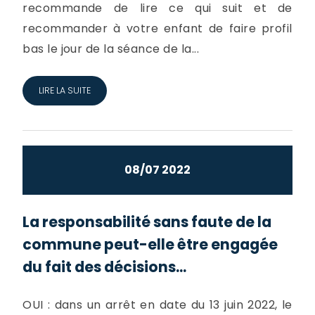
recommande de lire ce qui suit et de
recommander à votre enfant de faire profil
bas le jour de la séance de la...
LIRE LA SUITE
08/07 2022
La responsabilité sans faute de la
commune peut-elle être engagée
du fait des décisions...
OUI : dans un arrêt en date du 13 juin 2022, le