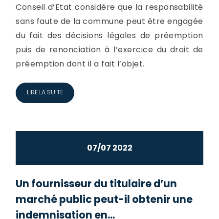
Conseil d’Etat considère que la responsabilité
sans faute de la commune peut être engagée
du fait des décisions légales de préemption
puis de renonciation à l’exercice du droit de
préemption dont il a fait l’objet.
LIRE LA SUITE
07/07 2022
Un fournisseur du titulaire d’un
marché public peut-il obtenir une
indemnisation en...