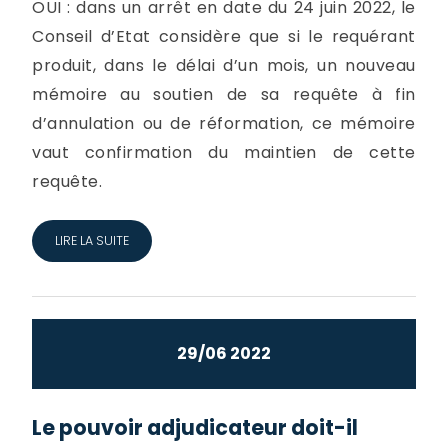
OUI : dans un arrêt en date du 24 juin 2022, le
Conseil d’Etat considère que si le requérant
produit, dans le délai d’un mois, un nouveau
mémoire au soutien de sa requête à fin
d’annulation ou de réformation, ce mémoire
vaut confirmation du maintien de cette
requête.
LIRE LA SUITE
29/06 2022
Le pouvoir adjudicateur doit-il