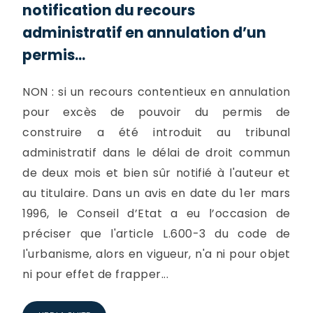
notification du recours
administratif en annulation d’un
permis...
NON : si un recours contentieux en annulation
pour excès de pouvoir du permis de
construire a été introduit au tribunal
administratif dans le délai de droit commun
de deux mois et bien sûr notifié à l'auteur et
au titulaire. Dans un avis en date du 1er mars
1996, le Conseil d’Etat a eu l’occasion de
préciser que l'article L.600-3 du code de
l'urbanisme, alors en vigueur, n'a ni pour objet
ni pour effet de frapper...