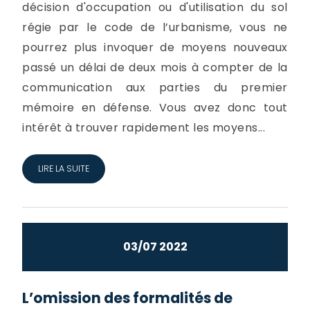
décision d'occupation ou d'utilisation du sol
régie par le code de l’urbanisme, vous ne
pourrez plus invoquer de moyens nouveaux
passé un délai de deux mois à compter de la
communication aux parties du premier
mémoire en défense. Vous avez donc tout
intérêt à trouver rapidement les moyens...
LIRE LA SUITE
03/07 2022
L’omission des formalités de