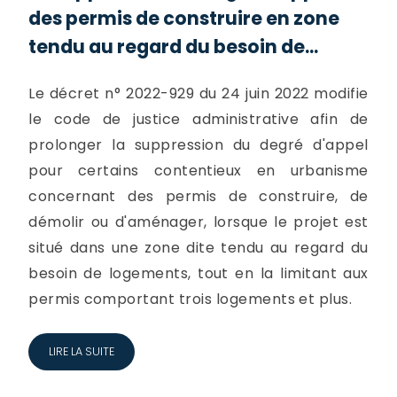
des permis de construire en zone
tendu au regard du besoin de...
Le décret n° 2022-929 du 24 juin 2022 modifie
le code de justice administrative afin de
prolonger la suppression du degré d'appel
pour certains contentieux en urbanisme
concernant des permis de construire, de
démolir ou d'aménager, lorsque le projet est
situé dans une zone dite tendu au regard du
besoin de logements, tout en la limitant aux
permis comportant trois logements et plus.
LIRE LA SUITE