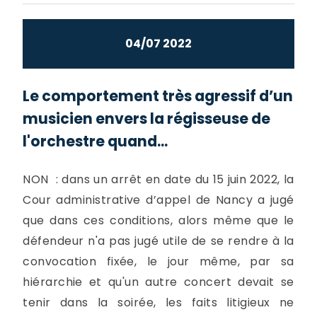
04/07 2022
Le comportement très agressif d’un
musicien envers la régisseuse de
l'orchestre quand...
NON : dans un arrêt en date du 15 juin 2022, la
Cour administrative d’appel de Nancy a jugé
que dans ces conditions, alors même que le
défendeur n'a pas jugé utile de se rendre à la
convocation fixée, le jour même, par sa
hiérarchie et qu'un autre concert devait se
tenir dans la soirée, les faits litigieux ne