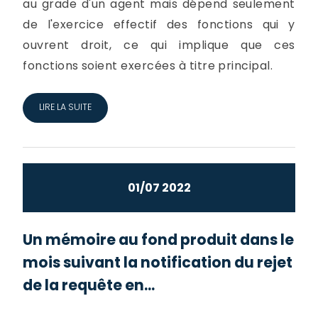
au grade d'un agent mais dépend seulement
de l'exercice effectif des fonctions qui y
ouvrent droit, ce qui implique que ces
fonctions soient exercées à titre principal.
LIRE LA SUITE
01/07 2022
Un mémoire au fond produit dans le
mois suivant la notification du rejet
de la requête en...