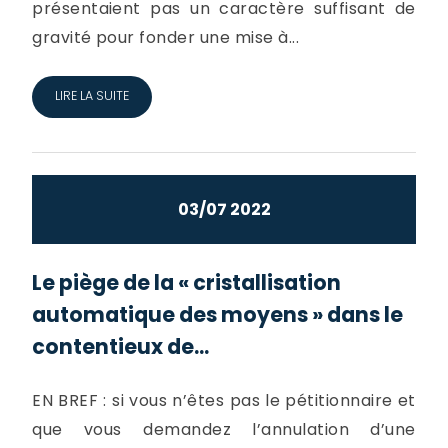
présentaient pas un caractère suffisant de
gravité pour fonder une mise à...
LIRE LA SUITE
03/07 2022
Le piège de la « cristallisation
automatique des moyens » dans le
contentieux de...
EN BREF : si vous n’êtes pas le pétitionnaire et
que vous demandez l’annulation d’une