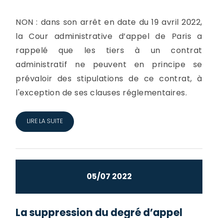
NON : dans son arrêt en date du 19 avril 2022,
la Cour administrative d’appel de Paris a
rappelé que les tiers à un contrat
administratif ne peuvent en principe se
prévaloir des stipulations de ce contrat, à
l'exception de ses clauses réglementaires.
LIRE LA SUITE
05/07 2022
La suppression du degré d’appel