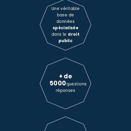
Une véritable
base de
données
spécialisée
dans le
droit
public
+ de
5000
questions
réponses