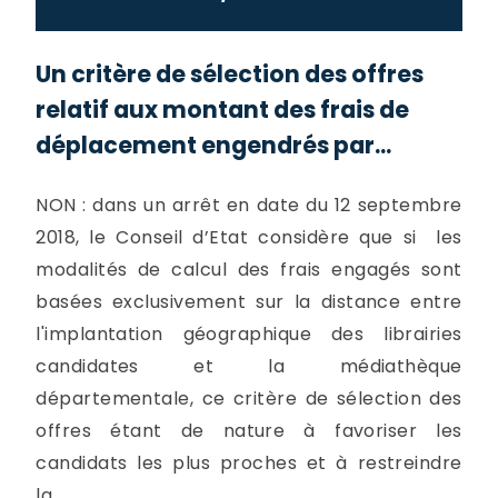
Un critère de sélection des offres
relatif aux montant des frais de
déplacement engendrés par...
NON : dans un arrêt en date du 12 septembre
2018, le Conseil d’Etat considère que si les
modalités de calcul des frais engagés sont
basées exclusivement sur la distance entre
l'implantation géographique des librairies
candidates et la médiathèque
départementale, ce critère de sélection des
offres étant de nature à favoriser les
candidats les plus proches et à restreindre
la...