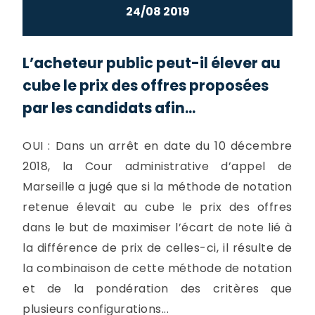
24/08 2019
L’acheteur public peut-il élever au
cube le prix des offres proposées
par les candidats afin...
OUI : Dans un arrêt en date du 10 décembre
2018, la Cour administrative d’appel de
Marseille a jugé que si la méthode de notation
retenue élevait au cube le prix des offres
dans le but de maximiser l’écart de note lié à
la différence de prix de celles-ci, il résulte de
la combinaison de cette méthode de notation
et de la pondération des critères que
plusieurs configurations...