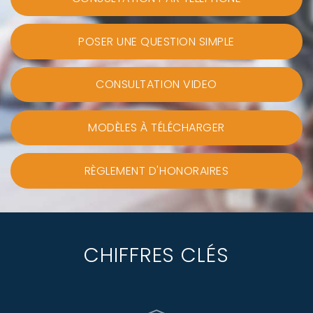
POSER UNE QUESTION SIMPLE
CONSULTATION VIDEO
MODÈLES À TÉLÉCHARGER
RÈGLEMENT D'HONORAIRES
CHIFFRES CLÉS