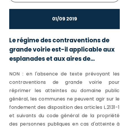
01/09 2019
Le régime des contraventions de
grande voirie est-il applicable aux
esplanades et aux aires de...
NON : en l'absence de texte prévoyant les
contraventions de grande voirie pour
réprimer les atteintes au domaine public
général, les communes ne peuvent agir sur le
fondement des disposition des articles L.2131-1
et suivants du code général de la propriété
des personnes publiques en cas d'atteinte à