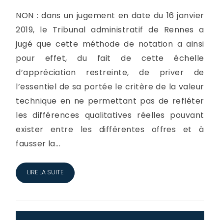
NON : dans un jugement en date du 16 janvier
2019, le Tribunal administratif de Rennes a
jugé que cette méthode de notation a ainsi
pour effet, du fait de cette échelle
d’appréciation restreinte, de priver de
l’essentiel de sa portée le critère de la valeur
technique en ne permettant pas de refléter
les différences qualitatives réelles pouvant
exister entre les différentes offres et à
fausser la...
LIRE LA SUITE