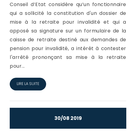
Conseil d’Etat considère qu’un fonctionnaire
qui a sollicité la constitution d'un dossier de
mise à la retraite pour invalidité et qui a
apposé sa signature sur un formulaire de la
caisse de retraite destiné aux demandes de
pension pour invalidité, a intérêt à contester
l'arrêté prononçant sa mise à la retraite
pour...
LIRE LA SUITE
30/08 2019