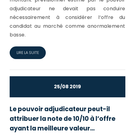
adjudicateur ne devait pas conduire
nécessairement à considérer l’offre du
candidat au marché comme anormalement
basse.
LIRE LA SUITE
25/08 2019
Le pouvoir adjudicateur peut-il
attribuer la note de 10/10 à l’offre
ayant la meilleure valeur...