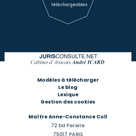
téléchargeables
Modèles à télécharger
Le blog
Lexique
Gestion des cookies
Maître Anne-Constance Coll
72 bd Pereire
75017 PARIS