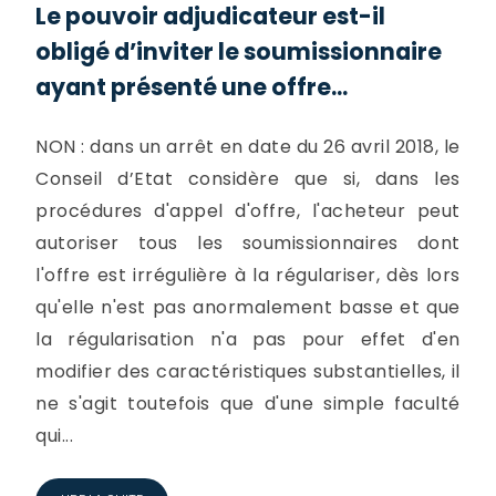
Le pouvoir adjudicateur est-il
obligé d’inviter le soumissionnaire
ayant présenté une offre...
NON : dans un arrêt en date du 26 avril 2018, le
Conseil d’Etat considère que si, dans les
procédures d'appel d'offre, l'acheteur peut
autoriser tous les soumissionnaires dont
l'offre est irrégulière à la régulariser, dès lors
qu'elle n'est pas anormalement basse et que
la régularisation n'a pas pour effet d'en
modifier des caractéristiques substantielles, il
ne s'agit toutefois que d'une simple faculté
qui...