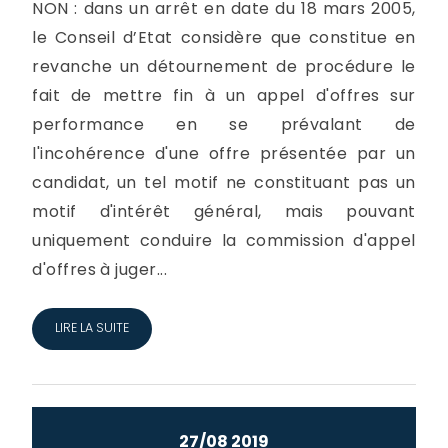
NON : dans un arrêt en date du 18 mars 2005,
le Conseil d’Etat considère que constitue en
revanche un détournement de procédure le
fait de mettre fin à un appel d'offres sur
performance en se prévalant de
l'incohérence d'une offre présentée par un
candidat, un tel motif ne constituant pas un
motif d'intérêt général, mais pouvant
uniquement conduire la commission d'appel
d'offres à juger...
LIRE LA SUITE
27/08 2019