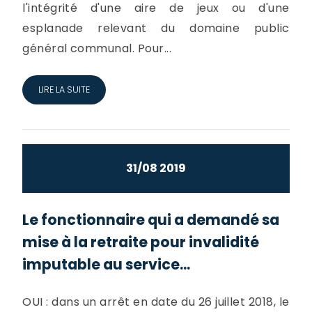
l'intégrité d'une aire de jeux ou d'une
esplanade relevant du domaine public
général communal. Pour...
LIRE LA SUITE
31/08 2019
Le fonctionnaire qui a demandé sa
mise à la retraite pour invalidité
imputable au service...
OUI : dans un arrêt en date du 26 juillet 2018, le