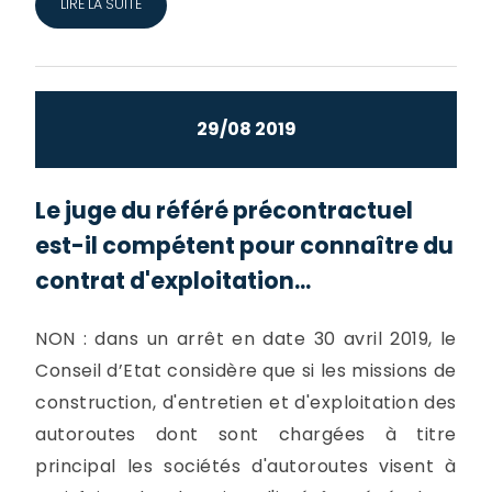
LIRE LA SUITE
29/08 2019
Le juge du référé précontractuel
est-il compétent pour connaître du
contrat d'exploitation...
NON : dans un arrêt en date 30 avril 2019, le
Conseil d’Etat considère que si les missions de
construction, d'entretien et d'exploitation des
autoroutes dont sont chargées à titre
principal les sociétés d'autoroutes visent à