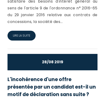
satisfaire des besoins d'intérêt général au
sens de l'article 9 de l'ordonnance n° 2016-65
du 29 janvier 2016 relative aux contrats de
concessions, la société des...
LIRE LA SUITE
28/08 2019
L'incohérence d'une offre
présentée par un candidat est-il un
motif de déclaration sans suite ?