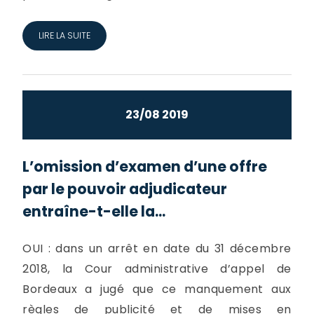
LIRE LA SUITE
23/08 2019
L’omission d’examen d’une offre
par le pouvoir adjudicateur
entraîne-t-elle la...
OUI : dans un arrêt en date du 31 décembre
2018, la Cour administrative d’appel de
Bordeaux a jugé que ce manquement aux
règles de publicité et de mises en