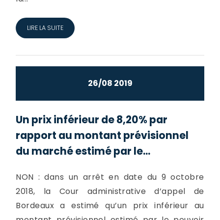
LIRE LA SUITE
26/08 2019
Un prix inférieur de 8,20% par
rapport au montant prévisionnel
du marché estimé par le...
NON : dans un arrêt en date du 9 octobre
2018, la Cour administrative d’appel de
Bordeaux a estimé qu’un prix inférieur au
montant prévisionnel estimé par le pouvoir