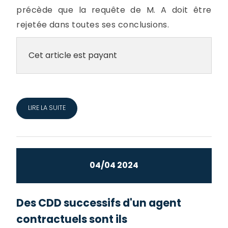
précède que la requête de M. A doit être
rejetée dans toutes ses conclusions.
Cet article est payant
LIRE LA SUITE
04/04 2024
Des CDD successifs d'un agent
contractuels sont ils