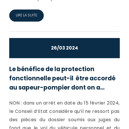
LIRE LA SUITE
26/03 2024
Le bénéfice de la protection
fonctionnelle peut-il être accordé
au sapeur-pompier dont on a...
NON : dans un arrêt en date du 15 février 2024,
le Conseil d’Etat considère qu’il ne ressort pas
des pièces du dossier soumis aux juges du
fond que le vol du véhicule personnel et du