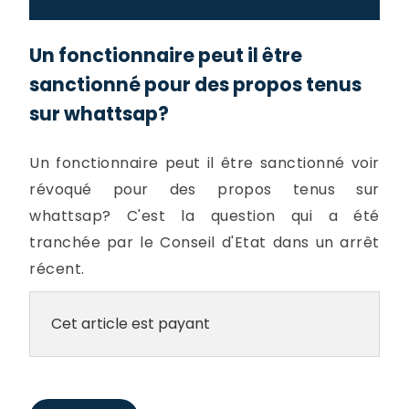
Un fonctionnaire peut il être
sanctionné pour des propos tenus
sur whattsap?
Un fonctionnaire peut il être sanctionné voir
révoqué pour des propos tenus sur
whattsap? C'est la question qui a été
tranchée par le Conseil d'Etat dans un arrêt
récent.
Cet article est payant