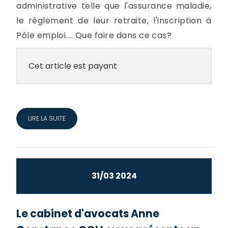
administrative telle que l'assurance maladie,
le réglement de leur retraite, l'inscription à
Pôle emploi.... Que faire dans ce cas?
Cet article est payant
LIRE LA SUITE
31/03 2024
Le cabinet d'avocats Anne