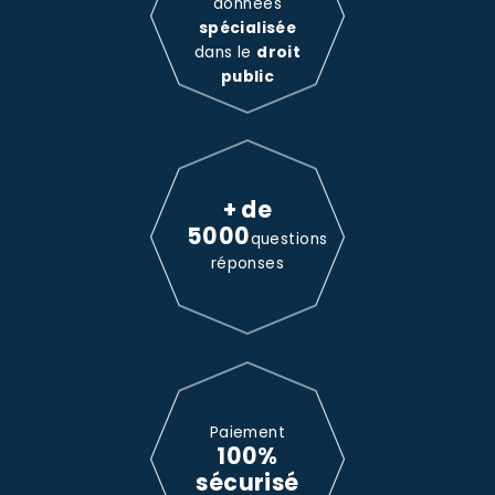
données
spécialisée
dans le
droit
public
+ de
5000
questions
réponses
Paiement
100%
sécurisé