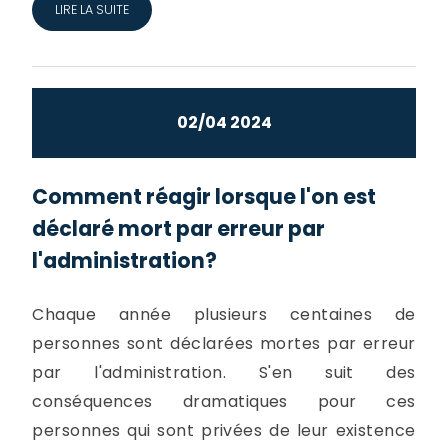
LIRE LA SUITE
02/04 2024
Comment réagir lorsque l'on est
déclaré mort par erreur par
l'administration?
Chaque année plusieurs centaines de
personnes sont déclarées mortes par erreur
par l'administration. S'en suit des
conséquences dramatiques pour ces
personnes qui sont privées de leur existence