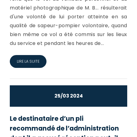
matériel photographique de M. B... résulterait
d'une volonté de lui porter atteinte en sa
qualité de sapeur-pompier volontaire, quand
bien même ce vol a été commis sur les lieux
du service et pendant les heures de...
LIRE LA SUITE
25/03 2024
Le destinataire d’un pli
recommandé de l’administration