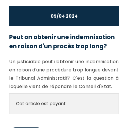
05/04 2024
Peut on obtenir une indemnisation
en raison d'un procès trop long?
Un justiciable peut ilobtenir une indemnisation
en raison d'une procédure trop longue devant
le Tribunal Administratif? C'est la question à
laquelle vient de répondre le Conseil d'Etat.
Cet article est payant