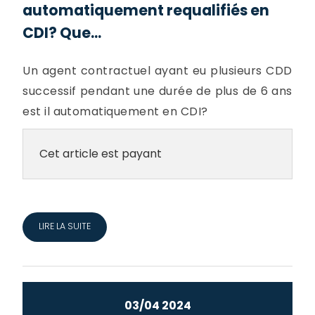
automatiquement requalifiés en
CDI? Que...
Un agent contractuel ayant eu plusieurs CDD
successif pendant une durée de plus de 6 ans
est il automatiquement en CDI?
Cet article est payant
LIRE LA SUITE
03/04 2024