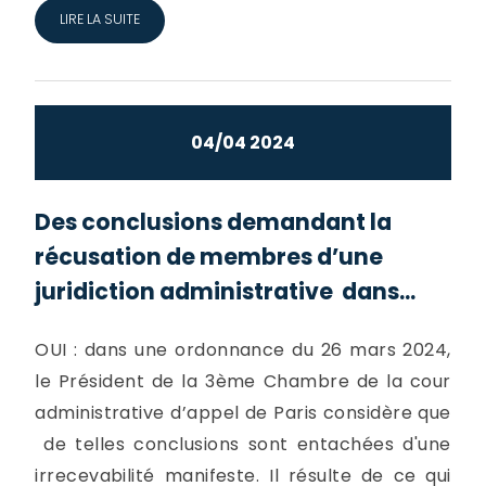
LIRE LA SUITE
04/04 2024
Des conclusions demandant la
récusation de membres d’une
juridiction administrative dans...
OUI : dans une ordonnance du 26 mars 2024,
le Président de la 3ème Chambre de la cour
administrative d’appel de Paris considère que
de telles conclusions sont entachées d'une
irrecevabilité manifeste. Il résulte de ce qui