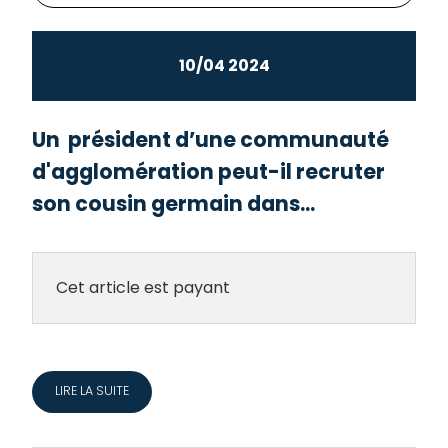
10/04 2024
Un président d’une communauté
d'agglomération peut-il recruter
son cousin germain dans...
Cet article est payant
LIRE LA SUITE