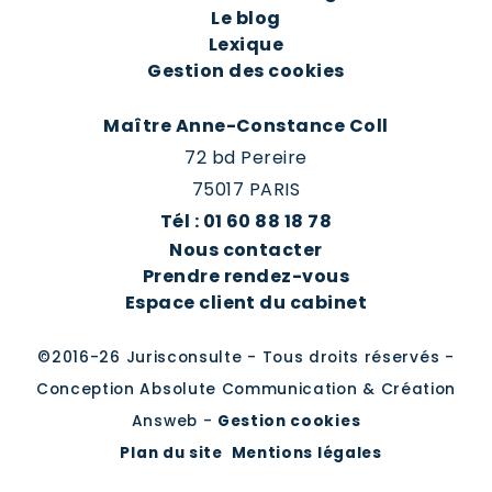
Le blog
Lexique
Gestion des cookies
Maître Anne-Constance Coll
72 bd Pereire
75017 PARIS
Tél : 01 60 88 18 78
Nous contacter
Prendre rendez-vous
Espace client du cabinet
©2016-26 Jurisconsulte - Tous droits réservés -
Conception Absolute Communication & Création
Answeb -
Gestion cookies
Plan du site
Mentions légales