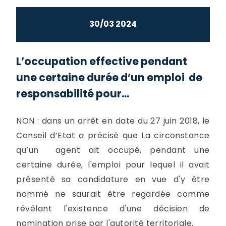
30/03 2024
L’occupation effective pendant
une certaine durée d’un emploi de
responsabilité pour...
NON : dans un arrêt en date du 27 juin 2018, le
Conseil d’Etat a précisé que La circonstance
qu’un agent ait occupé, pendant une
certaine durée, l'emploi pour lequel il avait
présenté sa candidature en vue d'y être
nommé ne saurait être regardée comme
révélant l'existence d'une décision de
nomination prise par l'autorité territoriale.