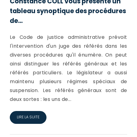
Constance COLL vous présente un
tableau synoptique des procédures
de...
Le Code de justice administrative prévoit
l'intervention d'un juge des référés dans les
diverses procédures qu'il énumère. On peut
ainsi distinguer les référés généraux et les
référés particuliers. Le législateur a aussi
maintenu plusieurs régimes spéciaux de
suspension. Les référés généraux sont de
deux sortes : les uns de...
LIRE LA SUITE