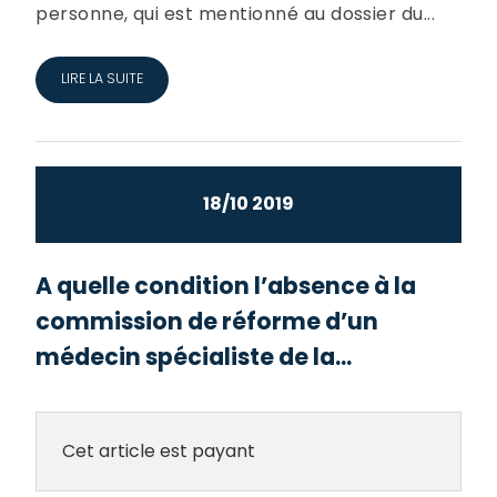
personne, qui est mentionné au dossier du...
LIRE LA SUITE
18/10 2019
A quelle condition l’absence à la
commission de réforme d’un
médecin spécialiste de la...
Cet article est payant