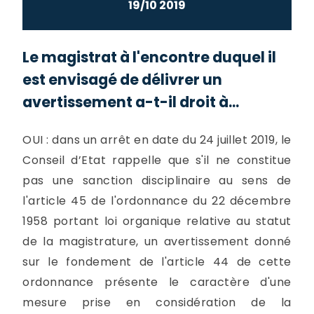
19/10 2019
Le magistrat à l'encontre duquel il
est envisagé de délivrer un
avertissement a-t-il droit à...
OUI : dans un arrêt en date du 24 juillet 2019, le
Conseil d’Etat rappelle que s'il ne constitue
pas une sanction disciplinaire au sens de
l'article 45 de l'ordonnance du 22 décembre
1958 portant loi organique relative au statut
de la magistrature, un avertissement donné
sur le fondement de l'article 44 de cette
ordonnance présente le caractère d'une
mesure prise en considération de la