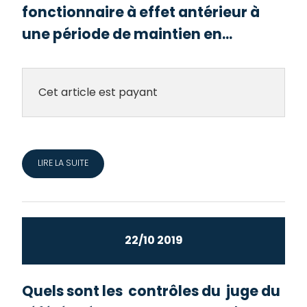
fonctionnaire à effet antérieur à
une période de maintien en...
Cet article est payant
LIRE LA SUITE
22/10 2019
Quels sont les contrôles du juge du