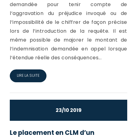
demandée pour tenir compte de
l’aggravation du préjudice invoqué ou de
l’impossibilité de le chiffrer de façon précise
lors de l’introduction de la requête. Il est
même possible de majorer le montant de
l’indemnisation demandée en appel lorsque
l’étendue réelle des conséquences...
LIRE LA SUITE
23/10 2019
Le placement en CLM d’un