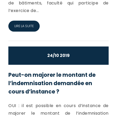
de bâtiments, faculté qui participe de
l’exercice de...
LIRE LA SUITE
24/10 2019
Peut-on majorer le montant de
l’indemnisation demandée en
cours d’instance ?
OUI : il est possible en cours d’instance de
majorer le montant de l’indemnisation