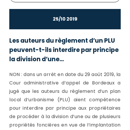
25/10 2019
Les auteurs du règlement d’un PLU
peuvent-t-ils interdire par principe
la division d’une...
NON : dans un arrêt en date du 29 août 2019, la
Cour administrative d’appel de Bordeaux a
jugé que les auteurs du règlement d’un plan
local d’urbanisme (PLU) aient compétence
pour interdire par principe aux propriétaires
de procéder à la division d’une ou de plusieurs
propriétés foncières en vue de l’implantation