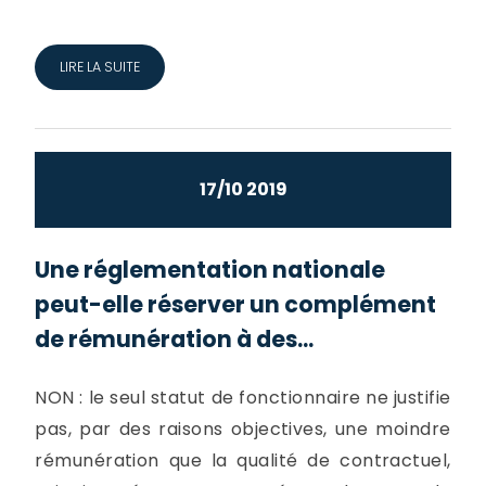
LIRE LA SUITE
17/10 2019
Une réglementation nationale
peut-elle réserver un complément
de rémunération à des...
NON : le seul statut de fonctionnaire ne justifie
pas, par des raisons objectives, une moindre
rémunération que la qualité de contractuel,