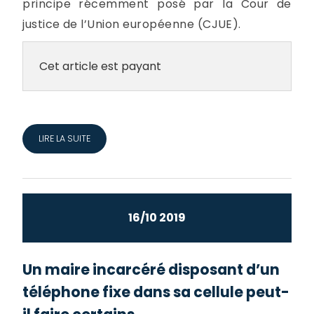
principe récemment posé par la Cour de
justice de l’Union européenne (CJUE).
Cet article est payant
LIRE LA SUITE
16/10 2019
Un maire incarcéré disposant d’un
téléphone fixe dans sa cellule peut-