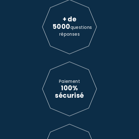
+ de
5000
questions
réponses
Paiement
100%
sécurisé