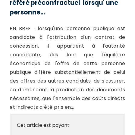
référé précontractuel lorsqu' une
personne...
EN BREF : lorsqu'une personne publique est
candidate à l'attribution d'un contrat de
concession, il appartient à l'autorité
concédante, dès lors que l'équilibre
économique de l'offre de cette personne
publique diffère substantiellement de celui
des offres des autres candidats, de s'assurer,
en demandant la production des documents
nécessaires, que l'ensemble des coûts directs
et indirects a été pris en...
Cet article est payant