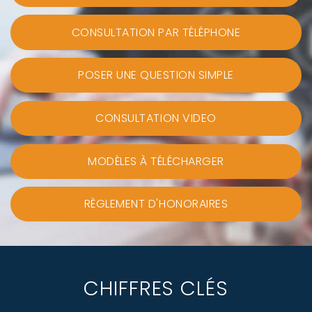
CONSULTATION PAR TÉLÉPHONE
POSER UNE QUESTION SIMPLE
CONSULTATION VIDEO
MODÈLES À TÉLÉCHARGER
RÈGLEMENT D'HONORAIRES
CHIFFRES CLÉS