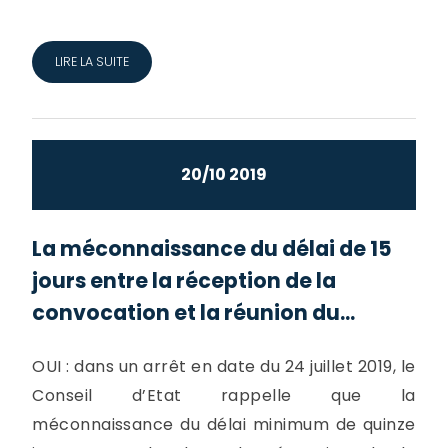
LIRE LA SUITE
20/10 2019
La méconnaissance du délai de 15
jours entre la réception de la
convocation et la réunion du...
OUI : dans un arrêt en date du 24 juillet 2019, le
Conseil d’Etat rappelle que la
méconnaissance du délai minimum de quinze