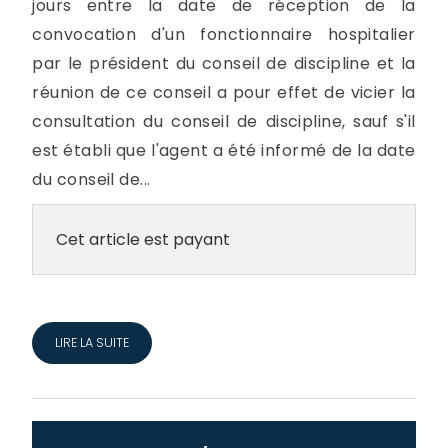
jours entre la date de réception de la
convocation d'un fonctionnaire hospitalier
par le président du conseil de discipline et la
réunion de ce conseil a pour effet de vicier la
consultation du conseil de discipline, sauf s'il
est établi que l'agent a été informé de la date
du conseil de...
Cet article est payant
LIRE LA SUITE