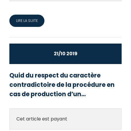
LIRE LA SUITE
21/10 2019
Quid du respect du caractère
contradictoire de la procédure en
cas de production d’un...
Cet article est payant