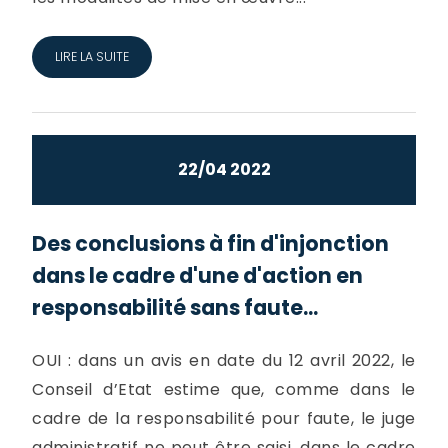
LIRE LA SUITE
22/04 2022
Des conclusions à fin d'injonction
dans le cadre d'une d'action en
responsabilité sans faute...
OUI : dans un avis en date du 12 avril 2022, le
Conseil d’Etat estime que, comme dans le
cadre de la responsabilité pour faute, le juge
administratif ne peut être saisi, dans le cadre