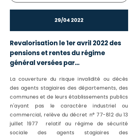
29/04 2022
Revalorisation le 1er avril 2022 des
pensions et rentes du régime
général versées par...
La couverture du risque invalidité ou décès
des agents stagiaires des départements, des
communes et de leurs établissements publics
n'ayant pas le caractère industriel ou
commercial, relève du décret n° 77-812 du 13
juillet 1977 relatif au régime de sécurité
sociale des agents stagiaires des