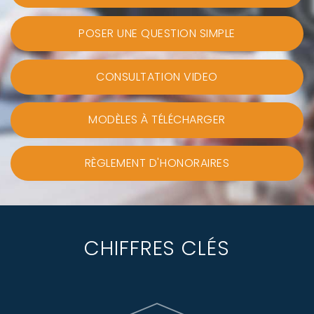
POSER UNE QUESTION SIMPLE
CONSULTATION VIDEO
MODÈLES À TÉLÉCHARGER
RÈGLEMENT D'HONORAIRES
CHIFFRES CLÉS