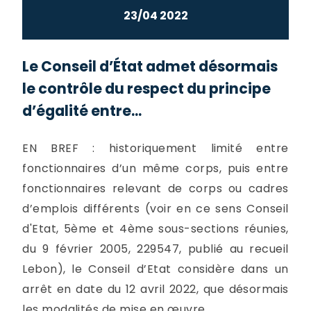
23/04 2022
Le Conseil d’État admet désormais
le contrôle du respect du principe
d’égalité entre...
EN BREF : historiquement limité entre
fonctionnaires d’un même corps, puis entre
fonctionnaires relevant de corps ou cadres
d’emplois différents (voir en ce sens Conseil
d'Etat, 5ème et 4ème sous-sections réunies,
du 9 février 2005, 229547, publié au recueil
Lebon), le Conseil d’Etat considère dans un
arrêt en date du 12 avril 2022, que désormais
les modalités de mise en œuvre...