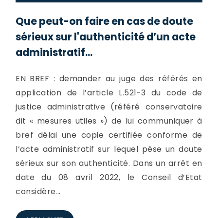
Que peut-on faire en cas de doute
sérieux sur l'authenticité d’un acte
administratif...
EN BREF : demander au juge des référés en
application de l’article L.521-3 du code de
justice administrative (référé conservatoire
dit « mesures utiles ») de lui communiquer à
bref délai une copie certifiée conforme de
l’acte administratif sur lequel pèse un doute
sérieux sur son authenticité. Dans un arrêt en
date du 08 avril 2022, le Conseil d’Etat
considère...