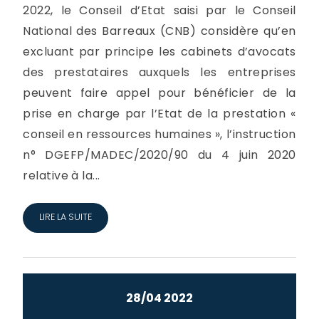
2022, le Conseil d’Etat saisi par le Conseil
National des Barreaux (CNB) considère qu’en
excluant par principe les cabinets d’avocats
des prestataires auxquels les entreprises
peuvent faire appel pour bénéficier de la
prise en charge par l’Etat de la prestation «
conseil en ressources humaines », l’instruction
n° DGEFP/MADEC/2020/90 du 4 juin 2020
relative à la...
LIRE LA SUITE
28/04 2022