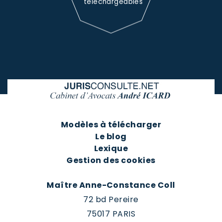
téléchargeables
Modèles à télécharger
Le blog
Lexique
Gestion des cookies
Maître Anne-Constance Coll
72 bd Pereire
75017 PARIS