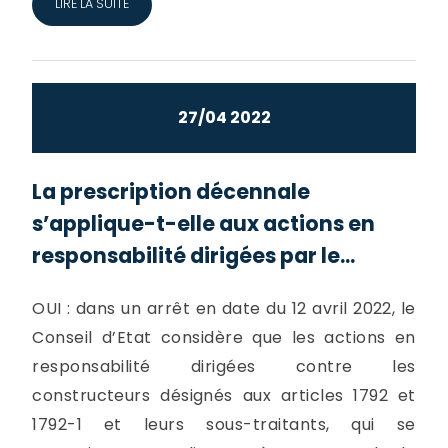
LIRE LA SUITE
27/04 2022
La prescription décennale
s’applique-t-elle aux actions en
responsabilité dirigées par le...
OUI : dans un arrêt en date du 12 avril 2022, le
Conseil d’Etat considère que les actions en
responsabilité dirigées contre les
constructeurs désignés aux articles 1792 et
1792-1 et leurs sous-traitants, qui se