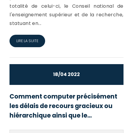
totalité de celui-ci, le Conseil national de
l'enseignement supérieur et de la recherche,
statuant en...
LIRE LA SUITE
18/04 2022
Comment computer précisément
les délais de recours gracieux ou
hiérarchique ainsi que le...