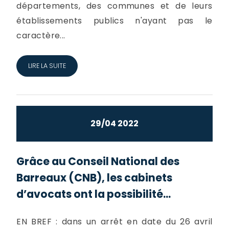
départements, des communes et de leurs
établissements publics n'ayant pas le
caractère...
LIRE LA SUITE
29/04 2022
Grâce au Conseil National des
Barreaux (CNB), les cabinets
d’avocats ont la possibilité...
EN BREF : dans un arrêt en date du 26 avril