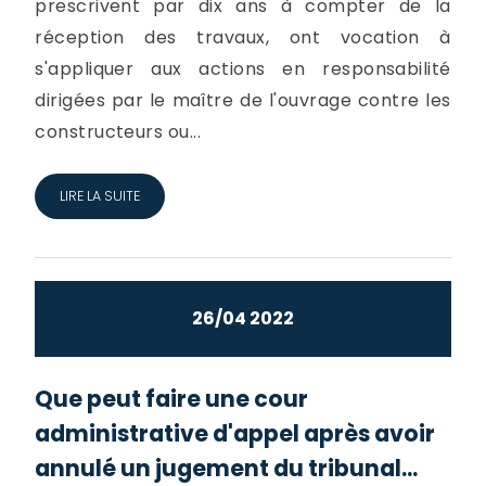
prescrivent par dix ans à compter de la
réception des travaux, ont vocation à
s'appliquer aux actions en responsabilité
dirigées par le maître de l'ouvrage contre les
constructeurs ou...
LIRE LA SUITE
26/04 2022
Que peut faire une cour
administrative d'appel après avoir
annulé un jugement du tribunal...