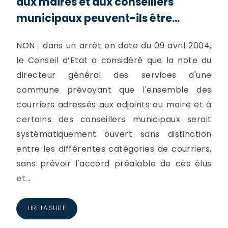
aux maires et aux conseillers
municipaux peuvent-ils être...
NON : dans un arrêt en date du 09 avril 2004,
le Conseil d’Etat a considéré que la note du
directeur général des services d'une
commune prévoyant que l'ensemble des
courriers adressés aux adjoints au maire et à
certains des conseillers municipaux serait
systématiquement ouvert sans distinction
entre les différentes catégories de courriers,
sans prévoir l'accord préalable de ces élus
et...
LIRE LA SUITE