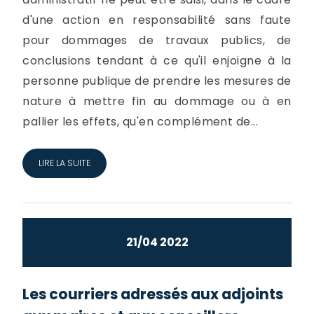
d'une action en responsabilité sans faute
pour dommages de travaux publics, de
conclusions tendant à ce qu'il enjoigne à la
personne publique de prendre les mesures de
nature à mettre fin au dommage ou à en
pallier les effets, qu'en complément de...
LIRE LA SUITE
21/04 2022
Les courriers adressés aux adjoints