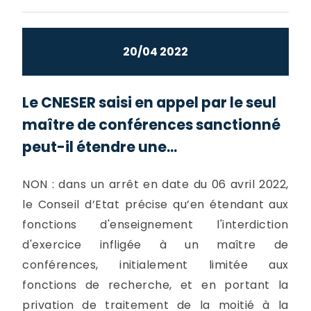
20/04 2022
Le CNESER saisi en appel par le seul
maître de conférences sanctionné
peut-il étendre une...
NON : dans un arrêt en date du 06 avril 2022,
le Conseil d’Etat précise qu’en étendant aux
fonctions d'enseignement l'interdiction
d'exercice infligée à un maître de
conférences, initialement limitée aux
fonctions de recherche, et en portant la
privation de traitement de la moitié à la