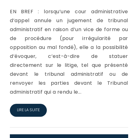
EN BREF : lorsqu’une cour administrative
d’appel annule un jugement de tribunal
administratif en raison d’un vice de forme ou
de procédure (pour irrégularité par
opposition au mal fondé), elle a la possibilité
d’évoquer, c’est-à-dire de statuer
directement sur le litige, tel que présenté
devant le tribunal administratif ou de
renvoyer les parties devant le Tribunal
administratif qui a rendu le...
LIRE LA SUITE