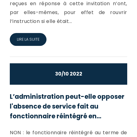
reçues en réponse à cette invitation n’ont,
par elles-mêmes, pour effet de rouvrir
l’instruction si elle était...
LIRE LA SUITE
30/10 2022
L’administration peut-elle opposer
l'absence de service fait au
fonctionnaire réintégré en...
NON : le fonctionnaire réintégré au terme de