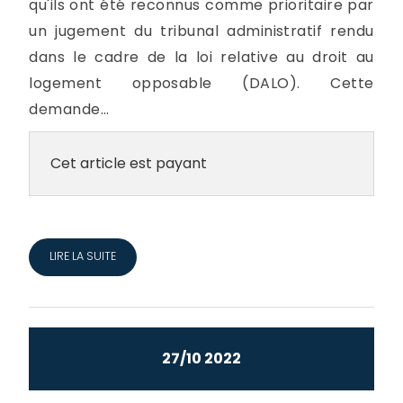
qu'ils ont été reconnus comme prioritaire par
un jugement du tribunal administratif rendu
dans le cadre de la loi relative au droit au
logement opposable (DALO). Cette
demande...
Cet article est payant
LIRE LA SUITE
27/10 2022