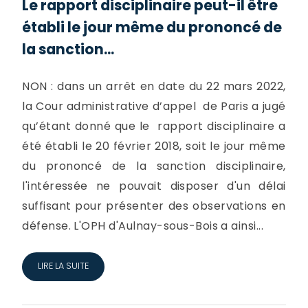
Le rapport disciplinaire peut-il être
établi le jour même du prononcé de
la sanction...
NON : dans un arrêt en date du 22 mars 2022,
la Cour administrative d’appel de Paris a jugé
qu’étant donné que le rapport disciplinaire a
été établi le 20 février 2018, soit le jour même
du prononcé de la sanction disciplinaire,
l'intéressée ne pouvait disposer d'un délai
suffisant pour présenter des observations en
défense. L'OPH d'Aulnay-sous-Bois a ainsi...
LIRE LA SUITE