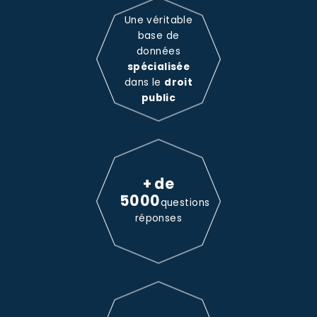
Une véritable
base de
données
spécialisée
dans le
droit
public
+ de
5000
questions
réponses