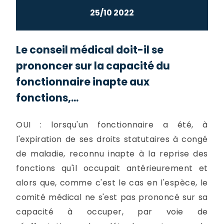
25/10 2022
Le conseil médical doit-il se
prononcer sur la capacité du
fonctionnaire inapte aux
fonctions,...
OUI : lorsqu'un fonctionnaire a été, à
l'expiration de ses droits statutaires à congé
de maladie, reconnu inapte à la reprise des
fonctions qu'il occupait antérieurement et
alors que, comme c'est le cas en l'espèce, le
comité médical ne s'est pas prononcé sur sa
capacité à occuper, par voie de