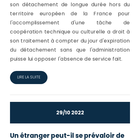
son détachement de longue durée hors du
territoire européen de la France pour
l'accomplissement d'une tâche de
coopération technique ou culturelle a droit à
son traitement à compter du jour d'expiration
du détachement sans que l'administration
puisse lui opposer l'absence de service fait.
LIRE LA SUITE
29/10 2022
Un étranger peut-il se prévaloir de