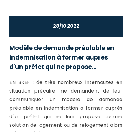
28/10 2022
Modèle de demande préalable en
indemnisation à former auprès
d'un préfet qui ne propose...
EN BREF : de très nombreux internautes en
situation précaire me demandent de leur
communiquer un modèle de demande
préalable en indemnisation à former auprès
d'un préfet qui ne leur propose aucune
solution de logement ou de relogement alors