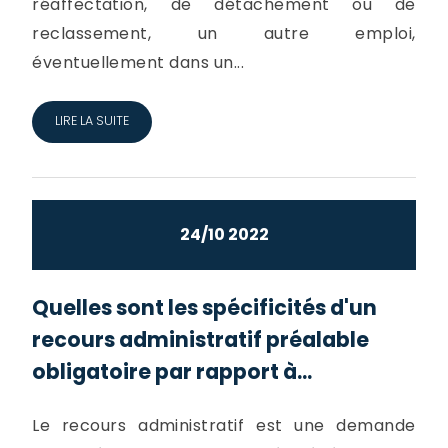
réaffectation, de détachement ou de
reclassement, un autre emploi,
éventuellement dans un...
LIRE LA SUITE
24/10 2022
Quelles sont les spécificités d'un
recours administratif préalable
obligatoire par rapport à...
Le recours administratif est une demande