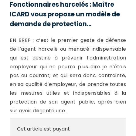
Fonctionnaires harcelés : Maître
ICARD vous propose un modèle de
demande de protection...
EN BREF : c’est le premier geste de défense
de l’agent harcelé ou menacé indispensable
qui est destiné à prévenir l’administration
employeur qui ne pourra plus dire je n’étais
pas au courant, et qui sera donc contrainte,
en sa qualité d’employeur, de prendre toutes
les mesures utiles et indispensables à la
protection de son agent public, après bien
sûr avoir diligenté une...
Cet article est payant