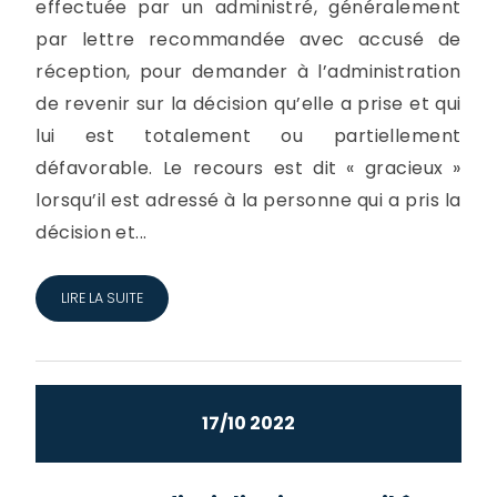
effectuée par un administré, généralement
par lettre recommandée avec accusé de
réception, pour demander à l’administration
de revenir sur la décision qu’elle a prise et qui
lui est totalement ou partiellement
défavorable. Le recours est dit « gracieux »
lorsqu’il est adressé à la personne qui a pris la
décision et...
LIRE LA SUITE
17/10 2022