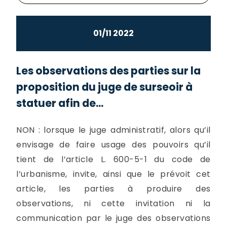
01/11 2022
Les observations des parties sur la
proposition du juge de surseoir à
statuer afin de...
NON : lorsque le juge administratif, alors qu’il
envisage de faire usage des pouvoirs qu’il
tient de l’article L. 600-5-1 du code de
l’urbanisme, invite, ainsi que le prévoit cet
article, les parties à produire des
observations, ni cette invitation ni la
communication par le juge des observations