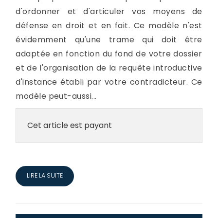
d'ordonner et d'articuler vos moyens de
défense en droit et en fait. Ce modèle n'est
évidemment qu'une trame qui doit être
adaptée en fonction du fond de votre dossier
et de l'organisation de la requête introductive
d'instance établi par votre contradicteur. Ce
modèle peut-aussi...
Cet article est payant
LIRE LA SUITE