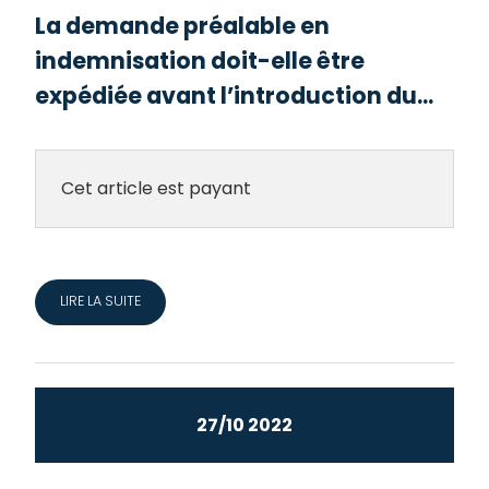
La demande préalable en
indemnisation doit-elle être
expédiée avant l’introduction du...
Cet article est payant
LIRE LA SUITE
27/10 2022