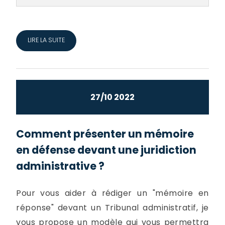
LIRE LA SUITE
27/10 2022
Comment présenter un mémoire
en défense devant une juridiction
administrative ?
Pour vous aider à rédiger un "mémoire en
réponse" devant un Tribunal administratif, je
vous propose un modèle qui vous permettra