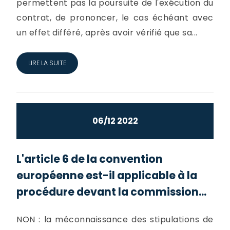
permettent pas la poursuite de l'exécution du
contrat, de prononcer, le cas échéant avec
un effet différé, après avoir vérifié que sa...
LIRE LA SUITE
06/12 2022
L'article 6 de la convention
européenne est-il applicable à la
procédure devant la commission...
NON : la méconnaissance des stipulations de