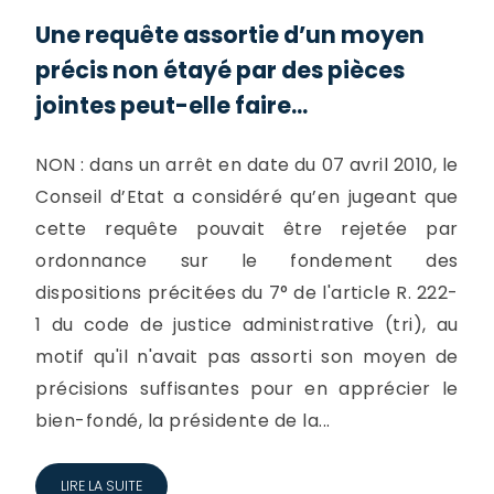
Une requête assortie d’un moyen
précis non étayé par des pièces
jointes peut-elle faire...
NON : dans un arrêt en date du 07 avril 2010, le
Conseil d’Etat a considéré qu’en jugeant que
cette requête pouvait être rejetée par
ordonnance sur le fondement des
dispositions précitées du 7° de l'article R. 222-
1 du code de justice administrative (tri), au
motif qu'il n'avait pas assorti son moyen de
précisions suffisantes pour en apprécier le
bien-fondé, la présidente de la...
LIRE LA SUITE