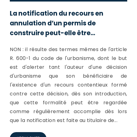
La notification du recours en
annulation d’un permis de
construire peut-elle être...
NON : il résulte des termes mêmes de l'article
R. 600-1 du code de l'urbanisme, dont le but
est d'alerter tant l'auteur d'une décision
d'urbanisme que son bénéficiaire de
l'existence d'un recours contentieux formé
contre cette décision, dès son introduction,
que cette formalité peut être regardée
comme régulièrement accomplie dès lors
que la notification est faite au titulaire de...