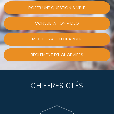
POSER UNE QUESTION SIMPLE
CONSULTATION VIDEO
MODÈLES À TÉLÉCHARGER
RÈGLEMENT D'HONORAIRES
CHIFFRES CLÉS