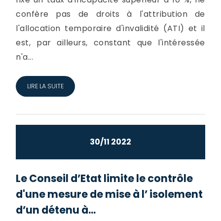
confère pas de droits à l'attribution de
l'allocation temporaire d'invalidité (ATI) et il
est, par ailleurs, constant que l'intéressée
n'a...
LIRE LA SUITE
30/11 2022
Le Conseil d’Etat limite le contrôle
d'une mesure de mise à l’ isolement
d’un détenu à...