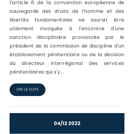
l'article 6 de la convention européenne de
sauvegarde des droits de l'homme et des
libertés fondamentales ne saurait être
utilement invoquée à l'encontre d'une
sanction disciplinaire prononcée par le
président de la commission de discipline d'un
établissement pénitentiaire ou de la décision
du directeur interrégional des services
pénitentiaires qui s'y...
LIRE LA SUITE
04/12 2022