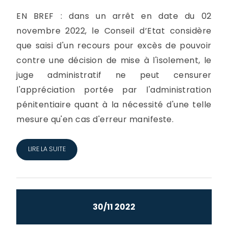
EN BREF : dans un arrêt en date du 02
novembre 2022, le Conseil d’Etat considère
que saisi d'un recours pour excès de pouvoir
contre une décision de mise à l'isolement, le
juge administratif ne peut censurer
l'appréciation portée par l'administration
pénitentiaire quant à la nécessité d'une telle
mesure qu'en cas d'erreur manifeste.
LIRE LA SUITE
30/11 2022