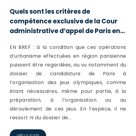
Quels sont les critères de
compétence exclusive de la Cour
administrative d’appel de Paris en...
EN BREF : à la condition que ces opérations
d’urbanisme effectuées en région parisienne
puissent être regardées, au vu notamment du
dossier de candidature de Paris à
l’organisation des jeux olympiques, comme
étant nécessaires, même pour partie, à la
préparation, à l’organisation ou au
déroulement de ces jeux. En l’espèce, il ne
ressort ni du dossier de...
LIRE LA SUITE