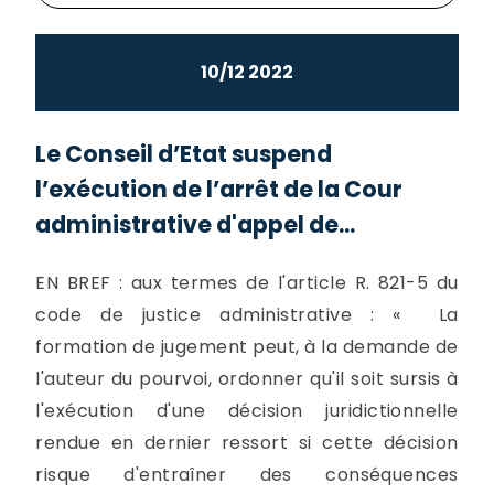
10/12 2022
Le Conseil d’Etat suspend
l’exécution de l’arrêt de la Cour
administrative d'appel de...
EN BREF : aux termes de l'article R. 821-5 du
code de justice administrative : « La
formation de jugement peut, à la demande de
l'auteur du pourvoi, ordonner qu'il soit sursis à
l'exécution d'une décision juridictionnelle
rendue en dernier ressort si cette décision
risque d'entraîner des conséquences