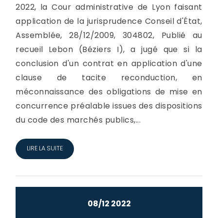
2022, la Cour administrative de Lyon faisant
application de la jurisprudence Conseil d'État,
Assemblée, 28/12/2009, 304802, Publié au
recueil Lebon (Béziers I), a jugé que si la
conclusion d'un contrat en application d'une
clause de tacite reconduction, en
méconnaissance des obligations de mise en
concurrence préalable issues des dispositions
du code des marchés publics,...
LIRE LA SUITE
08/12 2022