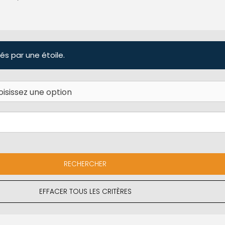
és par une étoile.
EFFACER TOUS LES CRITÈRES