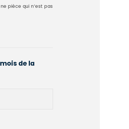
une pièce qui n’est pas
 mois de la