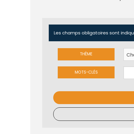
Les champs obligatoires sont indiqu
THÈME
MOTS-CLÉS