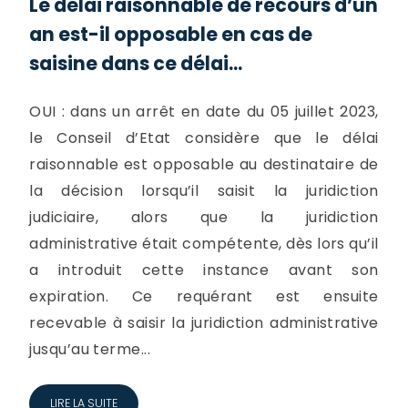
Le délai raisonnable de recours d’un
an est-il opposable en cas de
saisine dans ce délai...
OUI : dans un arrêt en date du 05 juillet 2023,
le Conseil d’Etat considère que le délai
raisonnable est opposable au destinataire de
la décision lorsqu’il saisit la juridiction
judiciaire, alors que la juridiction
administrative était compétente, dès lors qu’il
a introduit cette instance avant son
expiration. Ce requérant est ensuite
recevable à saisir la juridiction administrative
jusqu’au terme...
LIRE LA SUITE