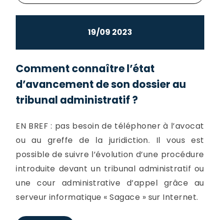
19/09 2023
Comment connaître l’état
d’avancement de son dossier au
tribunal administratif ?
EN BREF : pas besoin de téléphoner à l’avocat
ou au greffe de la juridiction. Il vous est
possible de suivre l’évolution d’une procédure
introduite devant un tribunal administratif ou
une cour administrative d’appel grâce au
serveur informatique « Sagace » sur Internet.