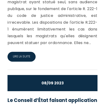
magistrat ayant statué seul, sans audience
publique, sur le fondement de l'article R. 222-1
du code de justice administrative, est
irrecevable. Les dispositions de l'article R.222-
1 énumèrent limitativement les cas dans
lesquels les magistrats qu'elles désignent
peuvent statuer par ordonnance. Elles ne...
LIRE LA SUITE
08/09 2023
Le Conseil d’État faisant application