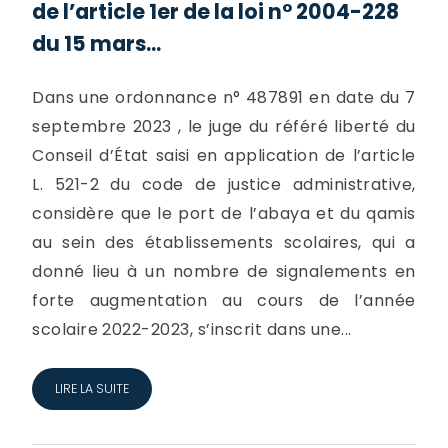
de l’article 1er de la loi n° 2004-228
du 15 mars...
Dans une ordonnance n° 487891 en date du 7
septembre 2023 , le juge du référé liberté du
Conseil d’État saisi en application de l’article
L. 521-2 du code de justice administrative,
considère que le port de l’abaya et du qamis
au sein des établissements scolaires, qui a
donné lieu à un nombre de signalements en
forte augmentation au cours de l’année
scolaire 2022-2023, s’inscrit dans une...
LIRE LA SUITE