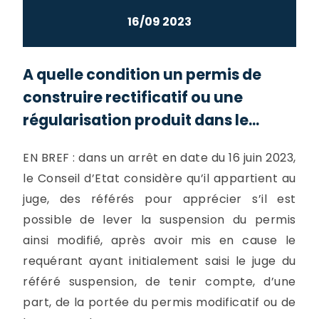
16/09 2023
A quelle condition un permis de
construire rectificatif ou une
régularisation produit dans le...
EN BREF : dans un arrêt en date du 16 juin 2023,
le Conseil d’Etat considère qu’il appartient au
juge, des référés pour apprécier s’il est
possible de lever la suspension du permis
ainsi modifié, après avoir mis en cause le
requérant ayant initialement saisi le juge du
référé suspension, de tenir compte, d’une
part, de la portée du permis modificatif ou de