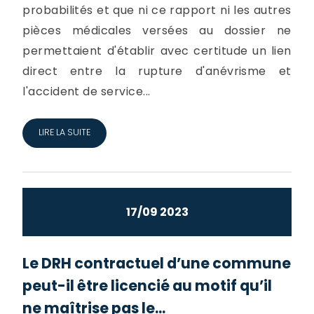
probabilités et que ni ce rapport ni les autres
pièces médicales versées au dossier ne
permettaient d'établir avec certitude un lien
direct entre la rupture d'anévrisme et
l'accident de service...
LIRE LA SUITE
17/09 2023
Le DRH contractuel d’une commune
peut-il être licencié au motif qu’il
ne maîtrise pas le...