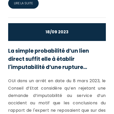
LIRE LA SUITE
18/09 2023
La simple probabilité d’un lien
direct suffit elle à établir
l'imputabilité d’une rupture...
OUI dans un arrêt en date du 8 mars 2023, le
Conseil d’Etat considère qu’en rejetant une
demande d’imputabilité au service d’un
accident au motif que les conclusions du
rapport de l'expert ne reposaient que sur des