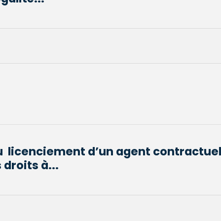
du licenciement d’un agent contractuel
droits à...