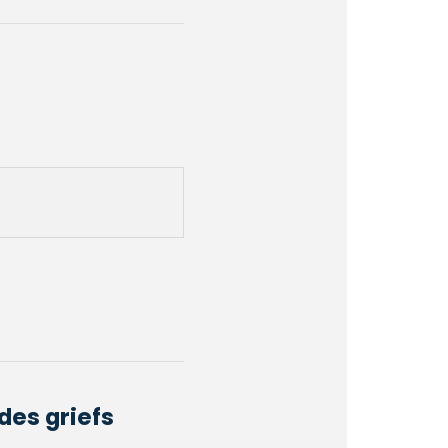
des griefs