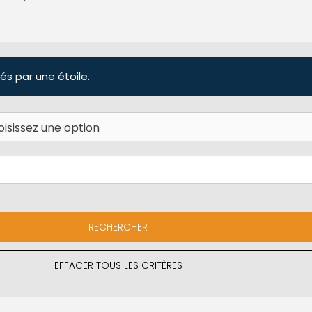
és par une étoile.
EFFACER TOUS LES CRITÈRES