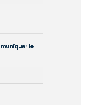
mmuniquer le