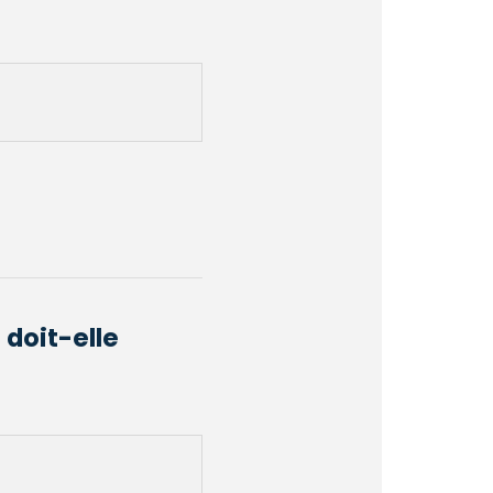
 doit-elle