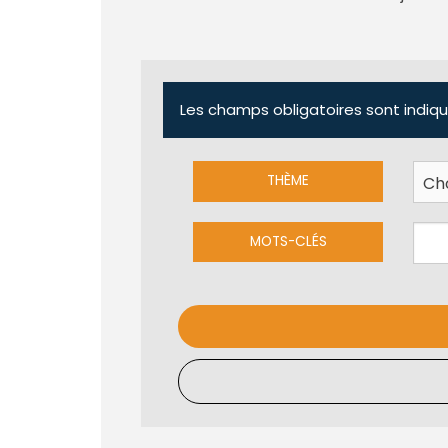
Les champs obligatoires sont indiqu
THÈME
MOTS-CLÉS