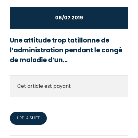
06/07 2019
Une attitude trop tatillonne de
l’administration pendant le congé
de maladie d’un...
Cet article est payant
LIRE LA SUITE