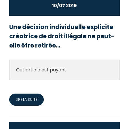
10/07 2019
Une décision individuelle explicite
créatrice de droit illégale ne peut-
elle être retirée...
Cet article est payant
LIRE LA SUITE