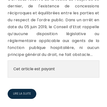
dernier, de l'existence de concessions
réciproques et équilibrées entre les parties et
du respect de l'ordre public. Dans un arrêt en
date du 05 juin 2019, le Conseil d’Etat rappelle
qu’aucune disposition législative ou
réglementaire applicable aux agents de la
fonction publique hospitalière, ni aucun
principe général du droit, ne fait obstacle...
Cet article est payant
LIRE LA SUITE