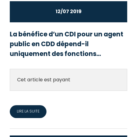
12/07 2019
La bénéfice d’un CDI pour un agent
public en CDD dépend-il
uniquement des fonctions...
Cet article est payant
LIRE LA SUITE