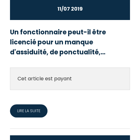
11/07 2019
Un fonctionnaire peut-il être
licencié pour un manque
d'assiduité, de ponctualité,...
Cet article est payant
LIRE LA SUITE