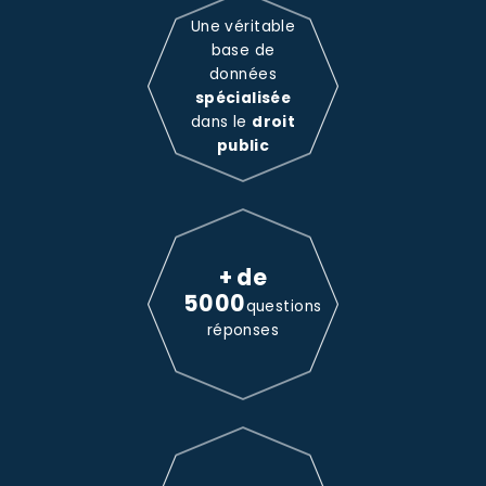
Une véritable
base de
données
spécialisée
dans le
droit
public
+ de
5000
questions
réponses