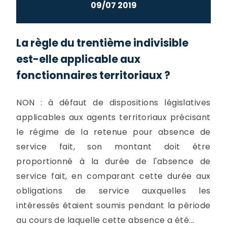
09/07 2019
La règle du trentième indivisible
est-elle applicable aux
fonctionnaires territoriaux ?
NON : à défaut de dispositions législatives
applicables aux agents territoriaux précisant
le régime de la retenue pour absence de
service fait, son montant doit être
proportionné à la durée de l'absence de
service fait, en comparant cette durée aux
obligations de service auxquelles les
intéressés étaient soumis pendant la période
au cours de laquelle cette absence a été...