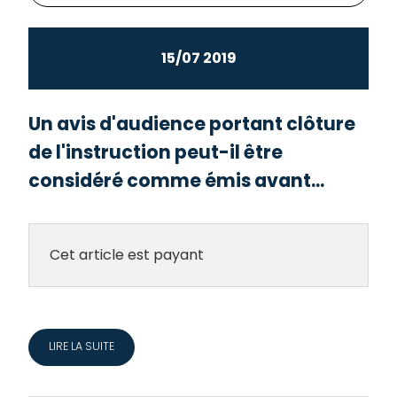
15/07 2019
Un avis d'audience portant clôture
de l'instruction peut-il être
considéré comme émis avant...
Cet article est payant
LIRE LA SUITE