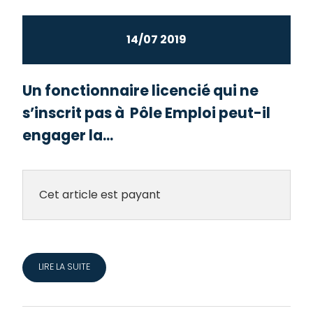
14/07 2019
Un fonctionnaire licencié qui ne
s’inscrit pas à Pôle Emploi peut-il
engager la...
Cet article est payant
LIRE LA SUITE