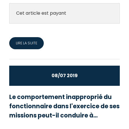
Cet article est payant
LIRE LA SUITE
08/07 2019
Le comportement inapproprié du
fonctionnaire dans l'exercice de ses
missions peut-il conduire à...