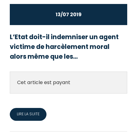
13/07 2019
L’Etat doit-il indemniser un agent
victime de harcèlement moral
alors même que les...
Cet article est payant
LIRE LA SUITE