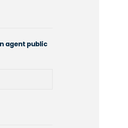
un agent public