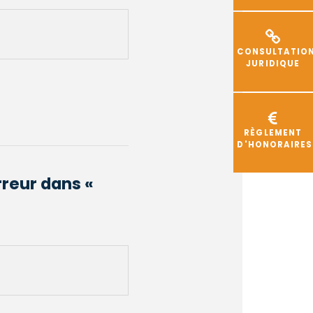
CONSULTATIO
JURIDIQUE
RÈGLEMENT
D'HONORAIRES
reur dans «