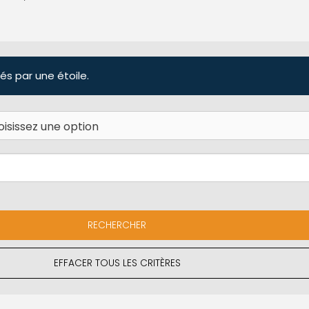
és par une étoile.
EFFACER TOUS LES CRITÈRES