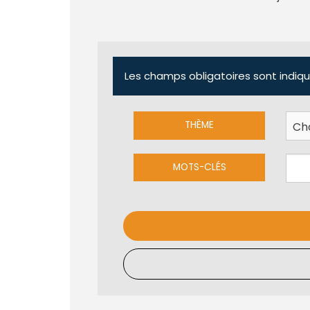
Les champs obligatoires sont indiqu
THÈME
MOTS-CLÉS