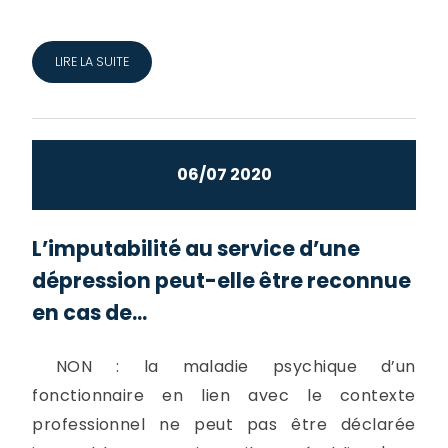
LIRE LA SUITE
06/07 2020
L’imputabilité au service d’une
dépression peut-elle être reconnue
en cas de...
NON : la maladie psychique d’un
fonctionnaire en lien avec le contexte
professionnel ne peut pas être déclarée