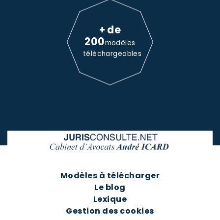
+ de
200
modèles
téléchargeables
Modèles à télécharger
Le blog
Lexique
Gestion des cookies