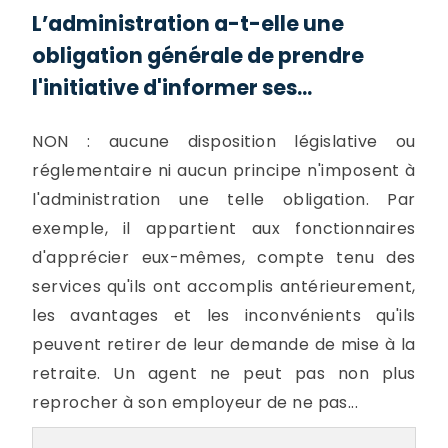
L’administration a-t-elle une
obligation générale de prendre
l'initiative d'informer ses...
NON : aucune disposition législative ou
réglementaire ni aucun principe n'imposent à
l'administration une telle obligation. Par
exemple, il appartient aux fonctionnaires
d'apprécier eux-mêmes, compte tenu des
services qu'ils ont accomplis antérieurement,
les avantages et les inconvénients qu'ils
peuvent retirer de leur demande de mise à la
retraite. Un agent ne peut pas non plus
reprocher à son employeur de ne pas...