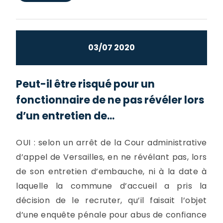
03/07 2020
Peut-il être risqué pour un
fonctionnaire de ne pas révéler lors
d’un entretien de...
OUI : selon un arrêt de la Cour administrative
d’appel de Versailles, en ne révélant pas, lors
de son entretien d’embauche, ni à la date à
laquelle la commune d’accueil a pris la
décision de le recruter, qu’il faisait l’objet
d’une enquête pénale pour abus de confiance