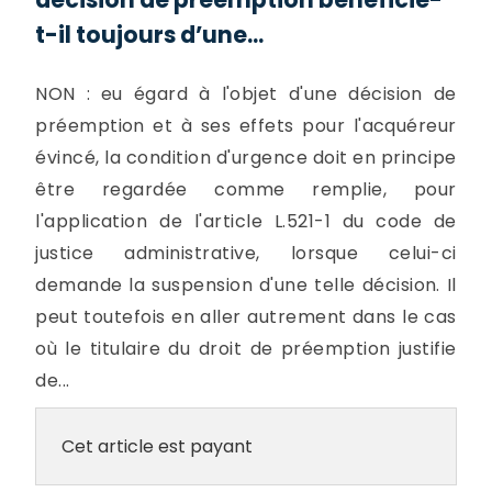
t-il toujours d’une...
NON : eu égard à l'objet d'une décision de
préemption et à ses effets pour l'acquéreur
évincé, la condition d'urgence doit en principe
être regardée comme remplie, pour
l'application de l'article L.521-1 du code de
justice administrative, lorsque celui-ci
demande la suspension d'une telle décision. Il
peut toutefois en aller autrement dans le cas
où le titulaire du droit de préemption justifie
de...
Cet article est payant