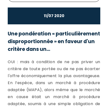
11/07 2020
Une pondération « particulièrement
disproportionnée » en faveur d'un
critère dans un...
OUI : mais à condition de ne pas priver un
critère de toute portée ou de ne pas écarter
l'offre économiquement la plus avantageuse.
En l’espèce, dans un marché à procédure
adaptée (MAPA), alors même que le marché
en cause était un marché à procédure
adaptée, soumis à une simple obligation de