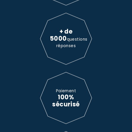
+ de
5000
questions
réponses
Paiement
100%
sécurisé