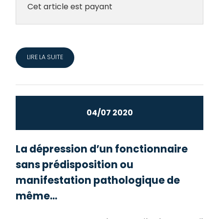
Cet article est payant
LIRE LA SUITE
04/07 2020
La dépression d’un fonctionnaire
sans prédisposition ou
manifestation pathologique de
même...