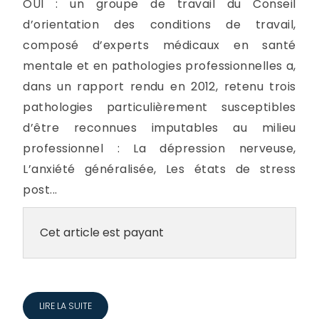
OUI : un groupe de travail du Conseil
d’orientation des conditions de travail,
composé d’experts médicaux en santé
mentale et en pathologies professionnelles a,
dans un rapport rendu en 2012, retenu trois
pathologies particulièrement susceptibles
d’être reconnues imputables au milieu
professionnel : La dépression nerveuse,
L’anxiété généralisée, Les états de stress
post...
Cet article est payant
LIRE LA SUITE