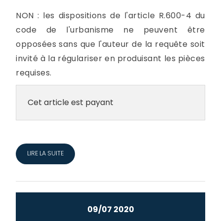
NON : les dispositions de l'article R.600-4 du
code de l'urbanisme ne peuvent être
opposées sans que l'auteur de la requête soit
invité à la régulariser en produisant les pièces
requises.
Cet article est payant
LIRE LA SUITE
09/07 2020