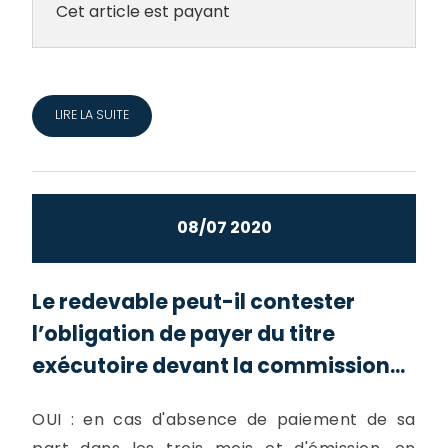
Cet article est payant
LIRE LA SUITE
08/07 2020
Le redevable peut-il contester
l’obligation de payer du titre
exécutoire devant la commission...
OUI : en cas d'absence de paiement de sa