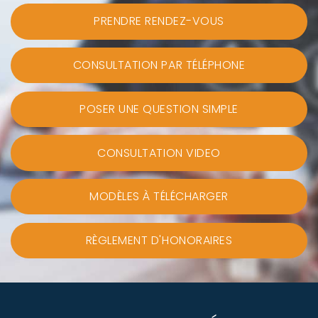
PRENDRE RENDEZ-VOUS
CONSULTATION PAR TÉLÉPHONE
POSER UNE QUESTION SIMPLE
CONSULTATION VIDEO
MODÈLES À TÉLÉCHARGER
RÈGLEMENT D'HONORAIRES