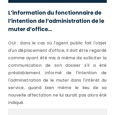
L’information du fonctionnaire de
l’intention de l’administration de le
muter d’office...
OUI : dans le cas où l'agent public fait l'objet
d'un déplacement d'office, il doit être regardé
comme ayant été mis à même de solliciter la
communication de son dossier s'il a été
préalablement informé de l'intention de
l'administration de le muter dans l'intérêt du
service, quand bien même le lieu de sa
nouvelle affectation ne lui aurait pas alors été
indiqué.