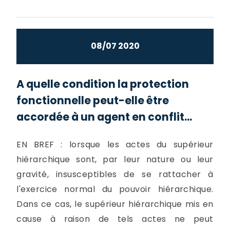
08/07 2020
A quelle condition la protection
fonctionnelle peut-elle être
accordée à un agent en conflit...
EN BREF : lorsque les actes du supérieur
hiérarchique sont, par leur nature ou leur
gravité, insusceptibles de se rattacher à
l'exercice normal du pouvoir hiérarchique.
Dans ce cas, le supérieur hiérarchique mis en
cause à raison de tels actes ne peut