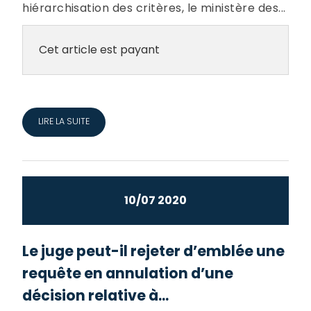
hiérarchisation des critères, le ministère des...
Cet article est payant
LIRE LA SUITE
10/07 2020
Le juge peut-il rejeter d’emblée une
requête en annulation d’une
décision relative à...