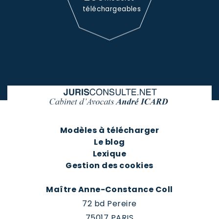
téléchargeables
Modèles à télécharger
Le blog
Lexique
Gestion des cookies
Maître Anne-Constance Coll
72 bd Pereire
75017 PARIS