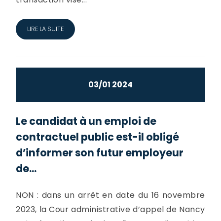
LIRE LA SUITE
03/01 2024
Le candidat à un emploi de
contractuel public est-il obligé
d’informer son futur employeur
de...
NON : dans un arrêt en date du 16 novembre
2023, la Cour administrative d’appel de Nancy