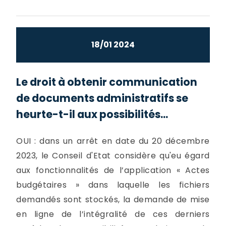
18/01 2024
Le droit à obtenir communication
de documents administratifs se
heurte-t-il aux possibilités...
OUI : dans un arrêt en date du 20 décembre
2023, le Conseil d'Etat considère qu'eu égard
aux fonctionnalités de l’application « Actes
budgétaires » dans laquelle les fichiers
demandés sont stockés, la demande de mise
en ligne de l’intégralité de ces derniers