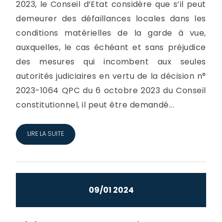
2023, le Conseil d’Etat considère que s’il peut
demeurer des défaillances locales dans les
conditions matérielles de la garde à vue,
auxquelles, le cas échéant et sans préjudice
des mesures qui incombent aux seules
autorités judiciaires en vertu de la décision n°
2023-1064 QPC du 6 octobre 2023 du Conseil
constitutionnel, il peut être demandé...
LIRE LA SUITE
09/01 2024