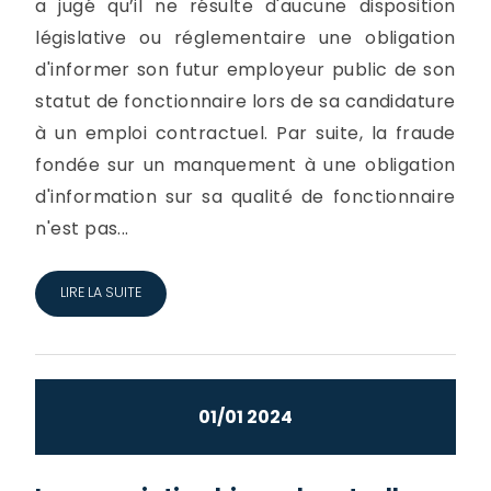
a jugé qu’il ne résulte d'aucune disposition
législative ou réglementaire une obligation
d'informer son futur employeur public de son
statut de fonctionnaire lors de sa candidature
à un emploi contractuel. Par suite, la fraude
fondée sur un manquement à une obligation
d'information sur sa qualité de fonctionnaire
n'est pas...
LIRE LA SUITE
01/01 2024