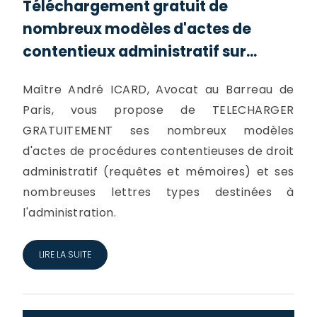
Téléchargement gratuit de
nombreux modèles d'actes de
contentieux administratif sur...
Maître André ICARD, Avocat au Barreau de
Paris, vous propose de TELECHARGER
GRATUITEMENT ses nombreux modèles
d'actes de procédures contentieuses de droit
administratif (requêtes et mémoires) et ses
nombreuses lettres types destinées à
l'administration.
LIRE LA SUITE