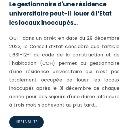
Le gestionnaire d'une résidence
universitaire peut-il louer à l’Etat
les locaux inoccupés...
OUI : dans un arrêt en date du 29 décembre
2023, le Conseil d’Etat considère que l’article
L.631-12-1 du code de la construction et de
l’habitation (CCH) permet au gestionnaire
d'une résidence universitaire qui n'est pas
totalement occupée de louer les locaux
inoccupés après le 31 décembre de chaque
année pour des séjours d'une durée inférieure
à trois mois s'achevant au plus tard...
LIRE LA SUITE