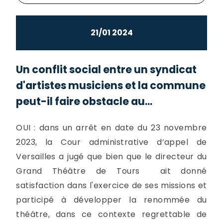
21/01 2024
Un conflit social entre un syndicat
d'artistes musiciens et la commune
peut-il faire obstacle au...
OUI : dans un arrêt en date du 23 novembre
2023, la Cour administrative d’appel de
Versailles a jugé que bien que le directeur du
Grand Théâtre de Tours ait donné
satisfaction dans l'exercice de ses missions et
participé à développer la renommée du
théâtre, dans ce contexte regrettable de