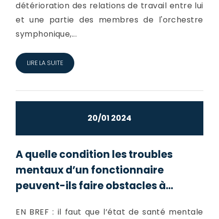
détérioration des relations de travail entre lui
et une partie des membres de l'orchestre
symphonique,...
LIRE LA SUITE
20/01 2024
A quelle condition les troubles
mentaux d’un fonctionnaire
peuvent-ils faire obstacles à...
EN BREF : il faut que l’état de santé mentale