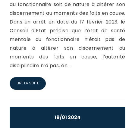
du fonctionnaire soit de nature à altérer son
discernement au moments des faits en cause.
Dans un arrêt en date du 17 février 2023, le
Conseil d’Etat précise que l’état de santé
mentale du fonctionnaire n’était pas de
nature à altérer son discernement au
moments des faits en cause, l’autorité
disciplinaire n’a pas, en...
LIRE LA SUITE
19/01 2024