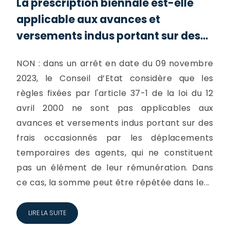
La prescription biennale est-elle
applicable aux avances et
versements indus portant sur des...
NON : dans un arrêt en date du 09 novembre
2023, le Conseil d’Etat considère que les
règles fixées par l'article 37-1 de la loi du 12
avril 2000 ne sont pas applicables aux
avances et versements indus portant sur des
frais occasionnés par les déplacements
temporaires des agents, qui ne constituent
pas un élément de leur rémunération. Dans
ce cas, la somme peut être répétée dans le...
LIRE LA SUITE