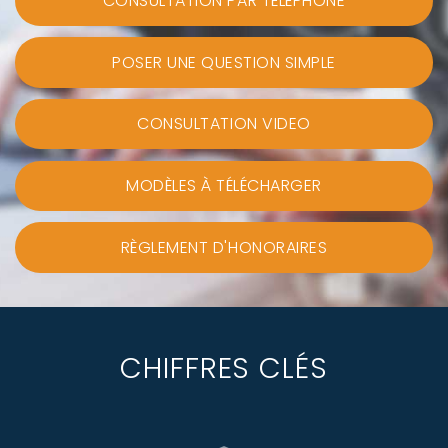
CONSULTATION PAR TÉLÉPHONE
POSER UNE QUESTION SIMPLE
CONSULTATION VIDEO
MODÈLES À TÉLÉCHARGER
RÈGLEMENT D'HONORAIRES
CHIFFRES CLÉS