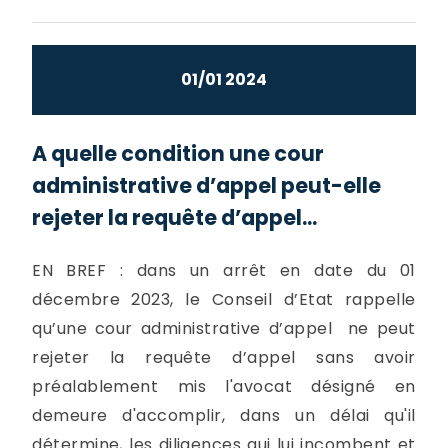
01/01 2024
A quelle condition une cour
administrative d’appel peut-elle
rejeter la requête d’appel...
EN BREF : dans un arrêt en date du 01
décembre 2023, le Conseil d’Etat rappelle
qu’une cour administrative d’appel ne peut
rejeter la requête d’appel sans avoir
préalablement mis l'avocat désigné en
demeure d'accomplir, dans un délai qu'il
détermine, les diligences qui lui incombent et