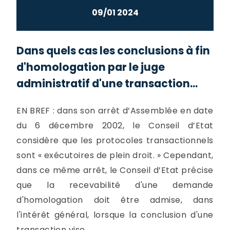
09/01 2024
Dans quels cas les conclusions à fin
d'homologation par le juge
administratif d'une transaction...
EN BREF : dans son arrêt d’Assemblée en date
du 6 décembre 2002, le Conseil d’Etat
considère que les protocoles transactionnels
sont « exécutoires de plein droit. » Cependant,
dans ce même arrêt, le Conseil d’Etat précise
que la recevabilité d'une demande
d'homologation doit être admise, dans
l'intérêt général, lorsque la conclusion d'une
transaction vise...