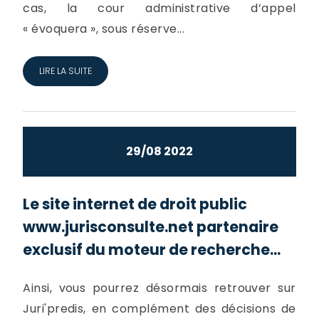
cas, la cour administrative d’appel
« évoquera », sous réserve...
LIRE LA SUITE
29/08 2022
Le site internet de droit public
www.jurisconsulte.net partenaire
exclusif du moteur de recherche...
Ainsi, vous pourrez désormais retrouver sur
Juri'predis, en complément des décisions de