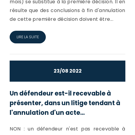
mois) se substitue à la première décision. Il en
résulte que des conclusions à fin d'annulation
de cette première décision doivent être...
LIRE LA SUITE
23/08 2022
Un défendeur est-il recevable à
présenter, dans un litige tendant à
l'annulation d'un acte...
NON : un défendeur n'est pas recevable à