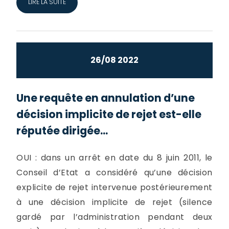
LIRE LA SUITE
26/08 2022
Une requête en annulation d’une
décision implicite de rejet est-elle
réputée dirigée...
OUI : dans un arrêt en date du 8 juin 2011, le
Conseil d’Etat a considéré qu’une décision
explicite de rejet intervenue postérieurement
à une décision implicite de rejet (silence
gardé par l’administration pendant deux