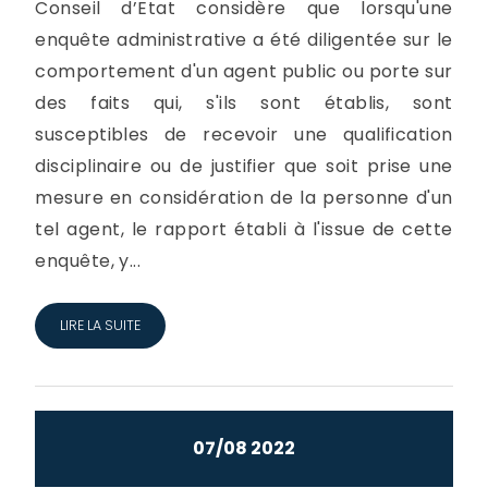
Conseil d’Etat considère que lorsqu'une
enquête administrative a été diligentée sur le
comportement d'un agent public ou porte sur
des faits qui, s'ils sont établis, sont
susceptibles de recevoir une qualification
disciplinaire ou de justifier que soit prise une
mesure en considération de la personne d'un
tel agent, le rapport établi à l'issue de cette
enquête, y...
LIRE LA SUITE
07/08 2022