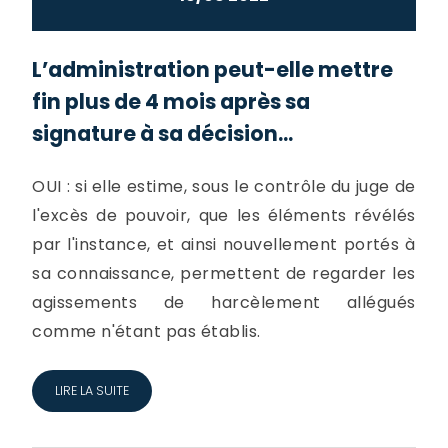
L’administration peut-elle mettre
fin plus de 4 mois après sa
signature à sa décision...
OUI : si elle estime, sous le contrôle du juge de
l'excès de pouvoir, que les éléments révélés
par l'instance, et ainsi nouvellement portés à
sa connaissance, permettent de regarder les
agissements de harcèlement allégués
comme n'étant pas établis.
LIRE LA SUITE