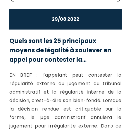
29/08 2022
Quels sont les 25 principaux
moyens de légalité à soulever en
appel pour contester la...
EN BREF : l’appelant peut contester la
régularité externe du jugement du tribunal
administratif et la régularité interne de la
décision, c’est-à-dire son bien-fondé. Lorsque
la décision rendue est critiquable sur la
forme, le juge administratif annulera le
jugement pour irrégularité externe. Dans ce