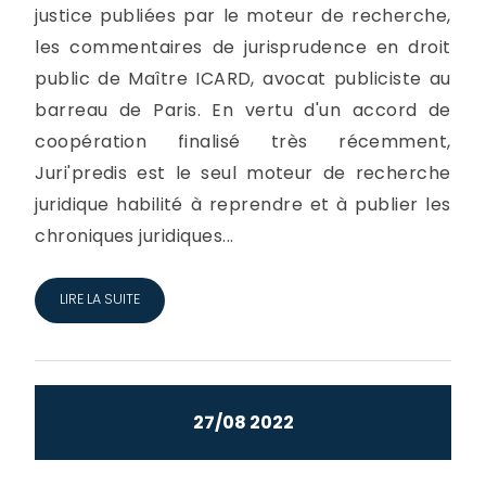
justice publiées par le moteur de recherche,
les commentaires de jurisprudence en droit
public de Maître ICARD, avocat publiciste au
barreau de Paris. En vertu d'un accord de
coopération finalisé très récemment,
Juri'predis est le seul moteur de recherche
juridique habilité à reprendre et à publier les
chroniques juridiques...
LIRE LA SUITE
27/08 2022