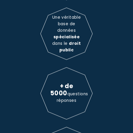
Une véritable
base de
données
spécialisée
dans le
droit
public
+ de
5000
questions
réponses