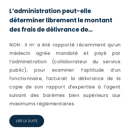
L’administration peut-elle
déterminer librement le montant
des frais de délivrance de...
NON : il m’ a été rapporté récemment qu’un
médecin agrée mandaté et payé par
l’administration (collaborateur du service
public), pour examiner l’aptitude d’un
fonctionnaire, facturait la délivrance de la
copie de son rapport d'expertise à l’agent
suivant des barèmes bien supérieurs aux
maximums réglementaires.
LIRE LA SUITE