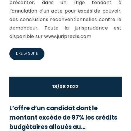
présenter, dans un litige tendant à
l'annulation d'un acte pour excès de pouvoir,
des conclusions reconventionnelles contre le
demandeur. Toute la jurisprudence est
disponible sur www.juripredis.com
LIRE LA SUITE
18/08 2022
L’offre d’un candidat dont le
montant excède de 97% les crédits
budgétaires alloués au...