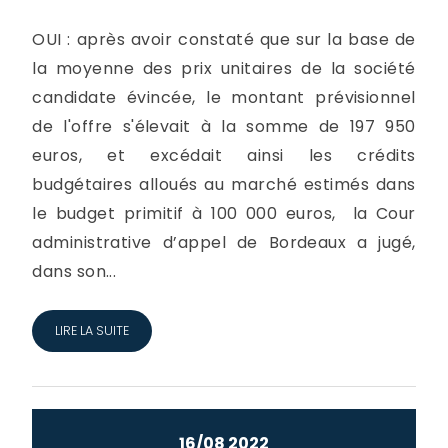
OUI : après avoir constaté que sur la base de
la moyenne des prix unitaires de la société
candidate évincée, le montant prévisionnel
de l'offre s'élevait à la somme de 197 950
euros, et excédait ainsi les crédits
budgétaires alloués au marché estimés dans
le budget primitif à 100 000 euros, la Cour
administrative d’appel de Bordeaux a jugé,
dans son...
LIRE LA SUITE
16/08 2022