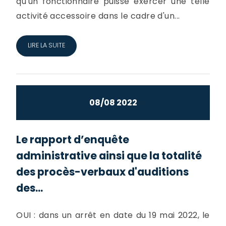
qu'un fonctionnaire puisse exercer une telle
activité accessoire dans le cadre d'un...
LIRE LA SUITE
08/08 2022
Le rapport d’enquête
administrative ainsi que la totalité
des procès-verbaux d'auditions
des...
OUI : dans un arrêt en date du 19 mai 2022, le