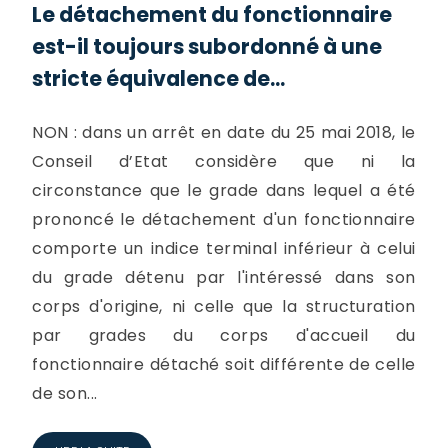
Le détachement du fonctionnaire
est-il toujours subordonné à une
stricte équivalence de...
NON : dans un arrêt en date du 25 mai 2018, le
Conseil d’Etat considère que ni la
circonstance que le grade dans lequel a été
prononcé le détachement d'un fonctionnaire
comporte un indice terminal inférieur à celui
du grade détenu par l'intéressé dans son
corps d'origine, ni celle que la structuration
par grades du corps d'accueil du
fonctionnaire détaché soit différente de celle
de son...