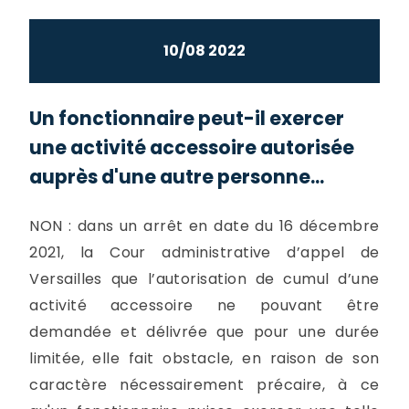
10/08 2022
Un fonctionnaire peut-il exercer
une activité accessoire autorisée
auprès d'une autre personne...
NON : dans un arrêt en date du 16 décembre
2021, la Cour administrative d’appel de
Versailles que l’autorisation de cumul d’une
activité accessoire ne pouvant être
demandée et délivrée que pour une durée
limitée, elle fait obstacle, en raison de son
caractère nécessairement précaire, à ce