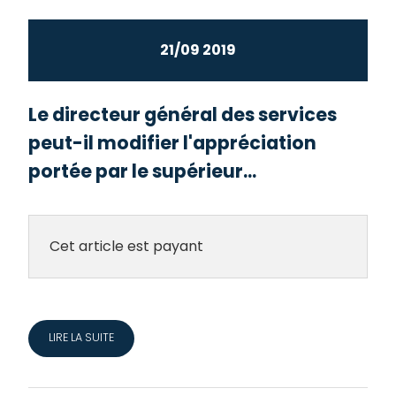
21/09 2019
Le directeur général des services
peut-il modifier l'appréciation
portée par le supérieur...
Cet article est payant
LIRE LA SUITE