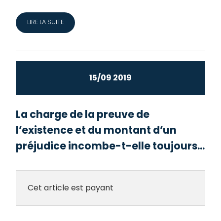
LIRE LA SUITE
15/09 2019
La charge de la preuve de
l’existence et du montant d’un
préjudice incombe-t-elle toujours...
Cet article est payant