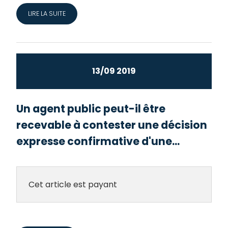
LIRE LA SUITE
13/09 2019
Un agent public peut-il être
recevable à contester une décision
expresse confirmative d'une...
Cet article est payant