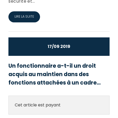
sécurité et...
LIRE LA SUITE
17/09 2019
Un fonctionnaire a-t-il un droit
acquis au maintien dans des
fonctions attachées à un cadre...
Cet article est payant