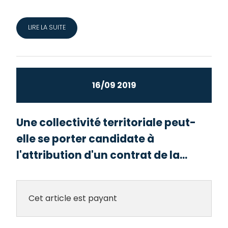
LIRE LA SUITE
16/09 2019
Une collectivité territoriale peut-
elle se porter candidate à
l'attribution d'un contrat de la...
Cet article est payant