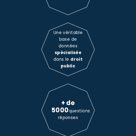
Une véritable
base de
données
spécialisée
dans le
droit
public
+ de
5000
questions
réponses