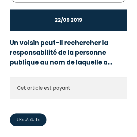
22/09 2019
Un voisin peut-il rechercher la
responsabilité de la personne
publique au nom de laquelle a...
Cet article est payant
LIRE LA SUITE