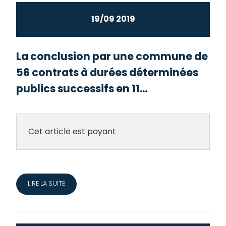
19/09 2019
La conclusion par une commune de
56 contrats à durées déterminées
publics successifs en 11...
Cet article est payant
LIRE LA SUITE