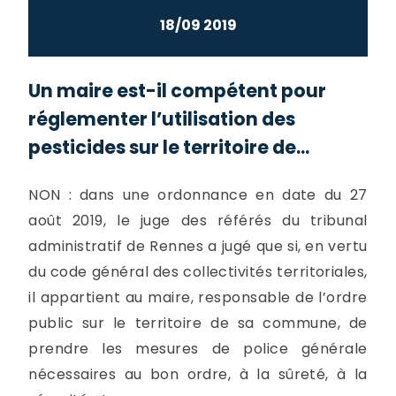
18/09 2019
Un maire est-il compétent pour
réglementer l’utilisation des
pesticides sur le territoire de...
NON : dans une ordonnance en date du 27
août 2019, le juge des référés du tribunal
administratif de Rennes a jugé que si, en vertu
du code général des collectivités territoriales,
il appartient au maire, responsable de l’ordre
public sur le territoire de sa commune, de
prendre les mesures de police générale
nécessaires au bon ordre, à la sûreté, à la