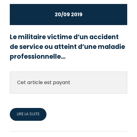
20/09 2019
Le militaire victime d’un accident
de service ou atteint d’une maladie
professionnelle...
Cet article est payant
LIRE LA SUITE