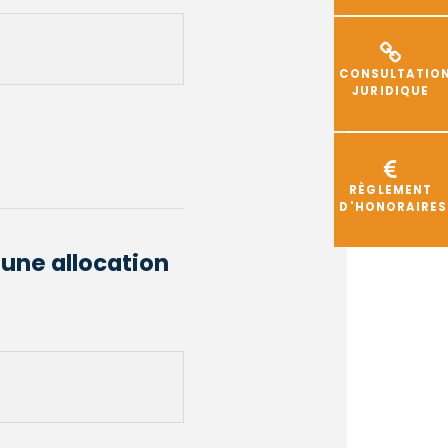
CONSULTATIO
JURIDIQUE
RÈGLEMENT
D'HONORAIRES
à une allocation