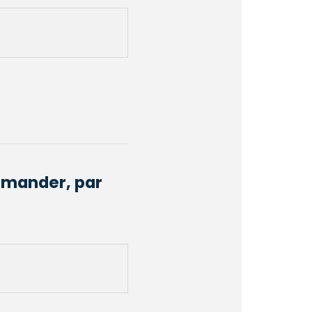
demander, par