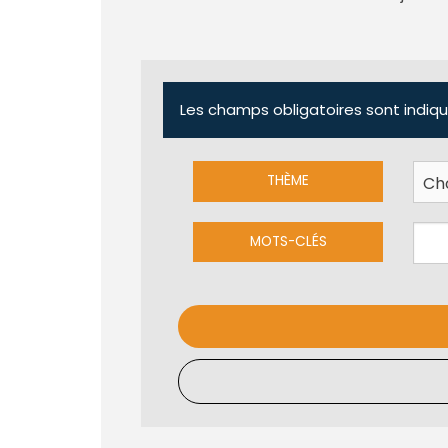
Les champs obligatoires sont indiqu
THÈME
MOTS-CLÉS