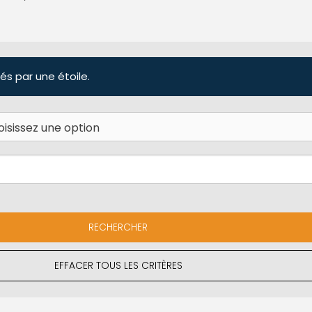
és par une étoile.
EFFACER TOUS LES CRITÈRES