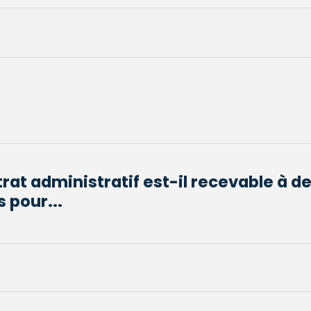
trat administratif est-il recevable à 
s pour...