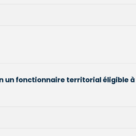
n un fonctionnaire territorial éligible 