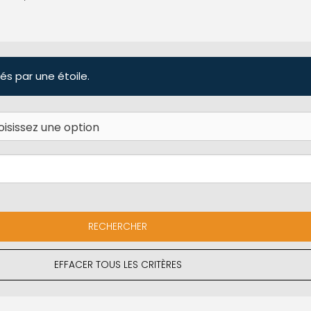
és par une étoile.
EFFACER TOUS LES CRITÈRES