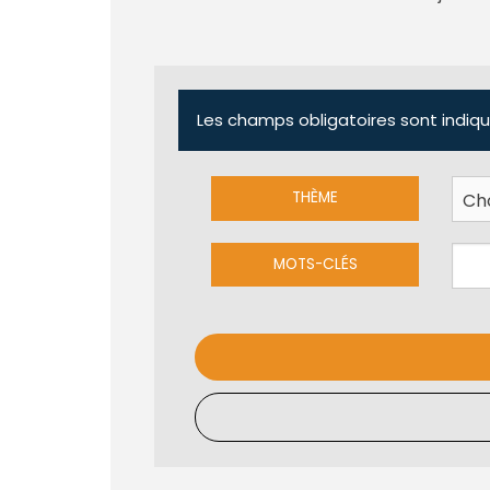
Les champs obligatoires sont indiqu
THÈME
MOTS-CLÉS