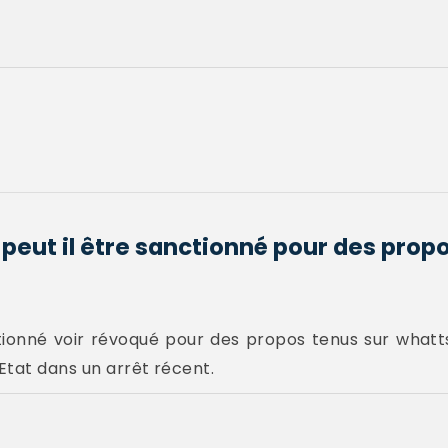
 peut il être sanctionné pour des prop
ctionné voir révoqué pour des propos tenus sur whatt
'Etat dans un arrêt récent.