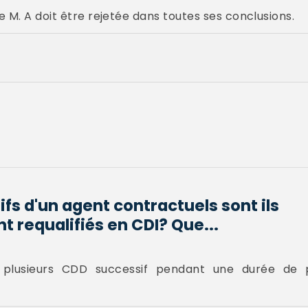
 M. A doit être rejetée dans toutes ses conclusions.
fs d'un agent contractuels sont ils
requalifiés en CDI? Que...
plusieurs CDD successif pendant une durée de p