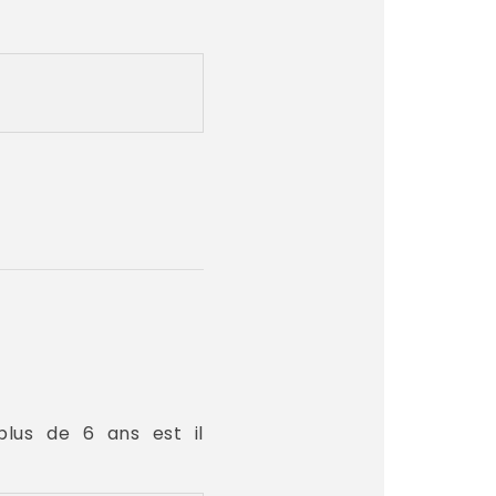
lus de 6 ans est il