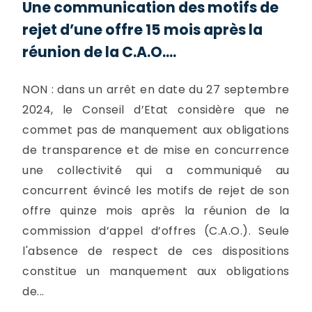
Une communication des motifs de
rejet d’une offre 15 mois après la
réunion de la C.A.O....
NON : dans un arrêt en date du 27 septembre
2024, le Conseil d’Etat considère que ne
commet pas de manquement aux obligations
de transparence et de mise en concurrence
une collectivité qui a communiqué au
concurrent évincé les motifs de rejet de son
offre quinze mois après la réunion de la
commission d’appel d’offres (C.A.O.). Seule
l'absence de respect de ces dispositions
constitue un manquement aux obligations
de...