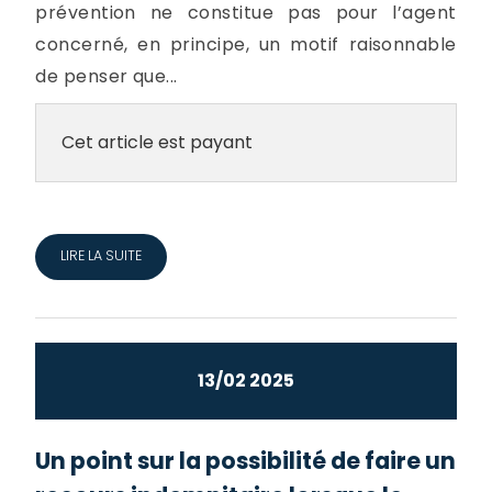
prévention ne constitue pas pour l’agent
concerné, en principe, un motif raisonnable
de penser que...
Cet article est payant
LIRE LA SUITE
13/02 2025
Un point sur la possibilité de faire un