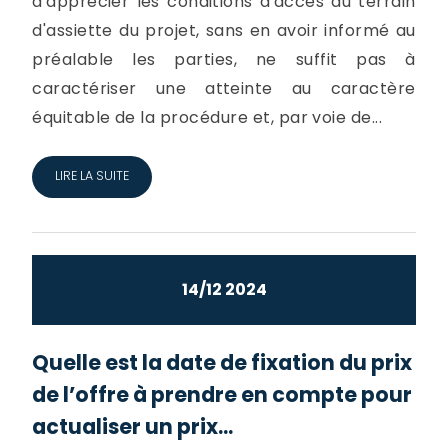
d'apprécier les conditions d'accès au terrain
d'assiette du projet, sans en avoir informé au
préalable les parties, ne suffit pas à
caractériser une atteinte au caractère
équitable de la procédure et, par voie de...
LIRE LA SUITE
14/12 2024
Quelle est la date de fixation du prix
de l’offre à prendre en compte pour
actualiser un prix...