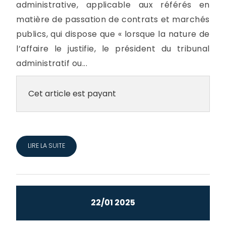
administrative, applicable aux référés en
matière de passation de contrats et marchés
publics, qui dispose que « lorsque la nature de
l’affaire le justifie, le président du tribunal
administratif ou...
Cet article est payant
LIRE LA SUITE
22/01 2025