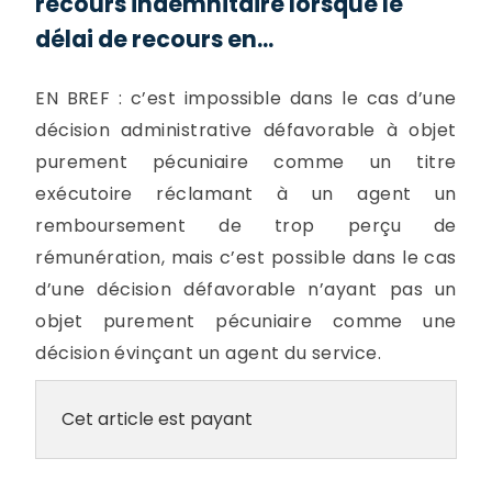
recours indemnitaire lorsque le
délai de recours en...
EN BREF : c’est impossible dans le cas d’une
décision administrative défavorable à objet
purement pécuniaire comme un titre
exécutoire réclamant à un agent un
remboursement de trop perçu de
rémunération, mais c’est possible dans le cas
d’une décision défavorable n’ayant pas un
objet purement pécuniaire comme une
décision évinçant un agent du service.
Cet article est payant