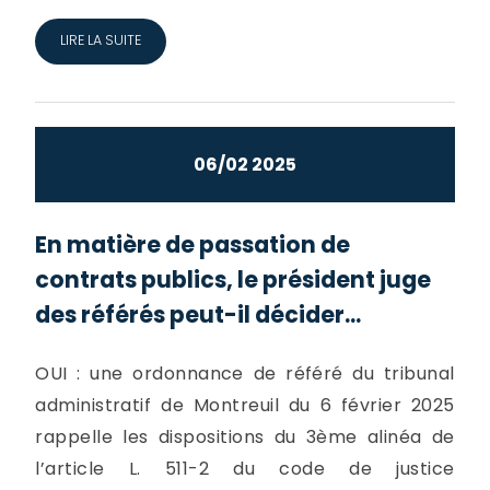
LIRE LA SUITE
06/02 2025
En matière de passation de
contrats publics, le président juge
des référés peut-il décider...
OUI : une ordonnance de référé du tribunal
administratif de Montreuil du 6 février 2025
rappelle les dispositions du 3ème alinéa de
l’article L. 511-2 du code de justice