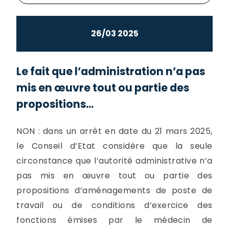
26/03 2025
Le fait que l’administration n’a pas
mis en œuvre tout ou partie des
propositions...
NON : dans un arrêt en date du 21 mars 2025,
le Conseil d’Etat considère que la seule
circonstance que l’autorité administrative n’a
pas mis en œuvre tout ou partie des
propositions d’aménagements de poste de
travail ou de conditions d’exercice des
fonctions émises par le médecin de