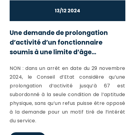
13/12 2024
Une demande de prolongation
d’activité d’un fonctionnaire
soumis à une limite d’âge...
NON : dans un arrêt en date du 29 novembre
2024, le Conseil d’Etat considère qu’une
prolongation d’activité jusqu’à 67 est
subordonné à la seule condition de l’aptitude
physique, sans qu’un refus puisse être opposé
à la demande pour un motif tiré de l’intérêt
du service.