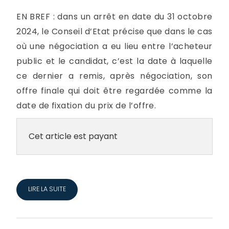
EN BREF : dans un arrêt en date du 31 octobre
2024, le Conseil d’Etat précise que dans le cas
où une négociation a eu lieu entre l’acheteur
public et le candidat, c’est la date à laquelle
ce dernier a remis, après négociation, son
offre finale qui doit être regardée comme la
date de fixation du prix de l’offre.
Cet article est payant
LIRE LA SUITE