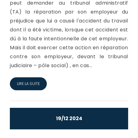
peut demander au tribunal administratif
(TA) la réparation par son employeur du
préjudice que lui a causé l'accident du travail
dont il a été victime, lorsque cet accident est
dû à la faute intentionnelle de cet employeur.
Mais il doit exercer cette action en réparation
contre son employeur, devant le tribunal
judiciaire – pôle social) , en cas...
LIRE LA SUITE
19/12 2024