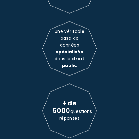
Une véritable
base de
données
spécialisée
dans le
droit
public
+ de
5000
questions
réponses