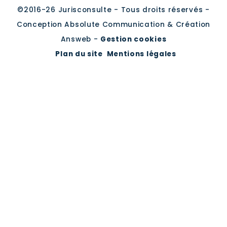
©2016-26 Jurisconsulte - Tous droits réservés -
Conception Absolute Communication & Création
Answeb -
Gestion cookies
Plan du site
Mentions légales