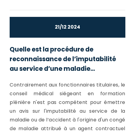
21/12 2024
Quelle est la procédure de
reconnaissance de l’imputabilité
au service d’une maladie...
Contrairement aux fonctionnaires titulaires, le
conseil médical siégeant en formation
plénière n'est pas compétent pour émettre
un avis sur l'imputabilité au service de la
maladie ou de l’accident à l'origine d'un congé
de maladie attribué à un agent contractuel