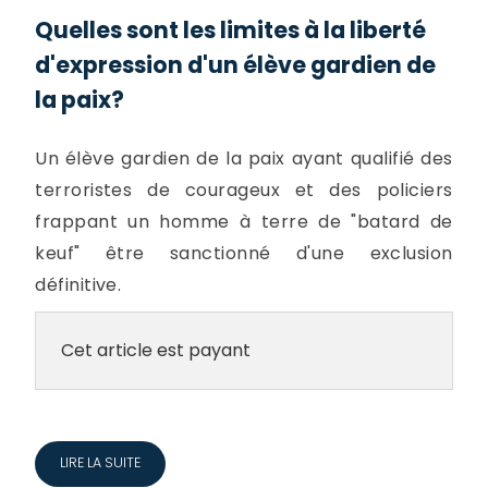
Quelles sont les limites à la liberté
d'expression d'un élève gardien de
la paix?
Un élève gardien de la paix ayant qualifié des
terroristes de courageux et des policiers
frappant un homme à terre de "batard de
keuf" être sanctionné d'une exclusion
définitive.
Cet article est payant
LIRE LA SUITE