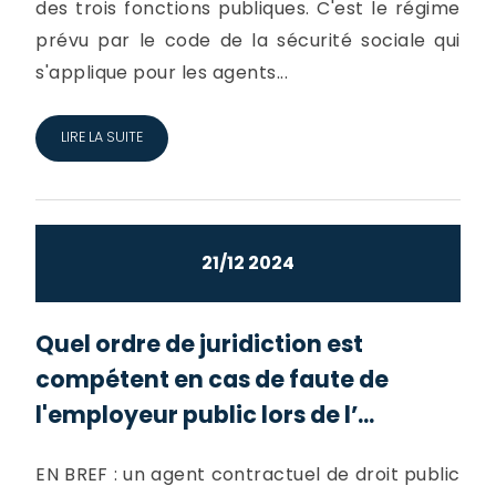
des trois fonctions publiques. C'est le régime
prévu par le code de la sécurité sociale qui
s'applique pour les agents...
LIRE LA SUITE
21/12 2024
Quel ordre de juridiction est
compétent en cas de faute de
l'employeur public lors de l’...
EN BREF : un agent contractuel de droit public