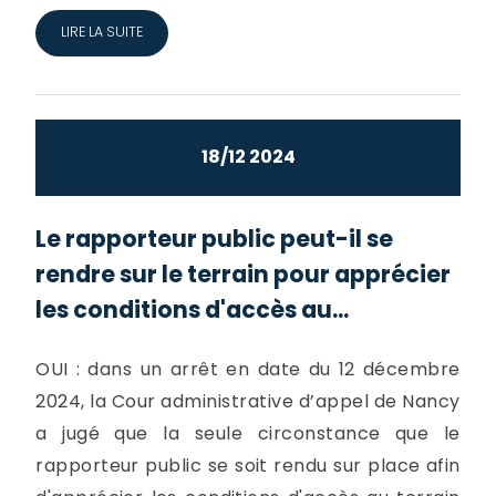
LIRE LA SUITE
18/12 2024
Le rapporteur public peut-il se
rendre sur le terrain pour apprécier
les conditions d'accès au...
OUI : dans un arrêt en date du 12 décembre
2024, la Cour administrative d’appel de Nancy
a jugé que la seule circonstance que le
rapporteur public se soit rendu sur place afin