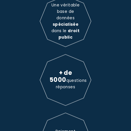
Une véritable
base de
données
spécialisée
dans le
droit
public
+ de
5000
questions
réponses