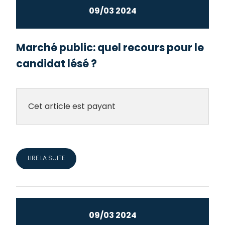
09/03 2024
Marché public: quel recours pour le
candidat lésé ?
Cet article est payant
LIRE LA SUITE
09/03 2024