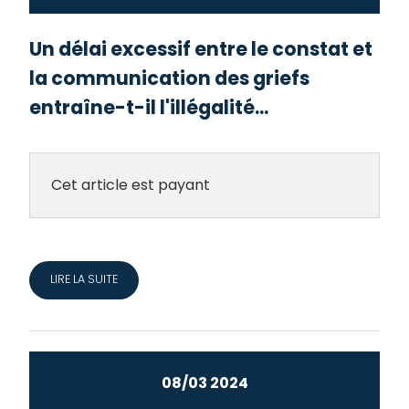
Un délai excessif entre le constat et
la communication des griefs
entraîne-t-il l'illégalité...
Cet article est payant
LIRE LA SUITE
08/03 2024