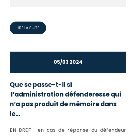
LIRE LA SUITE
05/03 2024
Que se passe-t-il si
l’administration défenderesse qui
n’a pas produit de mémoire dans
le...
EN BREF : en cas de réponse du défendeur