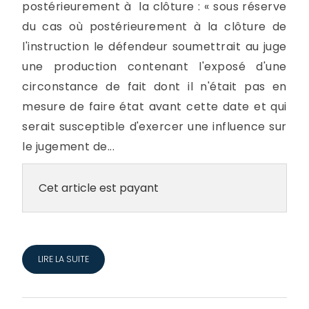
postérieurement à la clôture : « sous réserve
du cas où postérieurement à la clôture de
l'instruction le défendeur soumettrait au juge
une production contenant l'exposé d'une
circonstance de fait dont il n'était pas en
mesure de faire état avant cette date et qui
serait susceptible d'exercer une influence sur
le jugement de...
Cet article est payant
LIRE LA SUITE