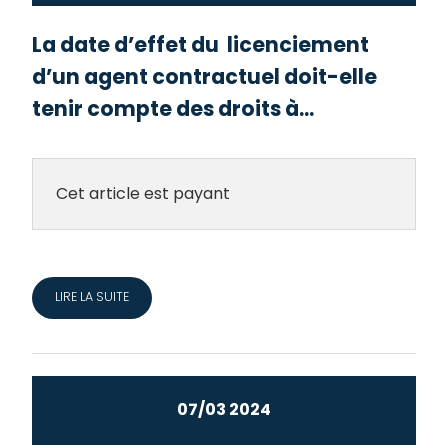
La date d’effet du licenciement
d’un agent contractuel doit-elle
tenir compte des droits à...
Cet article est payant
LIRE LA SUITE
07/03 2024