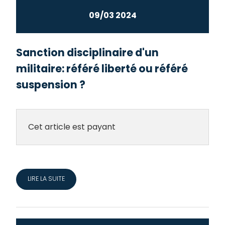
09/03 2024
Sanction disciplinaire d'un
militaire: référé liberté ou référé
suspension ?
Cet article est payant
LIRE LA SUITE