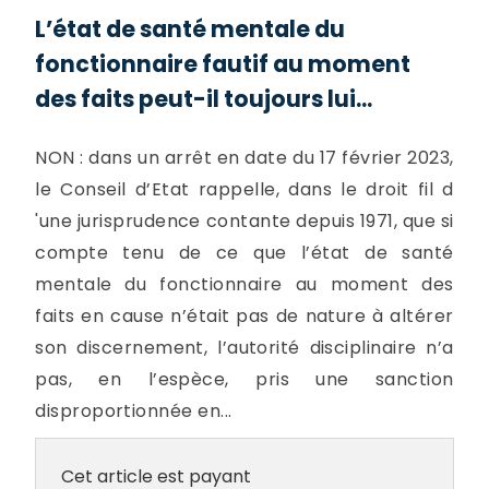
L’état de santé mentale du
fonctionnaire fautif au moment
des faits peut-il toujours lui...
NON : dans un arrêt en date du 17 février 2023,
le Conseil d’Etat rappelle, dans le droit fil d
'une jurisprudence contante depuis 1971, que si
compte tenu de ce que l’état de santé
mentale du fonctionnaire au moment des
faits en cause n’était pas de nature à altérer
son discernement, l’autorité disciplinaire n’a
pas, en l’espèce, pris une sanction
disproportionnée en...
Cet article est payant