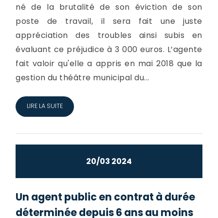
né de la brutalité de son éviction de son
poste de travail, il sera fait une juste
appréciation des troubles ainsi subis en
évaluant ce préjudice à 3 000 euros. L’agente
fait valoir qu'elle a appris en mai 2018 que la
gestion du théâtre municipal du...
LIRE LA SUITE
20/03 2024
Un agent public en contrat à durée
déterminée depuis 6 ans au moins