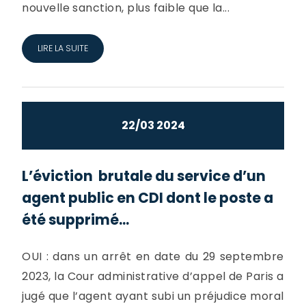
nouvelle sanction, plus faible que la...
LIRE LA SUITE
22/03 2024
L’éviction brutale du service d’un
agent public en CDI dont le poste a
été supprimé...
OUI : dans un arrêt en date du 29 septembre
2023, la Cour administrative d’appel de Paris a
jugé que l’agent ayant subi un préjudice moral