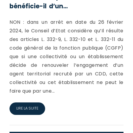
bénéficie-il d’un...
NON : dans un arrêt en date du 26 février
2024, le Conseil d’Etat considère qu’Il résulte
des articles L. 332-9, L. 332-10 et L. 332-11 du
code général de la fonction publique (CGFP)
que si une collectivité ou un établissement
décide de renouveler l’engagement d’un
agent territorial recruté par un CDD, cette
collectivité ou cet établissement ne peut le
faire que par une...
LIRE LA SUITE