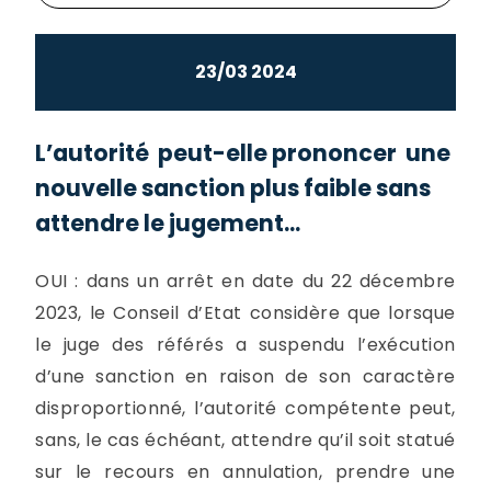
23/03 2024
L’autorité peut-elle prononcer une
nouvelle sanction plus faible sans
attendre le jugement...
OUI : dans un arrêt en date du 22 décembre
2023, le Conseil d’Etat considère que lorsque
le juge des référés a suspendu l’exécution
d’une sanction en raison de son caractère
disproportionné, l’autorité compétente peut,
sans, le cas échéant, attendre qu’il soit statué
sur le recours en annulation, prendre une