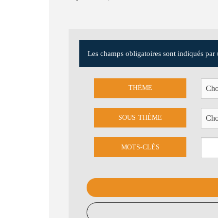
Les champs obligatoires sont indiqués par 
THÈME
SOUS-THÈME
MOTS-CLÉS