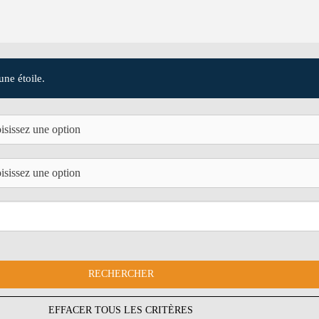
une étoile.
EFFACER TOUS LES CRITÈRES