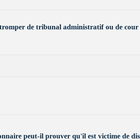
romper de tribunal administratif ou de cour
aire peut-il prouver qu'il est victime de di