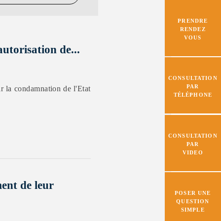
PRENDRE
RENDEZ
VOUS
utorisation de...
CONSULTATION
PAR
ir la condamnation de l'Etat
TÉLÉPHONE
CONSULTATION
PAR
VIDEO
ent de leur
POSER UNE
QUESTION
SIMPLE