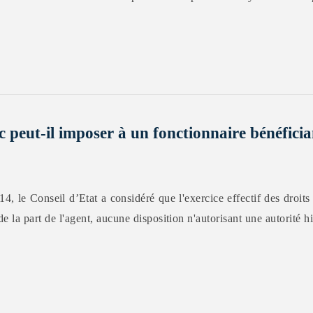
 peut-il imposer à un fonctionnaire bénéfici
, le Conseil d’Etat a considéré que l'exercice effectif des droit
e la part de l'agent, aucune disposition n'autorisant une autorité h