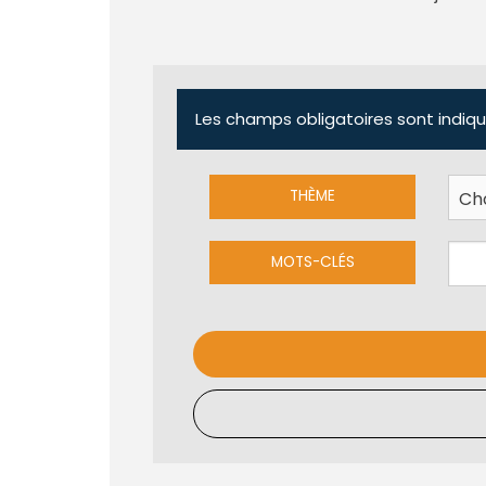
Les champs obligatoires sont indiqu
THÈME
MOTS-CLÉS