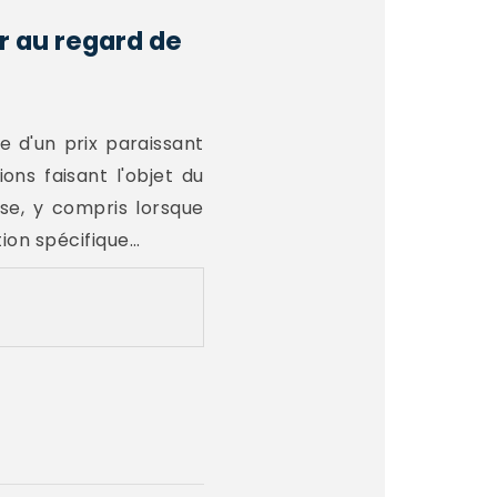
r au regard de
e d'un prix paraissant
ons faisant l'objet du
se, y compris lorsque
on spécifique...