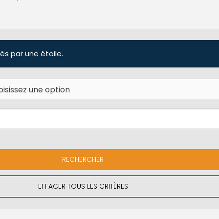
és par une étoile.
EFFACER TOUS LES CRITÈRES