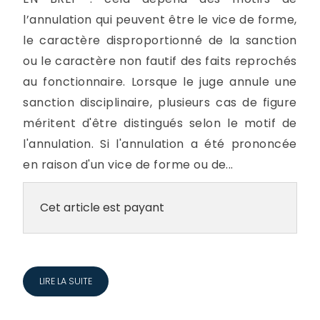
l’annulation qui peuvent être le vice de forme,
le caractère disproportionné de la sanction
ou le caractère non fautif des faits reprochés
au fonctionnaire. Lorsque le juge annule une
sanction disciplinaire, plusieurs cas de figure
méritent d'être distingués selon le motif de
l'annulation. Si l'annulation a été prononcée
en raison d'un vice de forme ou de...
Cet article est payant
LIRE LA SUITE