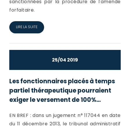
sanctionnées par la procédure de l'amende
forfaitaire.
LIRE LA SUITE
25/04 2019
Les fonctionnaires placés à temps
partiel thérapeutique pourraient
exiger le versement de 100%...
EN BREF : dans un jugement n° 117044 en date
du 11 décembre 2013, le tribunal administratif