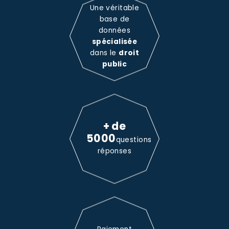
Une véritable
base de
données
spécialisée
dans le
droit
public
+ de
5000
questions
réponses