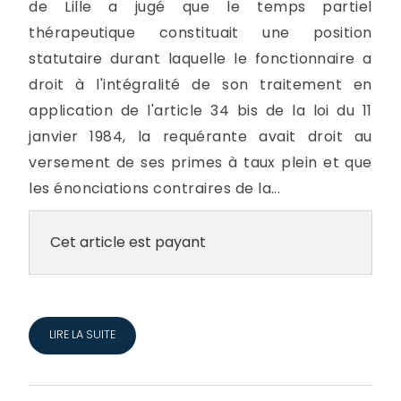
de Lille a jugé que le temps partiel
thérapeutique constituait une position
statutaire durant laquelle le fonctionnaire a
droit à l'intégralité de son traitement en
application de l'article 34 bis de la loi du 11
janvier 1984, la requérante avait droit au
versement de ses primes à taux plein et que
les énonciations contraires de la...
Cet article est payant
LIRE LA SUITE