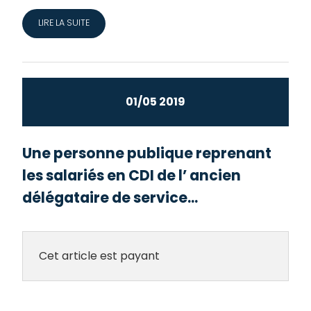
LIRE LA SUITE
01/05 2019
Une personne publique reprenant
les salariés en CDI de l’ ancien
délégataire de service...
Cet article est payant