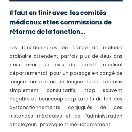
Il faut en finir avec les comités
médicaux et les commissions de
réforme de la fonction...
Les fonctionnaires en congé de maladie
ordinaire attendent parfois plus de deux ans
pour avoir un avis du comité médical
départemental pour un passage en congé de
longue maladie ou de longue durée. Les avis
simplement consultatifs, trop souvent
négatifs et beaucoup trop tardifs du fait des
dysfonctionnements conjugués de ces
instances médicales et de l’administration
employeur, provoquent inéluctablement...