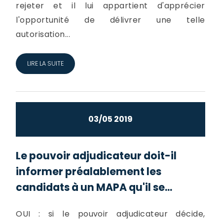
rejeter et il lui appartient d'apprécier
l'opportunité de délivrer une telle
autorisation...
LIRE LA SUITE
03/05 2019
Le pouvoir adjudicateur doit-il
informer préalablement les
candidats à un MAPA qu'il se...
OUI : si le pouvoir adjudicateur décide,