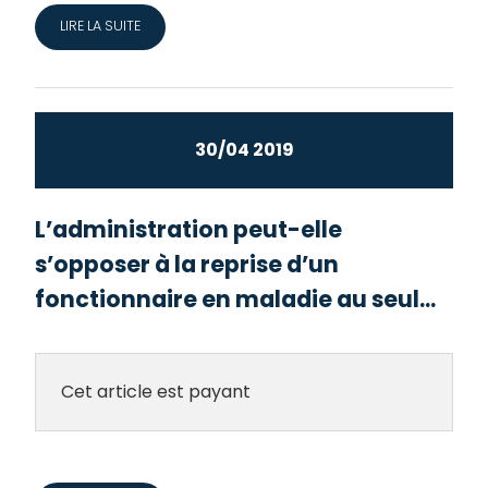
LIRE LA SUITE
30/04 2019
L’administration peut-elle
s’opposer à la reprise d’un
fonctionnaire en maladie au seul...
Cet article est payant