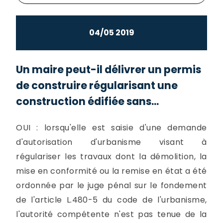
04/05 2019
Un maire peut-il délivrer un permis
de construire régularisant une
construction édifiée sans...
OUI : lorsqu'elle est saisie d'une demande
d'autorisation d'urbanisme visant à
régulariser les travaux dont la démolition, la
mise en conformité ou la remise en état a été
ordonnée par le juge pénal sur le fondement
de l'article L.480-5 du code de l'urbanisme,
l'autorité compétente n'est pas tenue de la