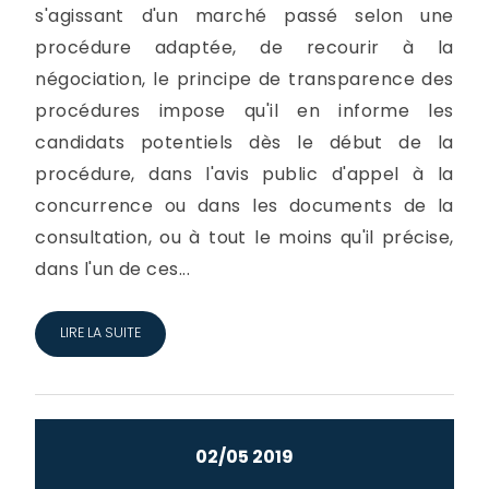
s'agissant d'un marché passé selon une
procédure adaptée, de recourir à la
négociation, le principe de transparence des
procédures impose qu'il en informe les
candidats potentiels dès le début de la
procédure, dans l'avis public d'appel à la
concurrence ou dans les documents de la
consultation, ou à tout le moins qu'il précise,
dans l'un de ces...
LIRE LA SUITE
02/05 2019