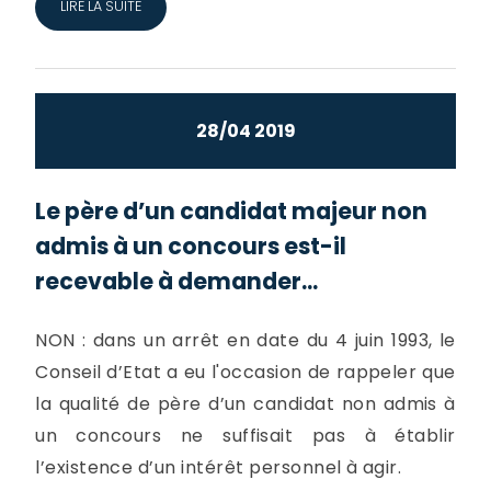
LIRE LA SUITE
28/04 2019
Le père d’un candidat majeur non
admis à un concours est-il
recevable à demander...
NON : dans un arrêt en date du 4 juin 1993, le
Conseil d’Etat a eu l'occasion de rappeler que
la qualité de père d’un candidat non admis à
un concours ne suffisait pas à établir
l’existence d’un intérêt personnel à agir.