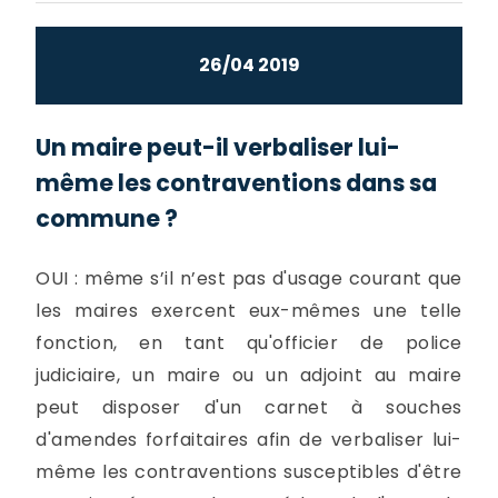
26/04 2019
Un maire peut-il verbaliser lui-
même les contraventions dans sa
commune ?
OUI : même s’il n’est pas d'usage courant que
les maires exercent eux-mêmes une telle
fonction, en tant qu'officier de police
judiciaire, un maire ou un adjoint au maire
peut disposer d'un carnet à souches
d'amendes forfaitaires afin de verbaliser lui-
même les contraventions susceptibles d'être