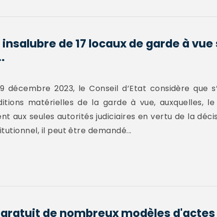
 insalubre de 17 locaux de garde à vue
.
9 décembre 2023, le Conseil d’Etat considère que s
ditions matérielles de la garde à vue, auxquelles, 
t aux seules autorités judiciaires en vertu de la déc
tutionnel, il peut être demandé...
gratuit de nombreux modèles d'actes