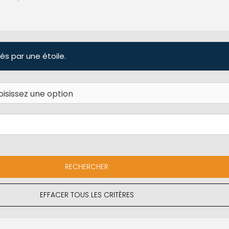
és par une étoile.
EFFACER TOUS LES CRITÈRES