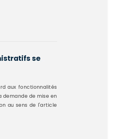
stratifs se
rd aux fonctionnalités
 la demande de mise en
on au sens de l'article