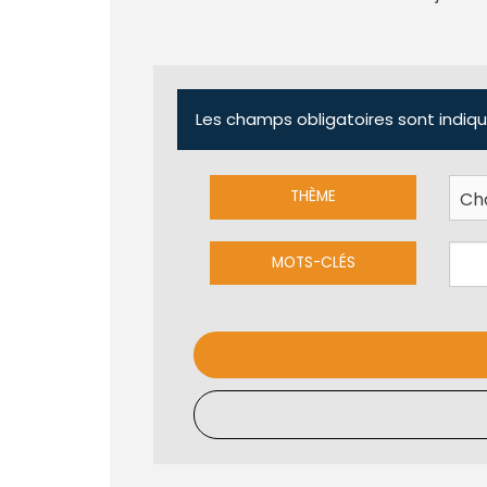
Les champs obligatoires sont indiqu
THÈME
MOTS-CLÉS