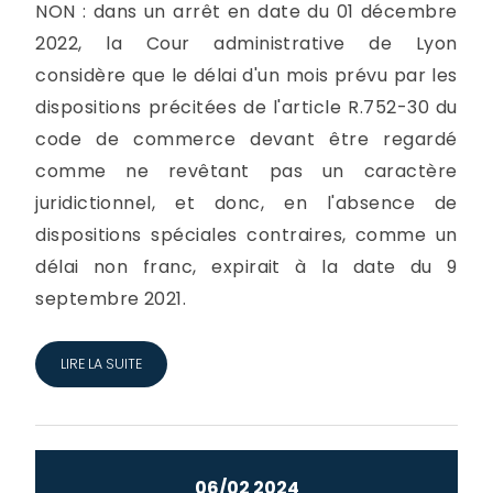
NON : dans un arrêt en date du 01 décembre
2022, la Cour administrative de Lyon
considère que le délai d'un mois prévu par les
dispositions précitées de l'article R.752-30 du
code de commerce devant être regardé
comme ne revêtant pas un caractère
juridictionnel, et donc, en l'absence de
dispositions spéciales contraires, comme un
délai non franc, expirait à la date du 9
septembre 2021.
LIRE LA SUITE
06/02 2024