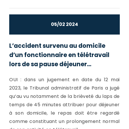
05/02 2024
L’accident survenu au domicile
d’un fonctionnaire en télétravail
lors de sa pause déjeuner...
OUI : dans un jugement en date du 12 mai
2023, le Tribunal administratif de Paris a jugé
qu’au vu notamment de la brièveté du laps de
temps de 45 minutes attribuer pour déjeuner
à son domicile, le repas doit être regardé
comme constituant un prolongement normal