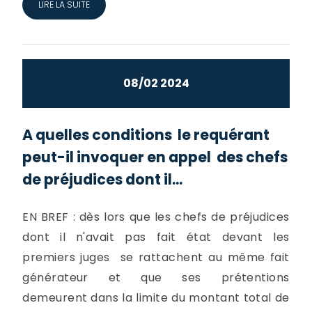
LIRE LA SUITE
08/02 2024
A quelles conditions le requérant
peut-il invoquer en appel des chefs
de préjudices dont il...
EN BREF : dès lors que les chefs de préjudices
dont il n'avait pas fait état devant les
premiers juges se rattachent au même fait
générateur et que ses prétentions
demeurent dans la limite du montant total de