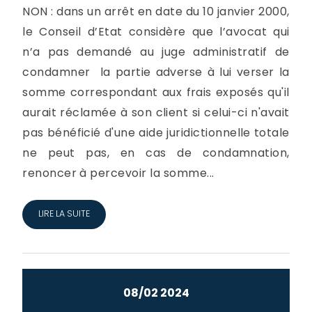
NON : dans un arrêt en date du 10 janvier 2000,
le Conseil d’Etat considère que l’avocat qui
n’a pas demandé au juge administratif de
condamner la partie adverse à lui verser la
somme correspondant aux frais exposés qu'il
aurait réclamée à son client si celui-ci n'avait
pas bénéficié d'une aide juridictionnelle totale
ne peut pas, en cas de condamnation,
renoncer à percevoir la somme...
LIRE LA SUITE
08/02 2024