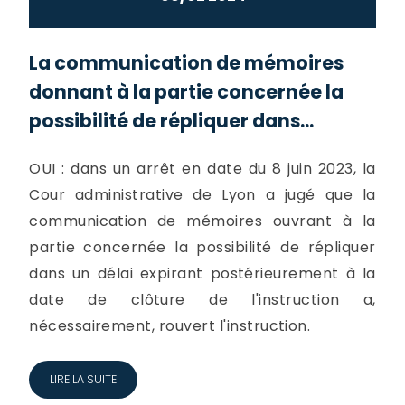
La communication de mémoires
donnant à la partie concernée la
possibilité de répliquer dans...
OUI : dans un arrêt en date du 8 juin 2023, la
Cour administrative de Lyon a jugé que la
communication de mémoires ouvrant à la
partie concernée la possibilité de répliquer
dans un délai expirant postérieurement à la
date de clôture de l'instruction a,
nécessairement, rouvert l'instruction.
LIRE LA SUITE