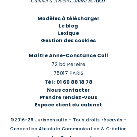
Modèles à télécharger
Le blog
Lexique
Gestion des cookies
Maître Anne-Constance Coll
72 bd Pereire
75017 PARIS
Tél : 01 60 88 18 78
Nous contacter
Prendre rendez-vous
Espace client du cabinet
©2016-26 Jurisconsulte - Tous droits réservés -
Conception Absolute Communication & Création