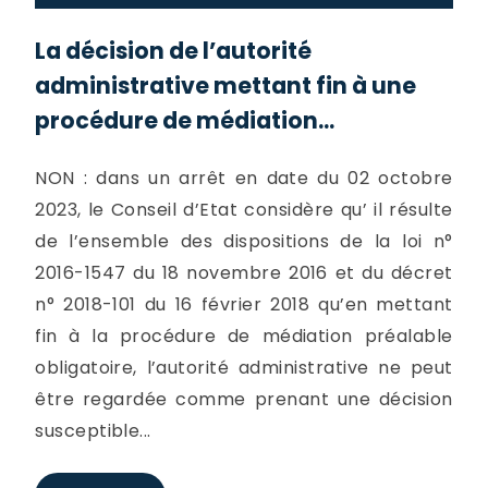
La décision de l’autorité
administrative mettant fin à une
procédure de médiation...
NON : dans un arrêt en date du 02 octobre
2023, le Conseil d’Etat considère qu’ il résulte
de l’ensemble des dispositions de la loi n°
2016-1547 du 18 novembre 2016 et du décret
n° 2018-101 du 16 février 2018 qu’en mettant
fin à la procédure de médiation préalable
obligatoire, l’autorité administrative ne peut
être regardée comme prenant une décision
susceptible...