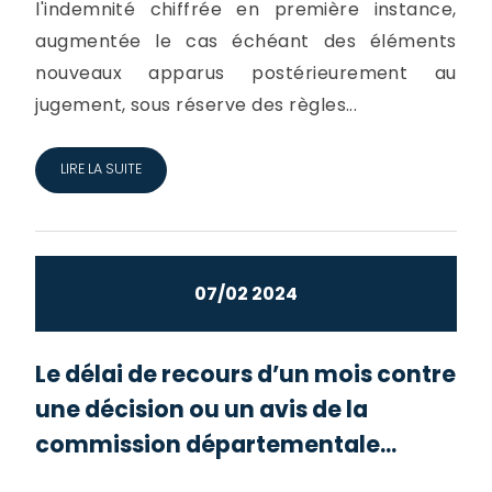
l'indemnité chiffrée en première instance,
augmentée le cas échéant des éléments
nouveaux apparus postérieurement au
jugement, sous réserve des règles...
LIRE LA SUITE
07/02 2024
Le délai de recours d’un mois contre
une décision ou un avis de la
commission départementale...