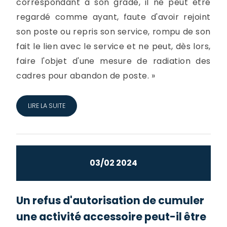
correspondant à son grade, il ne peut être
regardé comme ayant, faute d'avoir rejoint
son poste ou repris son service, rompu de son
fait le lien avec le service et ne peut, dès lors,
faire l'objet d'une mesure de radiation des
cadres pour abandon de poste. »
LIRE LA SUITE
03/02 2024
Un refus d'autorisation de cumuler
une activité accessoire peut-il être