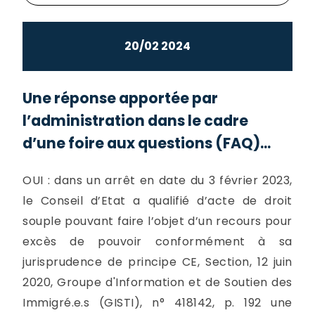
20/02 2024
Une réponse apportée par
l’administration dans le cadre
d’une foire aux questions (FAQ)...
OUI : dans un arrêt en date du 3 février 2023,
le Conseil d’Etat a qualifié d’acte de droit
souple pouvant faire l’objet d’un recours pour
excès de pouvoir conformément à sa
jurisprudence de principe CE, Section, 12 juin
2020, Groupe d'Information et de Soutien des
Immigré.e.s (GISTI), n° 418142, p. 192 une