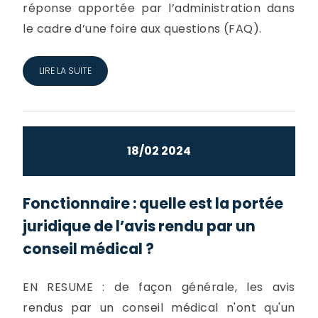
réponse apportée par l’administration dans
le cadre d’une foire aux questions (FAQ).
LIRE LA SUITE
18/02 2024
Fonctionnaire : quelle est la portée
juridique de l’avis rendu par un
conseil médical ?
EN RESUME : de façon générale, les avis
rendus par un conseil médical n'ont qu'un