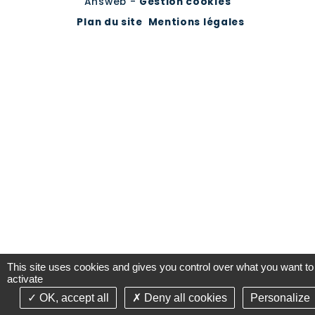
Answeb -
Gestion cookies
Plan du site
Mentions légales
This site uses cookies and gives you control over what you want to
activate
OK, accept all
Deny all cookies
Personalize