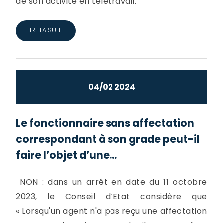
de son activité en télétravail.
LIRE LA SUITE
04/02 2024
Le fonctionnaire sans affectation
correspondant à son grade peut-il
faire l’objet d’une...
NON : dans un arrêt en date du 11 octobre
2023, le Conseil d’Etat considère que
« Lorsqu'un agent n'a pas reçu une affectation