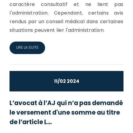
caractère consultatif et ne lient pas
l'administration. Cependant, certains avis
rendus par un conseil médical dans certaines
situations peuvent lier l'administration.
LIRE LA SUITE
11/02 2024
L’avocat à l’AJ qui n’a pas demandé
le versement d'une somme au titre
de l’article L...