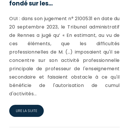
fondé sur les...
OUI : dans son jugement n° 2100531 en date du
20 septembre 2023, le Tribunal administratif
de Rennes a jugé qu’ « En estimant, au vu de
ces éléments, que les difficultés
professionnelles de M. (…) imposaient qu'il se
concentre sur son activité professionnelle
principale de professeur de l'enseignement
secondaire et faisaient obstacle à ce qu'il
bénéficie de l'autorisation de cumul
d'activités...
LIRE LA SUITE