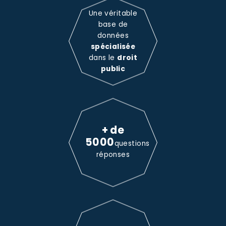
Une véritable
base de
données
spécialisée
dans le
droit
public
+ de
5000
questions
réponses